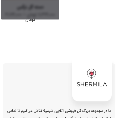
دسته گل نرگس
۷,۳۲۴,۰۰۰
تومان
–
۳,۱۷۴,۰۰۰
تومان
ما در مجموعه بزرگ گل فروشی آنلاین شرمیلا تلاش می‌کنیم تا تمامی