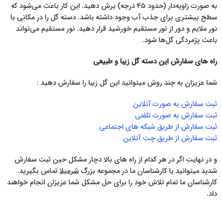
به صورت زاویه‌دار (حدود ۴۵ درجه) برش دهید. این کار باعث می‌شود که
سطح بیشتری برای جذب آب وجود داشته باشد. دسته گل را در مکانی با
نور ملایم و دور از نور مستقیم خورشید قرار دهید. نور مستقیم می‌تواند
باعث پژمردگی گل‌ها شود.
راه های سفارش این دسته گل زیبا و طبیعی
شما عزیزان به چند روش میتوانید این گل زیبا را سفارش دهید :
ثبت سفارش به صورت آنلاین
ثبت سفارش به صورت تلفنی
ثبت سفارش از طریق شبکه های اجتماعی
ثبت سفارش از طریق چت آنلاین
و در نهایت اگر در هر کدام از راه های بالا دچار مشکل حین ثبت سفارش
شدید میتوانید با کارشناسان ما در مجموعه بزرگ
شرمیلا
تماس بگیرید.
کارشناسان ما تمام تلاش خود را برای حل مشکل شما عزیزان انجام خواهند
داد.