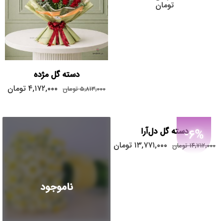
تومان
دسته گل مژده
۴,۱۷۲,۰۰۰
تومان
۵,۸۱۳,۰۰۰
تومان
دسته گل دل‌آرا
-6%
۱۳,۷۷۱,۰۰۰
تومان
۱۴,۷۱۲,۰۰۰
تومان
40
60
ناموجود
80
100