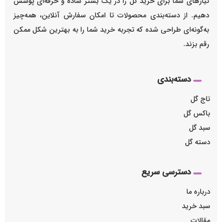
نیازهای شما برای خرید گل را در یک بستر ساده و حرفه‌ای پوشش
دهیم. از دسته‌بندی محصولات تا امکان سفارش آنلاین، همه‌چیز
به‌گونه‌ای طراحی شده که تجربه خرید شما را به بهترین شکل ممکن
رقم بزند.
دسته‌بندی
تاج گل
باکس گل
سبد گل
دسته گل
دسترسی سریع
درباره ما
سبد خرید
مقالات