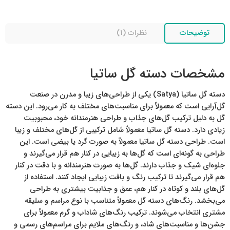
توضیحات
نظرات (1)
مشخصات دسته گل ساتیا
دسته گل ساتیا (Satya) یکی از طراحی‌های زیبا و مدرن در صنعت
گل‌آرایی است که معمولاً برای مناسبت‌های مختلف به کار می‌رود. این دسته
گل به دلیل ترکیب گل‌های جذاب و طراحی هنرمندانه خود، محبوبیت
زیادی دارد. دسته گل ساتیا معمولاً شامل ترکیبی از گل‌های مختلف و زیبا
است. طراحی دسته گل ساتیا معمولاً به صورت گرد یا بیضی است. این
طراحی به گونه‌ای است که گل‌ها به زیبایی در کنار هم قرار می‌گیرند و
جلوه‌ای شیک و جذاب دارند. گل‌ها به صورت هنرمندانه و با دقت در کنار
هم قرار می‌گیرند تا ترکیب رنگ و بافت زیبایی ایجاد کنند. استفاده از
گل‌های بلند و کوتاه در کنار هم، عمق و جذابیت بیشتری به طراحی
می‌بخشد. رنگ‌های دسته گل معمولاً متناسب با نوع مراسم و سلیقه
مشتری انتخاب می‌شوند. ترکیب رنگ‌های شاداب و گرم معمولاً برای
جشن‌ها و مناسبت‌های شاد، و رنگ‌های ملایم برای مراسم‌های رسمی و