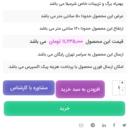
بهمراه برگ و تزیینات خاص شرمیلا می باشد
عرض این محصول حدودا 50 سانتی متر می باشد
ارتفاع این محصول حدودا 120 سانتی متر می باشد
قیمت این محصول
۱۱,۷۳۵,۰۰۰
تومان
می باشد
ارسال این محصول به سراسر تهران رایگان می باشد.
امکان ارسال فوری محصول با پرداخت هزینه پیک اکسپرس می باشد.
+
مشاوره با کارشناس
افزودن به سبد خرید
-
مشاوره در روبیکا
خرید
تلگرام
تماس تلفنی