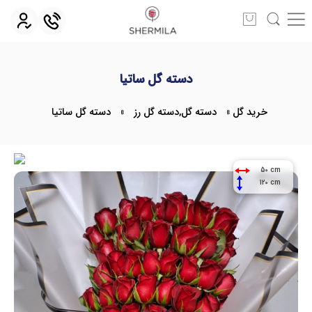
دسته گل ساتیا
خرید گل
»
دسته گل
,
دسته گل رز
»
دسته گل ساتیا
50 cm
120 cm