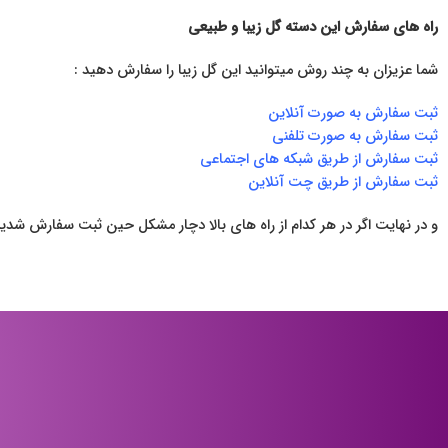
راه های سفارش این دسته گل زیبا و طبیعی
شما عزیزان به چند روش میتوانید این گل زیبا را سفارش دهید :
ثبت سفارش به صورت آنلاین
ثبت سفارش به صورت تلفنی
ثبت سفارش از طریق شبکه های اجتماعی
ثبت سفارش از طریق چت آنلاین
و در نهایت اگر در هر کدام از راه های بالا دچار مشکل حین ثبت سفارش شدید