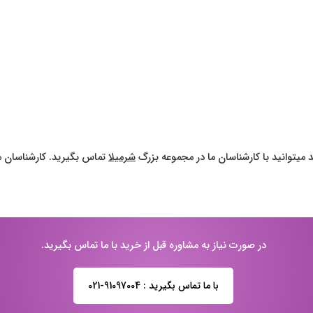
 میتوانید با کارشناسان ما در مجموعه بزرگ
شرمیلا
تماس بگیرید. کارشناسان ما
در صورت نیاز به مشاوره قبل از خرید با ما تماس بگیرید.
با ما تماس بگیرید : 91097004-021