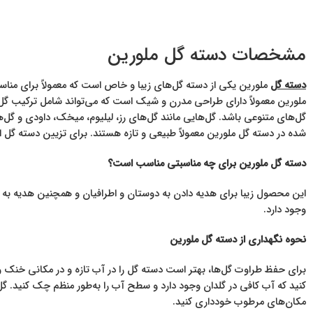
مشخصات دسته گل ملورین
دسته گل
ملورین یکی از دسته گل‌های زیبا و خاص است که معمولاً برای مناس
ملورین معمولاً دارای طراحی مدرن و شیک است که می‌تواند شامل ترکیب گل‌ها
گل‌های متنوعی باشد. گل‌هایی مانند گل‌های رز، لیلیوم، میخک، داودی و گل‌ه
شده در دسته گل ملورین معمولاً طبیعی و تازه هستند. برای تزیین دسته گل از 
دسته گل ملورین برای چه مناسبتی مناسب است؟
این محصول زیبا برای هدیه دادن به دوستان و اطرافیان و همچنین هدیه به 
وجود دارد.
نحوه نگهداری از دسته گل ملورین
برای حفظ طراوت گل‌ها، بهتر است دسته گل را در آب تازه و در مکانی خنک و 
کنید که آب کافی در گلدان وجود دارد و سطح آب را به‌طور منظم چک کنید. گل‌ه
مکان‌های مرطوب خودداری کنید.