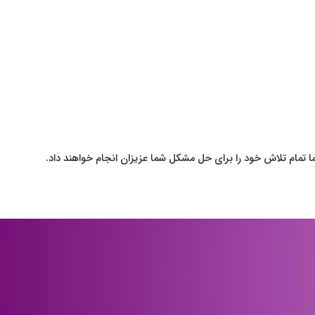
 تمام تلاش خود را برای حل مشکل شما عزیزان انجام خواهند داد.