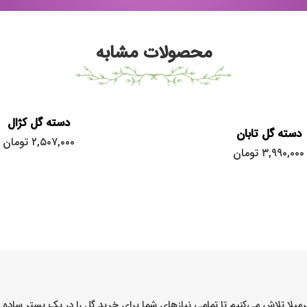
محصولات مشابه
دسته گل کژال
دسته گل تابان
۲,۵۰۷,۰۰۰
تومان
۳,۹۹۰,۰۰۰
تومان
میلا تلاش می‌کنیم تا تمامی نیازهای شما برای خرید گل را در یک بستر ساد