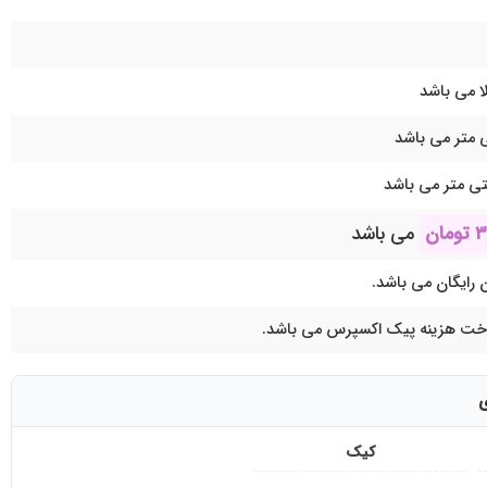
ا می باشد
۳
تومان
می باشد
 رایگان می باشد.
اخت هزینه پیک اکسپرس می باشد.
ی
کیک