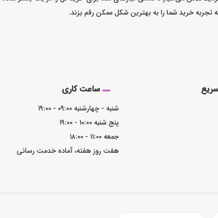
که تجربه خرید شما را به بهترین شکل ممکن رقم بزند.
ریع
ساعت کاری
شنبه - چهارشنبه ۰۹:۰۰ - ۱۹:۰۰
پنج شنبه ۱۰:۰۰ - ۱۹:۰۰
جمعه ۱۱:۰۰ - ۱۸:۰۰
هفت روز هفته، آماده خدمت رسانی