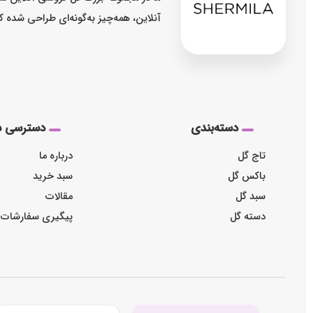
آنلاین، همه‌چیز به‌گونه‌ای طراحی شده 
دسته‌بندی
دسترسی س
تاج گل
درباره ما
باکس گل
سبد خرید
سبد گل
مقالات
دسته گل
پیگیری سفارشات