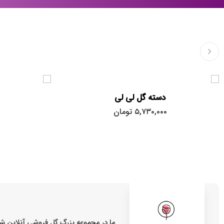
دسته گل لی لی
۵,۷۳۰,۰۰۰
تومان
ما در مجموعه بزرگ گل فروشی آنلاین شر