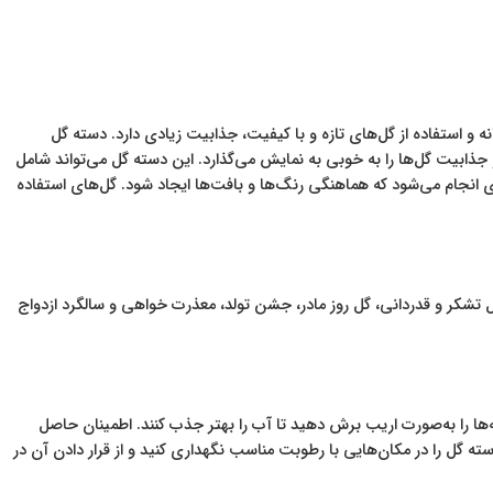
و استفاده از گل‌های تازه و با کیفیت، جذابیت زیادی دارد. دسته گل
جذابیت گل‌ها را به خوبی به نمایش می‌گذارد. این دسته گل می‌تواند شامل
ای انجام می‌شود که هماهنگی رنگ‌ها و بافت‌ها ایجاد شود. گل‌های استفاده
تشکر و قدردانی، گل روز مادر، جشن تولد، معذرت خواهی و سالگرد ازدواج
‌ها را به‌صورت اریب برش دهید تا آب را بهتر جذب کنند. اطمینان حاصل
ته گل را در مکان‌هایی با رطوبت مناسب نگهداری کنید و از قرار دادن آن در