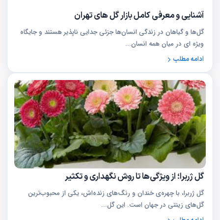
آشنایی و معرفی کامل بازار گل های تهران
گل‌ها و گیاهان در زندگی انسان‌ها جزئی جدایی ناپذیر هستند و جایگاه
ویژه ای در میان همه انسان...
ادامه مطلب
گل ژربرا؛ از ویژگی‌ها تا روش نگهداری و تکثیر
گل ژربرا، با چهره‌ی خندان و رنگ‌های زنده‌اش، یکی از محبوب‌ترین
گل‌های زینتی در جهان است. این گل...