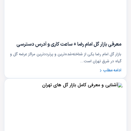
معرفی بازار گل امام رضا + ساعت کاری و آدرس دسترسی
بازار گل امام رضا یکی از شناخته‌شده‌ترین و پرترددترین مراکز عرضه گل و
گیاه در شرق تهران است...
ادامه مطلب