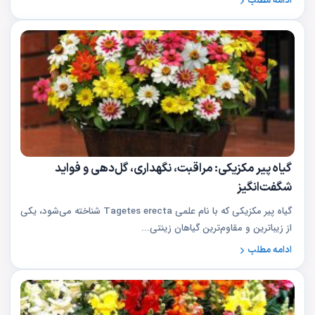
ادامه مطلب
گیاه پیر مکزیکی: مراقبت، نگهداری، گل‌دهی و فواید
شگفت‌انگیز
گیاه پیر مکزیکی که با نام علمی Tagetes erecta شناخته می‌شود، یکی
از زیباترین و مقاوم‌ترین گیاهان زینتی...
ادامه مطلب