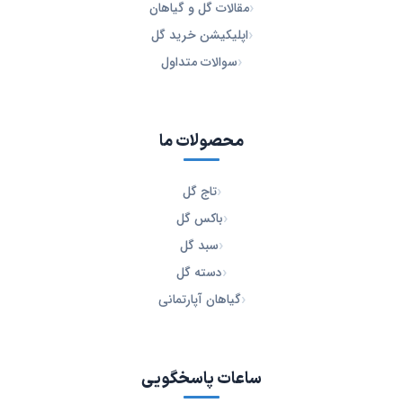
مقالات گل و گیاهان
اپلیکیشن خرید گل
سوالات متداول
محصولات ما
تاج گل
باکس گل
سبد گل
دسته گل
گیاهان آپارتمانی
ساعات پاسخگویی