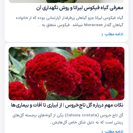
معرفی گیاه فیکوس لیراتا و روش نگهداری آن
گیاه فیکوس لیراتا جزو گیاهان پرطرفدار آپارتمانی بوده که از خانواده
گیاهان گلدار Moraceae میباشد. فیکوس متعلق به...
ادامه مطلب
نکات مهم درباره گل تاج‌خروس | از آبیاری تا آفات و بیماری‌ها
گل تاج خروس (Celosia cristata) یکی از گونه‌های برجسته گل‌های
زینتی است که به دلیل شکل خاص گل‌هایش...
ادامه مطلب