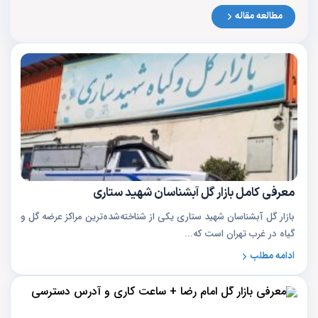
مطالعه مقاله
معرفی کامل بازار گل آبشناسان شهید ستاری
بازار گل آبشناسان شهید ستاری یکی از شناخته‌شده‌ترین مراکز عرضه گل و
گیاه در غرب تهران است که...
ادامه مطلب