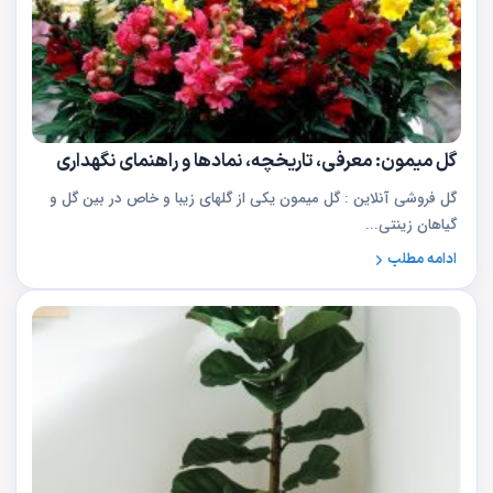
گل میمون: معرفی، تاریخچه، نمادها و راهنمای نگهداری
گل فروشی آنلاین : گل میمون یکی از گلهای زیبا و خاص در بین گل و
گیاهان زینتی...
ادامه مطلب