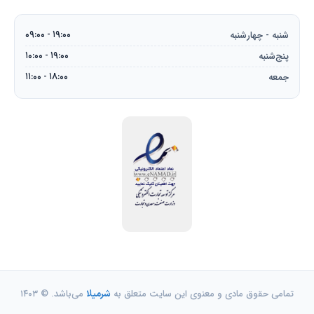
شنبه - چهارشنبه
۰۹:۰۰ - ۱۹:۰۰
پنج‌شنبه
۱۰:۰۰ - ۱۹:۰۰
جمعه
۱۱:۰۰ - ۱۸:۰۰
تمامی حقوق مادی و معنوی این سایت متعلق به
می‌باشد. © ۱۴۰۳
شرمیلا