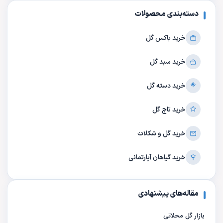
دسته‌بندی محصولات
خرید باکس گل
خرید سبد گل
خرید دسته گل
خرید تاج گل
خرید گل و شکلات
خرید گیاهان آپارتمانی
مقاله‌های پیشنهادی
بازار گل محلاتی