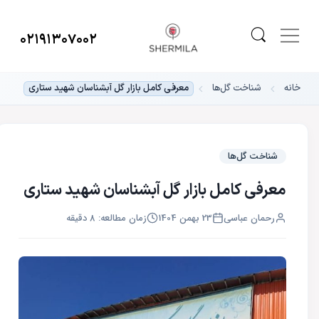
۰۲۱۹۱۳۰۷۰۰۲
خانه
شناخت گل‌ها
معرفی کامل بازار گل آبشناسان شهید ستاری
شناخت گل‌ها
معرفی کامل بازار گل آبشناسان شهید ستاری
رحمان عباسی
23 بهمن 1404
زمان مطالعه: 8 دقیقه