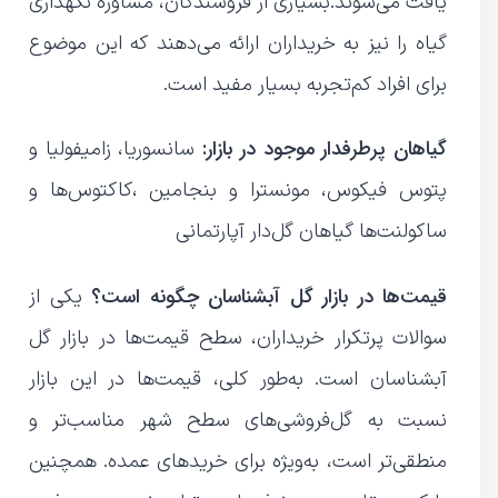
یافت می‌شوند.بسیاری از فروشندگان، مشاوره نگهداری
گیاه را نیز به خریداران ارائه می‌دهند که این موضوع
برای افراد کم‌تجربه بسیار مفید است.
گیاهان پرطرفدار موجود در بازار:
سانسوریا، زامیفولیا و
پتوس فیکوس، مونسترا و بنجامین ،کاکتوس‌ها و
ساکولنت‌ها گیاهان گل‌دار آپارتمانی
قیمت‌ها در بازار گل آبشناسان چگونه است؟
یکی از
سوالات پرتکرار خریداران، سطح قیمت‌ها در بازار گل
آبشناسان است. به‌طور کلی، قیمت‌ها در این بازار
نسبت به گل‌فروشی‌های سطح شهر مناسب‌تر و
منطقی‌تر است، به‌ویژه برای خریدهای عمده. همچنین