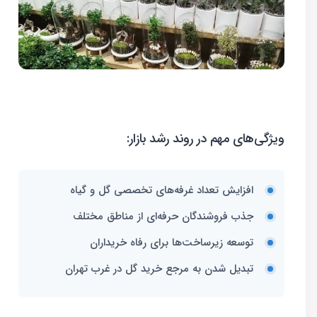
ویژگی‌های مهم در روند رشد بازار:
افزایش تعداد غرفه‌های تخصصی گل و گیاه
جذب فروشندگان حرفه‌ای از مناطق مختلف
توسعه زیرساخت‌ها برای رفاه خریداران
تبدیل شدن به مرجع خرید گل در غرب تهران