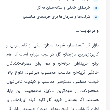
خریداران خانگی و علاقه‌مندان به گل
شرکت‌ها و سازمان‌ها برای خریدهای مناسبتی
و در نهایت …
بازار گل آبشناسان شهید ستاری یکی از کامل‌ترین و
کاربردی‌ترین بازارهای گل در غرب تهران است که هم
برای خریداران حرفه‌ای و هم برای مصرف‌کنندگان
خانگی گزینه‌ای مناسب محسوب می‌شود. تنوع بالا،
قیمت منطقی، دسترسی مناسب و کیفیت قابل‌قبول
محصولات، از مهم‌ترین دلایل محبوبیت این بازار
هستند. اگر به‌دنبال خرید گل تازه، گیاه آپارتمانی یا
لوازم گل‌آرایی با انتخاب‌های متنوع هستید، بازار گل