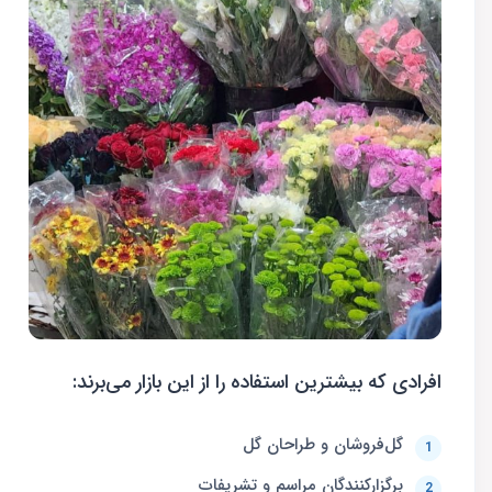
افرادی که بیشترین استفاده را از این بازار می‌برند:
گل‌فروشان و طراحان گل
برگزارکنندگان مراسم و تشریفات