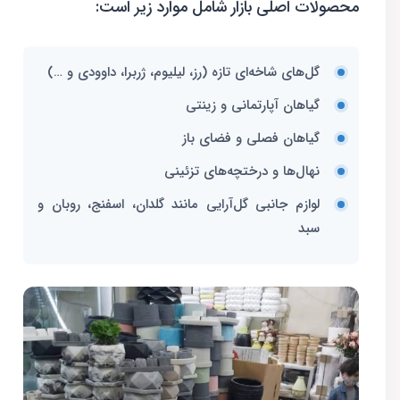
محصولات اصلی بازار شامل موارد زیر است:
گل‌های شاخه‌ای تازه (رز، لیلیوم، ژربرا، داوودی و …)
گیاهان آپارتمانی و زینتی
گیاهان فصلی و فضای باز
نهال‌ها و درختچه‌های تزئینی
لوازم جانبی گل‌آرایی مانند گلدان، اسفنج، روبان و
سبد