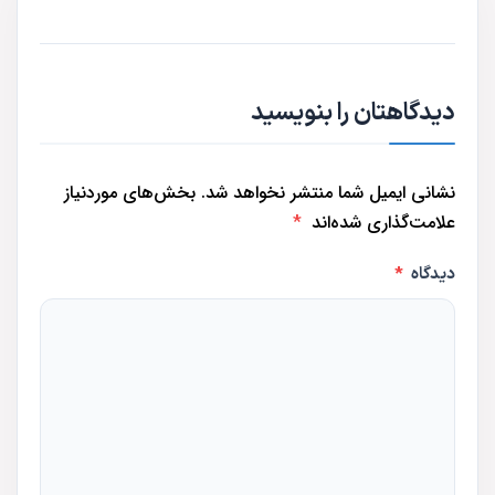
دیدگاهتان را بنویسید
نشانی ایمیل شما منتشر نخواهد شد.
بخش‌های موردنیاز
علامت‌گذاری شده‌اند
*
دیدگاه
*