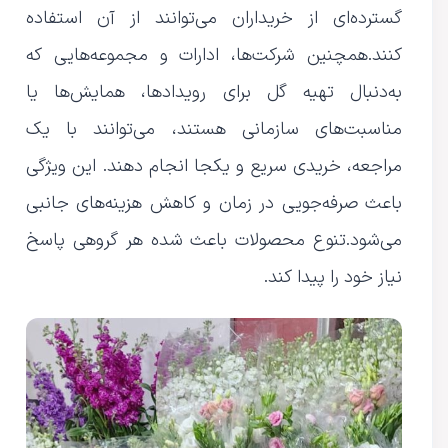
گسترده‌ای از خریداران می‌توانند از آن استفاده
کنند.همچنین شرکت‌ها، ادارات و مجموعه‌هایی که
به‌دنبال تهیه گل برای رویدادها، همایش‌ها یا
مناسبت‌های سازمانی هستند، می‌توانند با یک
مراجعه، خریدی سریع و یکجا انجام دهند. این ویژگی
باعث صرفه‌جویی در زمان و کاهش هزینه‌های جانبی
می‌شود.تنوع محصولات باعث شده هر گروهی پاسخ
نیاز خود را پیدا کند.