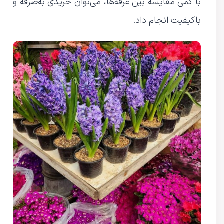
با کمی مقایسه بین غرفه‌ها، می‌توان خریدی به‌صرفه و
باکیفیت انجام داد.