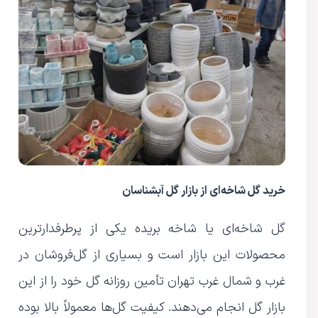
خرید گل شاخه‌ای از بازار گل آبشناسان
گل شاخه‌ای یا شاخه بریده یکی از پرطرفدارترین
محصولات این بازار است و بسیاری از گل‌فروشان در
غرب و شمال غرب تهران تأمین روزانه گل خود را از این
بازار گل انجام می‌دهند. کیفیت گل‌ها معمولاً بالا بوده