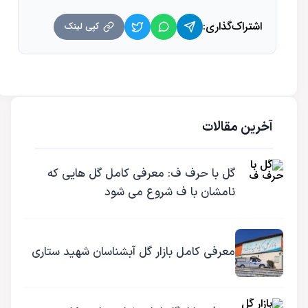
اشتراک‌گذاری:
کپی لینک
آخرین مقالات
گل با حرف ف: معرفی کامل گل هایی که
نامشان با ف شروع می شود
معرفی کامل بازار گل آبشناسان شهید ستاری