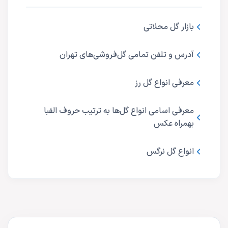
بازار گل محلاتی
آدرس و تلفن تمامی گل‌فروشی‌های تهران
معرفی انواع گل رز
معرفی اسامی انواع گل‌ها به ترتیب حروف الفبا
بهمراه عکس
انواع گل نرگس