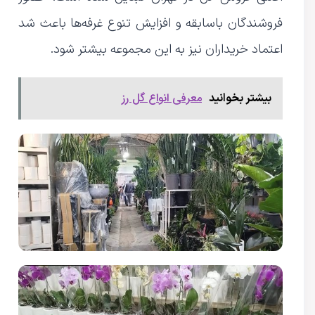
فروشندگان باسابقه و افزایش تنوع غرفه‌ها باعث شد
اعتماد خریداران نیز به این مجموعه بیشتر شود.
معرفی انواع گل رز
بیشتر بخوانید