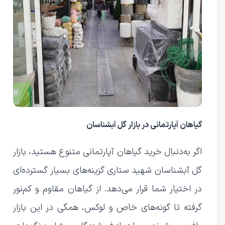
گیاهان آپارتمانی در بازار گل آبشناسان
اگر به‌دنبال خرید گیاهان آپارتمانی متنوع هستید، بازار
گل آبشناسان شهید ستاری گزینه‌های بسیار گسترده‌ای
در اختیار شما قرار می‌دهد. از گیاهان مقاوم و کم‌نور
گرفته تا گونه‌های خاص و لوکس، همگی در این بازار