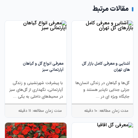
مقالات مرتبط
آشنایی و معرفی کامل بازار گل
معرفی انواع گل و گیاهان
های تهران
آپارتمانی سبز
گل‌ها و گیاهان در زندگی انسان‌ها
با پیشرفت شهرنشینی و زندگی
جزئی جدایی ناپذیر هستند و
آپارتمانی، نگهداری از گل‌های سبز
جایگاه ویژه ای در ...
در محیط‌های داخلی به یکی ...
مدت زمان مطالعه: 10 دقیقه
مدت زمان مطالعه: 11 دقیقه