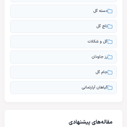
دسته گل
تاج گل
گل و شکلات
رز جاودان
جام گل
گیاهان آپارتمانی
مقاله‌های پیشنهادی