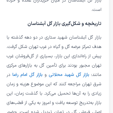
بازار گل آبشناسان در میان خریداران عمده و خرده
است.
تاریخچه و شکل‌گیری بازار گل آبشناسان
بازار گل آبشناسان شهید ستاری در دو دهه گذشته با
هدف تمرکز عرضه گل و گیاه در غرب تهران شکل گرفت.
پیش از راه‌اندازی این بازار، بسیاری از گل‌فروشان غرب
تهران مجبور بودند برای تأمین گل به بازارهای مرکزی
بازار گل شهید محلاتی
بازار گل امام رضا
مانند:
و
در
شرق تهران مراجعه کنند که این موضوع هزینه و زمان
زیادی را به آن‌ها تحمیل می‌کرد. با گذشت زمان، این
بازار به‌تدریج توسعه یافت و امروز به یکی از قطب‌های
اصلی فروش گل در تهران تبدیل شده است. حضور