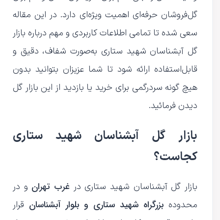
گل‌فروشان حرفه‌ای اهمیت ویژه‌ای دارد. در این مقاله
سعی شده تا تمامی اطلاعات کاربردی و مهم درباره بازار
گل آبشناسان شهید ستاری به‌صورت شفاف، دقیق و
قابل‌استفاده ارائه شود تا شما عزیزان بتوانید بدون
هیچ گونه سردرگمی برای خرید یا بازدید از این بازار گل
دیدن فرمائید.
بازار گل آبشناسان شهید ستاری
کجاست؟
غرب تهران
بازار گل آبشناسان شهید ستاری در
و در
بزرگراه شهید ستاری و بلوار آبشناسان
محدوده
قرار