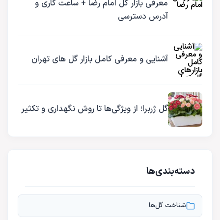
معرفی بازار گل امام رضا + ساعت کاری و
آدرس دسترسی
آشنایی و معرفی کامل بازار گل های تهران
گل ژربرا؛ از ویژگی‌ها تا روش نگهداری و تکثیر
دسته‌بندی‌ها
شناخت گل‌ها