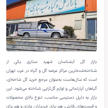
بازار گل آبشناسان شهید ستاری یکی از
شناخته‌شده‌ترین مراکز عرضه گل و گیاه در غرب تهران
است که سال‌هاست به‌عنوان مرجع خرید گل شاخه‌ای،
گیاهان آپارتمانی و لوازم گل‌آرایی شناخته می‌شود. این
بازار به دلیل دسترسی مناسب، تنوع بالای محصولات
و قیمت‌های رقابتی، هم برای خریداران عادی و هم برای