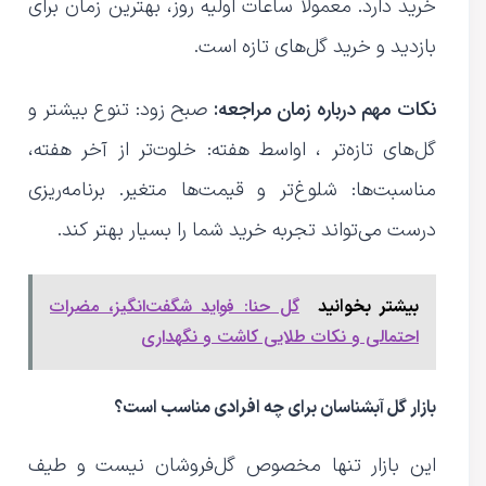
خرید دارد. معمولاً ساعات اولیه روز، بهترین زمان برای
بازدید و خرید گل‌های تازه است.
نکات مهم درباره زمان مراجعه:
صبح زود: تنوع بیشتر و
گل‌های تازه‌تر ، اواسط هفته: خلوت‌تر از آخر هفته،
مناسبت‌ها: شلوغ‌تر و قیمت‌ها متغیر. برنامه‌ریزی
درست می‌تواند تجربه خرید شما را بسیار بهتر کند.
گل حنا: فواید شگفت‌انگیز، مضرات
بیشتر بخوانید
احتمالی و نکات طلایی کاشت و نگهداری
بازار گل آبشناسان برای چه افرادی مناسب است؟
این بازار تنها مخصوص گل‌فروشان نیست و طیف