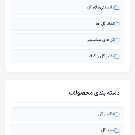
دانستنی‌های گل
نماد گل ها
گل‌های مناسبتی
تکثیر گل و گیاه
دسته بندی محصولات
باکس گل
سبد گل