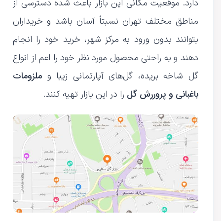
دارد. موقعیت مکانی این بازار باعث شده دسترسی از
مناطق مختلف تهران نسبتاً آسان باشد و خریداران
بتوانند بدون ورود به مرکز شهر، خرید خود را انجام
دهند و به راحتی محصول مورد نظر خود را اعم از انواع
ملزومات
گل شاخه بریده، گل‌های آپارتمانی زیبا و
باغبانی و پروررش گل
را در این بازار تهیه کنند.