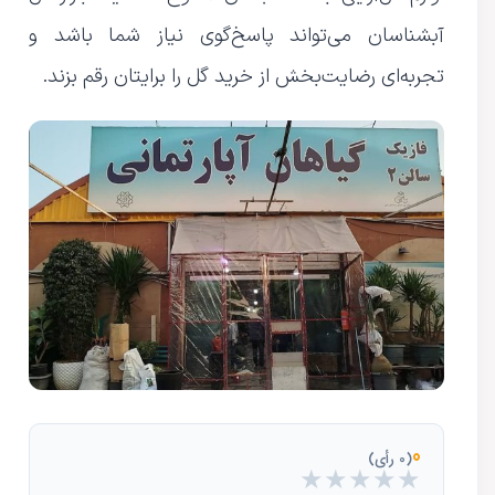
آبشناسان می‌تواند پاسخ‌گوی نیاز شما باشد و
تجربه‌ای رضایت‌بخش از خرید گل را برایتان رقم بزند.
0
(0 رأی)
★
★
★
★
★