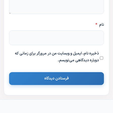
نام
*
ذخیره نام، ایمیل و وبسایت من در مرورگر برای زمانی که
دوباره دیدگاهی می‌نویسم.