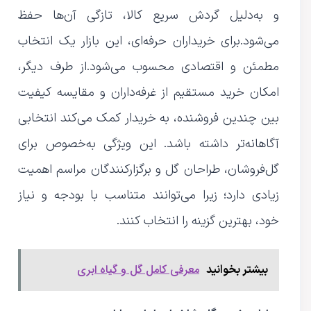
و به‌دلیل گردش سریع کالا، تازگی آن‌ها حفظ
می‌شود.برای خریداران حرفه‌ای، این بازار یک انتخاب
مطمئن و اقتصادی محسوب می‌شود.از طرف دیگر،
امکان خرید مستقیم از غرفه‌داران و مقایسه کیفیت
بین چندین فروشنده، به خریدار کمک می‌کند انتخابی
آگاهانه‌تر داشته باشد. این ویژگی به‌خصوص برای
گل‌فروشان، طراحان گل و برگزارکنندگان مراسم اهمیت
زیادی دارد؛ زیرا می‌توانند متناسب با بودجه و نیاز
خود، بهترین گزینه را انتخاب کنند.
معرفی کامل گل و گیاه ابری
بیشتر بخوانید