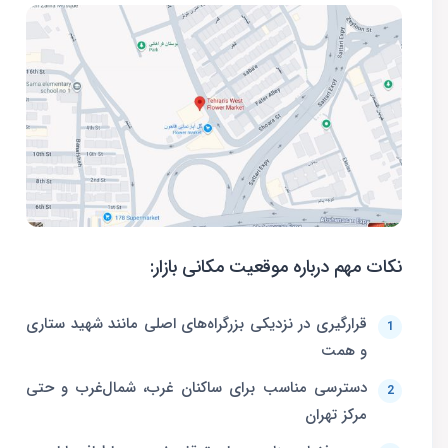
نکات مهم درباره موقعیت مکانی بازار:
قرارگیری در نزدیکی بزرگراه‌های اصلی مانند شهید ستاری
و همت
دسترسی مناسب برای ساکنان غرب، شمال‌غرب و حتی
مرکز تهران