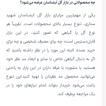
چه محصولاتی در بازار گل آبشناسان عرضه می‌شود؟
یکی از مهم‌ترین مزایای بازار گل آبشناسان شهید
ستاری، تنوع بسیار بالای محصولات است. تقریباً هر
نوع گل یا گیاهی که تصور کنید، در این بازار
قابل‌دسترس است؛ چه برای مصرف شخصی و چه برای
خرید عمده. البته این مورد را در نظر داشته باشید که
اگر به دنبال گیاهی خاص با سایز و ابعاد مد نظر خود
هستید با مشورت با غرفه داران در این بازار به راحتی
می‌توانید محصول مد نظرتان را تهیه کنید.این تنوع
باعث می‌شود خریدار بتواند تمام نیازهای خود را در
یک مراجعه برطرف کند.