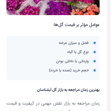
عوامل مؤثر بر قیمت گل‌ها:
فصل و میزان عرضه
نوع گل یا گیاه
وارداتی یا داخلی بودن
حجم خرید (عمده یا خرده)
بهترین زمان مراجعه به بازار گل آبشناسان
زمان مراجعه به بازار نقش مهمی در کیفیت و قیمت