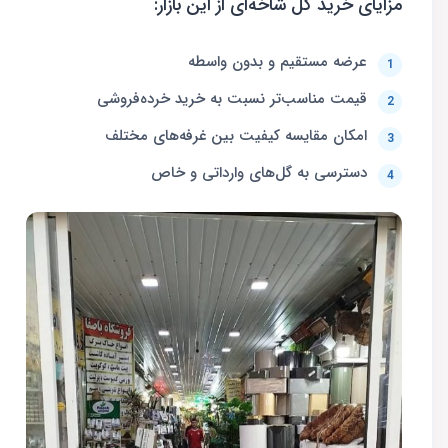
مزایای خرید گل شاخه‌ای از این بازار:
عرضه مستقیم و بدون واسطه
قیمت مناسب‌تر نسبت به خرید خرده‌فروشی
امکان مقایسه کیفیت بین غرفه‌های مختلف
دسترسی به گل‌های وارداتی و خاص