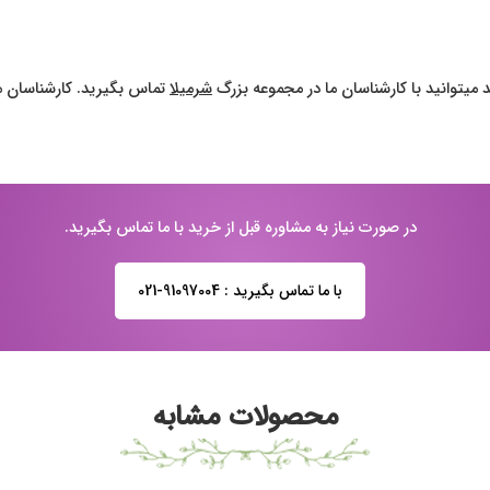
 میتوانید با کارشناسان ما در مجموعه بزرگ
شرمیلا
تماس بگیرید. کارشناسان ما
در صورت نیاز به مشاوره قبل از خرید با ما تماس بگیرید.
با ما تماس بگیرید : 91097004-021
محصولات مشابه