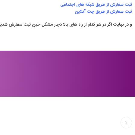
ثبت سفارش از طریق شبکه های اجتماعی
ثبت سفارش از طریق چت آنلاین
و در نهایت اگر در هر کدام از راه های بالا دچار مشکل حین ثبت سفارش شدید