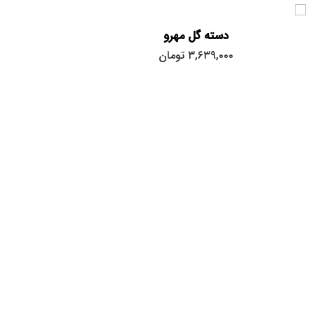
دسته گل مهرو
۳,۶۳۹,۰۰۰
تومان