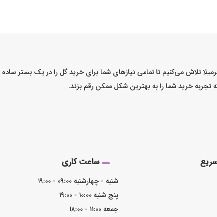
میلا تلاش می‌کنیم تا تمامی نیازهای شما برای خرید گل را در یک بستر ساد
که تجربه خرید شما را به بهترین شکل ممکن رقم بزند.
ریع
ساعت کاری
شنبه - چهارشنبه ۰۹:۰۰ - ۱۹:۰۰
پنج شنبه ۱۰:۰۰ - ۱۹:۰۰
جمعه ۱۱:۰۰ - ۱۸:۰۰