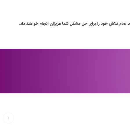
 تمام تلاش خود را برای حل مشکل شما عزیزان انجام خواهند داد.