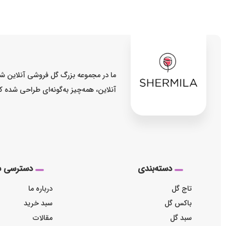
ما در مجموعه بزرگ گل فروشی آنلاین شر
آنلاین، همه‌چیز به‌گونه‌ای طراحی شده 
دسته‌بندی
دسترسی س
تاج گل
درباره ما
باکس گل
سبد خرید
سبد گل
مقالات