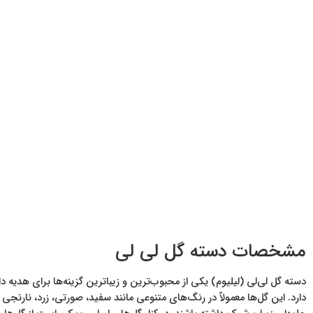
مشخصات دسته گل لی لی
دسته گل لی‌لی (لیلیوم) یکی از محبوب‌ترین و زیباترین گزینه‌ها برای هد
دارد. این گل‌ها معمولاً در رنگ‌های متنوعی مانند سفید، صورتی، زرد، نارنجی