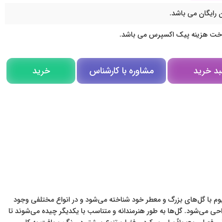
 رایگان می باشد.
اخت هزینه پیک اکسپرس می باشد.
مشاوره با کارشناس
بد خرید
خرید
مشاوره در روبیکا
تلگرام
تماس تلفنی
یوم با گل‌های بزرگ و معطر خود شناخته می‌شود و در انواع مختلفی وجود
راحی می‌شود. گل‌ها به طور هنرمندانه و متناسب با یکدیگر چیده می‌شوند تا