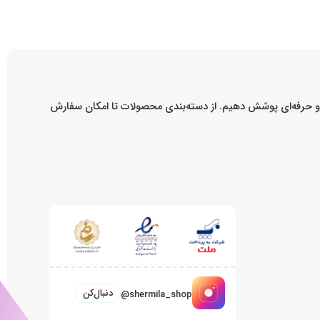
ه و حرفه‌ای پوشش دهیم. از دسته‌بندی محصولات تا امکان سفارش
دنبال‌کن
@shermila_shop