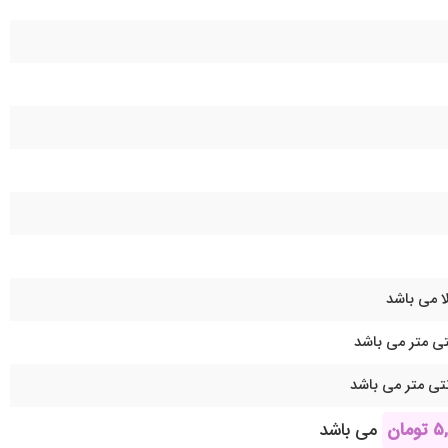
ا می باشد
۵
تومان
می باشد