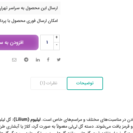
ارسال این محصول به سراسر تهران
امکان ارسال فوری محصول با پرد
+
افزودن به س
-
توضیحات
نظرات (1)
یه دادن در مناسبت‌های مختلف و مراسم‌های خاص است.
لیلیوم (Lilium)
: گل لیل
 و قرمز یافت می‌شوند. دسته گل لی‌لی معمولاً به صورت گرد، کلاژ یا آبشاری ط