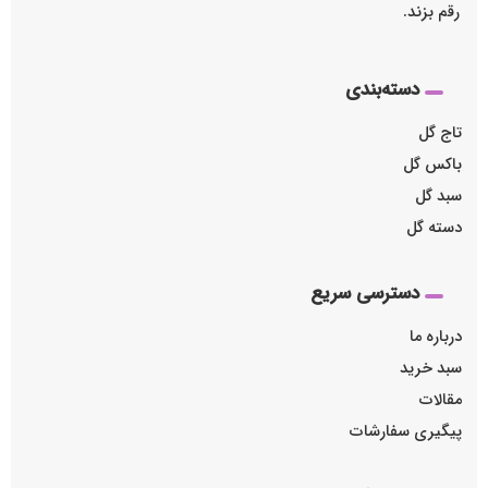
رقم بزند.
دسته‌بندی
تاج گل
باکس گل
سبد گل
دسته گل
دسترسی سریع
درباره ما
سبد خرید
مقالات
پیگیری سفارشات