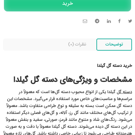
خرید
تلگرام
تماس تلفنی
توضیحات
نظرات (0)
خرید دسته گل گیلدا
مشخصات و ویژگی‌های دسته گل گیلدا
دسته گل
گیلدا یکی از انواع محبوب دسته گل‌ها است که معمولاً در
مراسم‌ها و مناسبت‌های خاص مورد استفاده قرار می‌گیرد. مشخصات این
دسته گل ممکن است بسته به سلیقه و نوع طراحی متفاوت باشد. معمولاً
از ترکیب گل‌های مختلف مانند گل رز، آلاله، و گل‌های فصلی دیگر استفاده
می‌شود. رنگ‌های شاد و متنوع مانند قرمز، صورتی، سفید و بنفش معمولاً
در این دسته گل دیده می‌شوند. دسته گل گیلدا معمولاً با دقت و به صورت
هنرمندانه طراحی می‌شود تا زیبایی خاصی داشته باشد. گل‌های تازه معمولاً