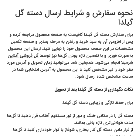
نحوه سفارش و شرایط ارسال دسته گل
گیلدا
برای سفارش دسته گل گیلدا کافیست به صفحه محصول مراجعه کرده و
پس از افزودن آن به سبد خرید و رفتن به مرحله بعدی و صفحه تکمیل
مشخصات در این صفحه محصول خود را نهایی کنید. ارسال این محصول
به‌صورت فوری و با تضمین تازه بودن گل‌ها نیز توسط
گل فروشی آنلاین
شرمیلا
انجام می‌شود. همچنین شما می‌توانید زمان تحویل و آدرس مورد
نظر خود را نیز مشخص کنید تا این محصول به آدرس انتخابی شما در
ساعت مشخص شده ارسال شود.
نکات نگهداری از دسته گل گیلدا بعد از تحویل
برای حفظ تازگی و زیبایی دسته گل گیلدا:
دسته گل را در مکانی خنک و دور از نور مستقیم آفتاب قرار دهید تا گل‌ها
مدت طولانی‌تری تازه باقی بمانند.
از قرار دادن دسته گل کنار بخاری، شوفاژ یا کولر خودداری کنید تا گل‌ها