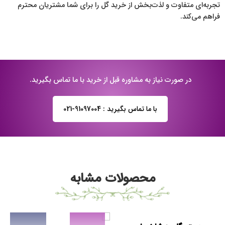
تجربه‌ای متفاوت و لذت‌بخش از خرید گل را برای شما مشتریان محترم
فراهم می‌کند.
در صورت نیاز به مشاوره قبل از خرید با ما تماس بگیرید.
با ما تماس بگیرید : 91097004-021
10
20
محصولات مشابه
30
50
100