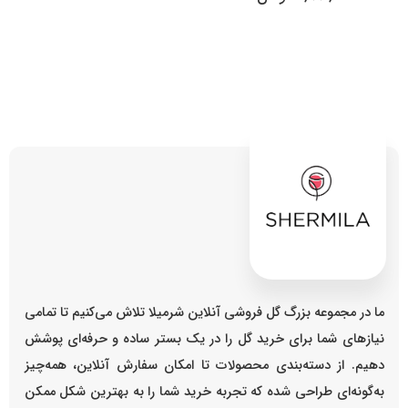
ما در مجموعه بزرگ گل فروشی آنلاین شرمیلا تلاش می‌کنیم تا تمامی
نیازهای شما برای خرید گل را در یک بستر ساده و حرفه‌ای پوشش
دهیم. از دسته‌بندی محصولات تا امکان سفارش آنلاین، همه‌چیز
به‌گونه‌ای طراحی شده که تجربه خرید شما را به بهترین شکل ممکن