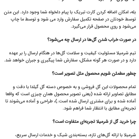
بله، امکان اضافه کردن کارت تبریک با پیام دلخواه شما وجود دارد. این متن
توسط خودتان در صفحه تکمیل سفارش وارد می شود و توسط ما چاپ
می‌شود و روی محصول قرار می‌گیرد.
در صورت خراب شدن گل‌ها در ارسال چه می‌شود؟
تیم شرمیلا مسئولیت کیفیت و سلامت گل‌ها در هنگام ارسال را بر عهده
دارد و در صورت هر گونه مشکل، سفارش شما پیگیری و جبران خواهد شد.
چطور مطمئن شویم محصول مثل تصویر است؟
تمام محصولات این گل فروشی و به خصوص دسته گل گیلدا با دقت و
مطابق تصاویر ارائه شده (یعنی تصویر محصول همان چیزی است که واقعا
آماده شده و برای مشتری ارسال شده است.)، طراحی و آماده می‌شوند تا
تجربه‌ای مطابق با انتظار شما فراهم شود.
چرا خرید گل از شرمیلا تجربه‌ای متفاوت است؟
شرمیلا با ارائه گل‌های تازه، بسته‌بندی شیک و خدمات ارسال سریع،