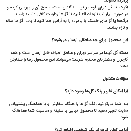
پژمرده نشوند.
اگر دسته گل دارای فوم مرطوب یا گلدان است، سطح آن را بررسی کرده و
در صورت نیاز آب تازه اضافه کنید تا گل‌ها رطوبت کافی داشته باشند.
برگ‌ها یا گل‌های خشک یا پژمرده را به آرامی جدا کنید تا باقی گل‌ها سالم
و تازه بمانند.
این محصول برای چه مناطقی ارسال می‌شود؟
دسته گل گیلدا در سراسر تهران و مناطق اطراف قابل ارسال است و همه
کاربران و مشتریان محترم شرمیلا می‌توانند این محصول زیبا را سفارش
دهند.
سؤالات متداول
آیا امکان تغییر رنگ گل‌ها وجود دارد؟
بله، شما می‌توانید رنگ گل‌ها را هنگام سفارش و با هماهنگی پشتیبانی
سایت تغییر دهید تا محصول نهایی با سلیقه و مناسبت شما هماهنگ
شود.
آیا می‌توان کارت تبریک شخصی اضافه کرد؟