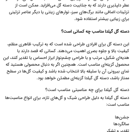
عطر دلپذیری دارند که به جذابیت دسته گل می‌افزاید. ممکن است از
تزئینات اضافی مانند برگ‌های سبز، نوارهای زینتی یا دیگر عناصر تزئینی
برای زیبایی بیشتر استفاده شود.
دسته گل گیلدا مناسب چه کسانی است؟
این دسته گل برای افرادی طراحی شده است که به ترکیب ظاهری منظم،
کیفیت بالا و جلوه بصری اهمیت می‌دهند. کسانی که قصد دارند با
هدیه‌ای شکیل، مرتب و با طراحی چشم‌نواز ابراز احساس یا تقدیر کنند، این
محصول گزینه‌ای مناسب است. همچنین اگر به دنبال محصولی هستید که
نمای بیرونی آن با سلیقه بالا انتخاب شده باشد و کیفیت گل‌ها در سطح
ممتاز باشد، دسته گل گیلدا گزینه‌ای مطمئن خواهد بود.
دسته گل گیلدا برای چه مناسبتی مناسب است؟
دسته گل گیلدا به دلیل طراحی شیک و گل‌های تازه، برای انواع مناسبت‌ها
مناسب است:
جشن‌ها
سالگردها
تقدیر و تشکر