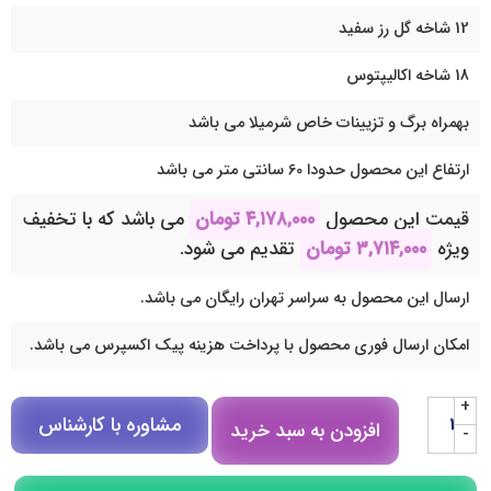
12 شاخه گل رز سفید
18 شاخه اکالیپتوس
بهمراه برگ و تزیینات خاص شرمیلا می باشد
ارتفاع این محصول حدودا 60 سانتی متر می باشد
قیمت این محصول
۴,۱۷۸,۰۰۰
تومان
می باشد که با تخفیف
ویژه
۳,۷۱۴,۰۰۰
تومان
تقدیم می شود.
ارسال این محصول به سراسر تهران رایگان می باشد.
امکان ارسال فوری محصول با پرداخت هزینه پیک اکسپرس می باشد.
+
مشاوره با کارشناس
افزودن به سبد خرید
-
مشاوره در روبیکا