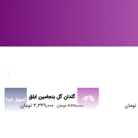
گلدان گل بنجامین ابلق
-4%
تحویل فردا
تومان
۳,۳۴۹,۰۰۰
تومان
۳,۴۹۸,۰۰۰
تومان