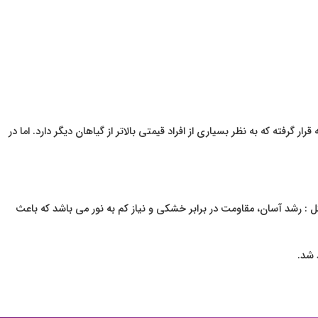
رفته که به نظر بسیاری از افراد قیمتی بالاتر از گیاهان دیگر دارد. اما در
ثل : رشد آسان، مقاومت در برابر خشکی و نیاز کم به نور می باشد که باعث
 شد.