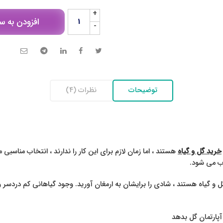
+
افزودن به س
-
توضیحات
نظرات (4)
خرید گل و گیاه
هستند ، اما زمان لازم برای این کار را ندارند ، انتخاب مناسب
وب می شود.
گل و گیاه هستند ، شادی را برایشان به ارمغان آورید. وجود گیاهانی کم دردسر
آپارتمان گل بدهد