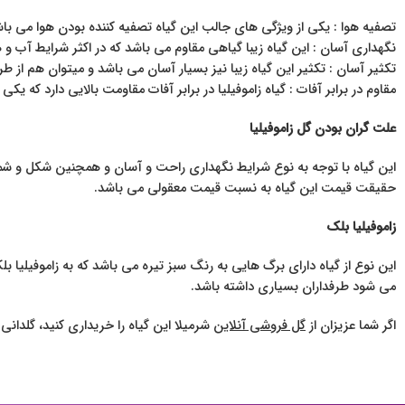
تصفیه هوا : یکی از ویژگی های جالب این گیاه تصفیه کننده بودن هوا می باشد
نگهداری آسان : این گیاه زیبا گیاهی مقاوم می باشد که در اکثر شرایط آب و 
تکثیر آسان : تکثیر این گیاه زیبا نیز بسیار آسان می باشد و میتوان هم از طر
مقاوم در برابر آفات : گیاه زاموفیلیا در برابر آفات مقاومت بالایی دارد که ی
علت گران بودن گل زاموفیلیا
این گیاه با توجه به نوع شرایط نگهداری راحت و آسان و همچنین شکل و شمایلی 
حقیقت قیمت این گیاه به نسبت قیمت معقولی می باشد.
زاموفیلیا بلک
این نوع از گیاه دارای برگ هایی به رنگ سبز تیره می باشد که به زاموفیلیا 
می شود طرفداران بسیاری داشته باشد.
اگر شما عزیزان از
گل فروشی آنلاین
شرمیلا این گیاه را خریداری کنید، گلدانی