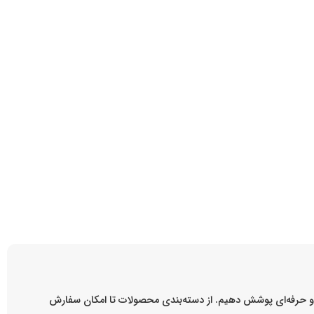
ه و حرفه‌ای پوشش دهیم. از دسته‌بندی محصولات تا امکان سفارش