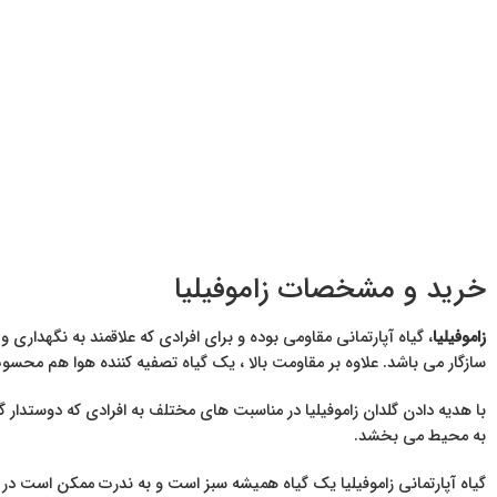
خرید و مشخصات زاموفیلیا
زاموفیلیا
، گیاه آپارتمانی مقاومی بوده و برای افرادی که علاقمند به نگهداری و
سازگار می باشد. علاوه بر مقاومت بالا ، یک گیاه تصفیه کننده هوا هم محس
با هدیه دادن گلدان زاموفیلیا در مناسبت های مختلف به افرادی که دوستدار 
به محیط می بخشد.
گیاه آپارتمانی زاموفیلیا یک گیاه همیشه سبز است و به ندرت ممکن است در 