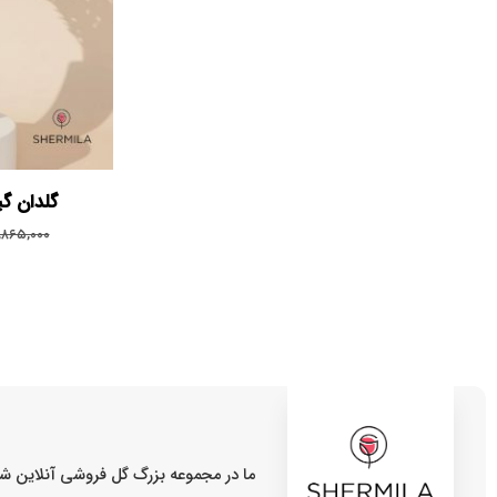
گلدان گی
,۸۶۵,۰۰۰
ما در مجموعه بزرگ گل فروشی آنلاین شر