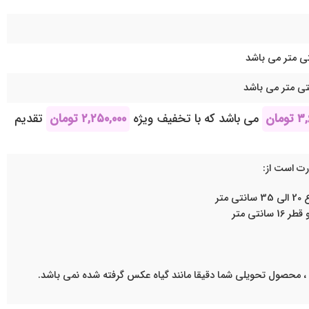
۳,
تومان
می باشد که با تخفیف ویژه
۲,۲۵۰,۰۰۰
تومان
تقدیم
ارت است از:
تر
 ، محصول تحویلی شما دقیقا مانند گیاه عکس گرفته شده نمی باشد.