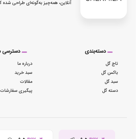
آنلاین، همه‌چیز به‌گونه‌ای طراحی شده 
دسته‌بندی
دسترسی س
تاج گل
درباره ما
باکس گل
سبد خرید
سبد گل
مقالات
دسته گل
پیگیری سفارشات