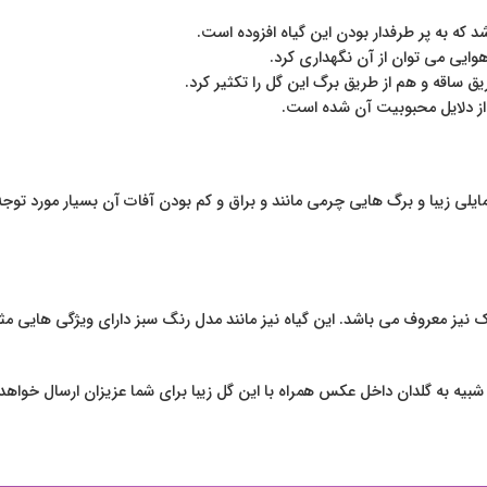
 که به پر طرفدار بودن این گیاه افزوده است.
هوایی می توان از آن نگهداری کرد.
یق ساقه و هم از طریق برگ این گل را تکثیر کرد.
کی از دلایل محبوبیت آن شده است.
زیبا و برگ هایی چرمی مانند و براق و کم بودن آفات آن بسیار مورد توجه قرار گ
بلک نیز معروف می باشد. این گیاه نیز مانند مدل رنگ سبز دارای ویژگی هایی م
 شبیه به گلدان داخل عکس همراه با این گل زیبا برای شما عزیزان ارسال خواهد