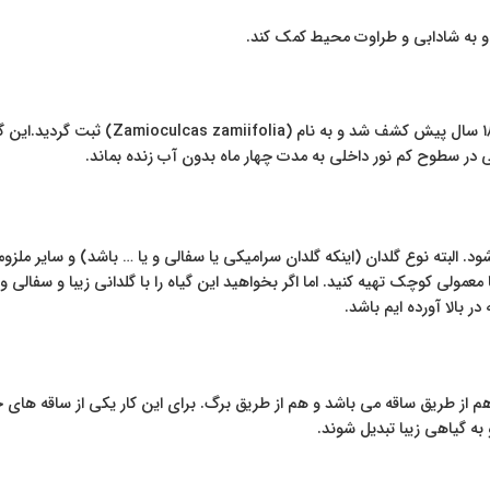
ه و به شادابی و طراوت محیط کمک کند.
ر سطوح کم نور داخلی به مدت چهار ماه بدون آب زنده بماند.
د. البته نوع گلدان (اینکه گلدان سرامیکی یا سفالی و یا … باشد) و سایر ملزوما
در بالا آورده ایم باشد.
م از طریق ساقه می باشد و هم از طریق برگ. برای این کار یکی از ساقه های 
ه گیاهی زیبا تبدیل شوند.