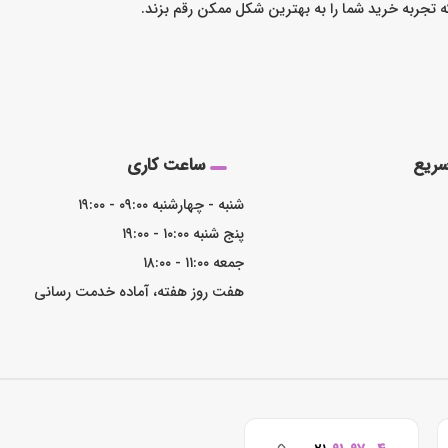
که تجربه خرید شما را به بهترین شکل ممکن رقم بزند.
ریع
ساعت کاری
شنبه - چهارشنبه ۰۹:۰۰ - ۱۹:۰۰
پنج شنبه ۱۰:۰۰ - ۱۹:۰۰
جمعه ۱۱:۰۰ - ۱۸:۰۰
هفت روز هفته، آماده خدمت رسانی