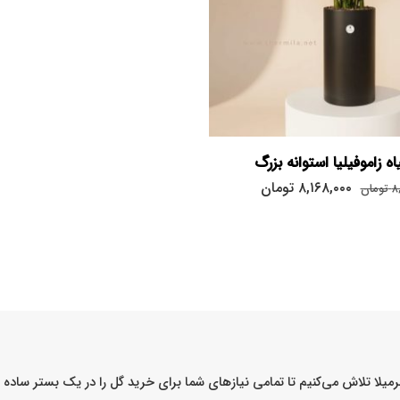
اه زاموفیلیا استوانه بزرگ
۸,۱۶۸,۰۰۰
تومان
۸
تومان
میلا تلاش می‌کنیم تا تمامی نیازهای شما برای خرید گل را در یک بستر ساد