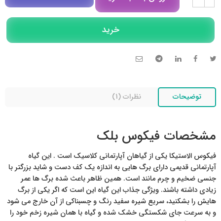
مشاوره در روبیکا
خرید
تلگرام
تماس تلفنی
توضیحات
نظرات (1)
مشخصات فیکوس بلک
فیکوس الاستیکا یکی از گیاهان آپارتمانی کلاسیک است . این گیاه
آپارتمانی قدیمی دارای برگ هایی به اندازه یک کف دست و شاید بزرگتر با
جنسی ضخیم و چرم مانند است. همین ظاهر باعث شده برگ ها عمر
زیادی داشته باشند. ویژگی جذاب این گیاه این است که اگر یکی از برگ
هایش را بشکنید، سریع شیره سفید رنگ و چسبناکی از آن خارج می شود
و به سرعت جای شکستگی خشک شده و گیاه با همان شیره زخم خود را