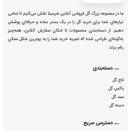
ما در مجموعه بزرگ گل فروشی آنلاین شرمیلا تلاش می‌کنیم تا تمامی
نیازهای شما برای خرید گل را در یک بستر ساده و حرفه‌ای پوشش
دهیم. از دسته‌بندی محصولات تا امکان سفارش آنلاین، همه‌چیز
به‌گونه‌ای طراحی شده که تجربه خرید شما را به بهترین شکل ممکن
رقم بزند.
دسته‌بندی
تاج گل
باکس گل
سبد گل
دسته گل
دسترسی سریع