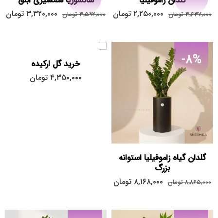
گلدان زاموفیلیا
سانسوریا شمشیری ابلق
۲,۲۵۰,۰۰۰
تومان
۳,۳۲۰,۰۰۰
تومان
۳,۶۳۷,۰۰۰
تومان
۳,۵۹۲,۰۰۰
تومان
-8%
خرید گل ارکیده
۴,۳۵۰,۰۰۰
تومان
گلدان گیاه زاموفیلیا استوانه
بزرگ
۸,۱۶۸,۰۰۰
تومان
۸,۸۶۵,۰۰۰
تومان