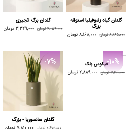
گلدان گیاه زاموفیلیا استوانه
گلدان برگ انجیری
بزرگ
۳,۳۲۹,۰۰۰
تومان
۴,۰۵۴,۰۰۰
تومان
۸,۱۶۸,۰۰۰
تومان
۸,۸۶۵,۰۰۰
تومان
-7%
-10%
فیکوس بلک
۲,۸۸۹,۰۰۰
تومان
۳,۲۰۱,۰۰۰
تومان
گلدان سانسوریا - بزرگ
۷,۸۱۰,۰۰۰
تومان
۸,۴۰۶,۰۰۰
تومان