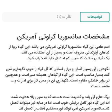
توضیحات
نظرات (1)
مشخصات سانسوریا کراوتی آمریکن
اسم علمی این گیاه سانسوریا کراوتی آمریکن می باشد. این گیاه زیبا از
گیاهان آپارتمانی معروف است و بسیار از آن استفاده می کنند.
یک گیاه پر طاغت که خیلی کم احتمال دارد که خراب شود.
نگهداری آن بسیار آسان و برای کسانی که گل گیاه را خوب نگهداری نمی
کنند بسیار مناسب است. این گیاه از گیاهان همیشه سبر است و همچنین
در برابر خشکی مقاوم است. نگهداری آن در محل کار برای ادارات و….
مناسب است.
برگ های آن بلند و کشیده است هستند که به سوی بالا هدایت شده
اند.این گیاه نور کامل برایش خوب است اما در سایه نیز میتواند تحمل
کند.سانسوریا امریکن نمی تواند نور مستقیم آفتاب را تحمل کند