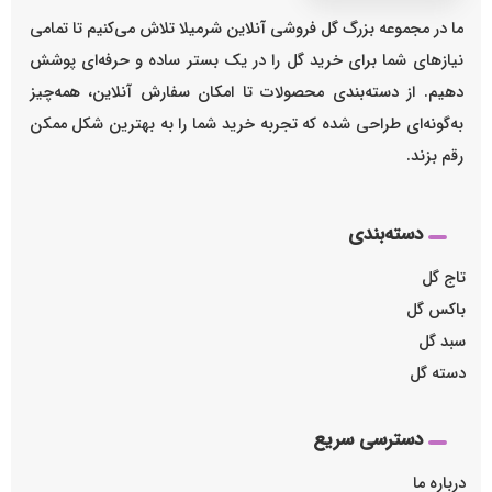
ما در مجموعه بزرگ گل فروشی آنلاین شرمیلا تلاش می‌کنیم تا تمامی
نیازهای شما برای خرید گل را در یک بستر ساده و حرفه‌ای پوشش
دهیم. از دسته‌بندی محصولات تا امکان سفارش آنلاین، همه‌چیز
به‌گونه‌ای طراحی شده که تجربه خرید شما را به بهترین شکل ممکن
رقم بزند.
دسته‌بندی
تاج گل
باکس گل
سبد گل
دسته گل
دسترسی سریع
درباره ما