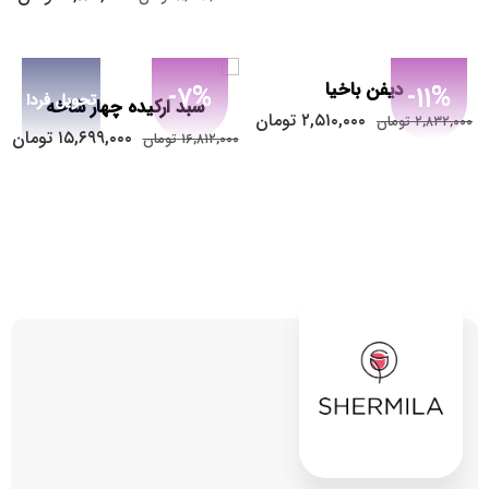
دیفن باخیا
-7%
-11%
تحویل فردا
سبد ارکیده چهار شاخه
۲,۵۱۰,۰۰۰
تومان
۲,۸۳۲,۰۰۰
تومان
۱۵,۶۹۹,۰۰۰
تومان
۱۶,۸۱۲,۰۰۰
تومان