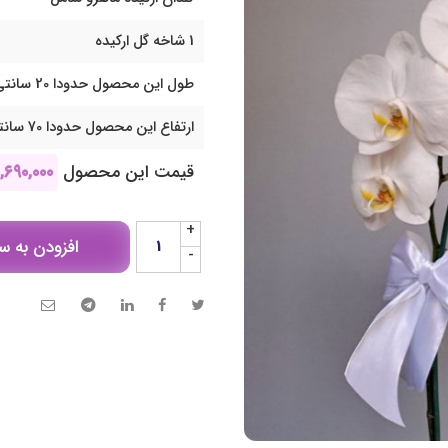
1 شاخه گل ارکیده
طول این محصول حدودا 20 سانتی متر می باشد
ارتفاع این محصول حدودا 70 سانتی متر می باشد
قیمت این محصول
,۶۹۰,۰۰۰
+
افزودن به س
-