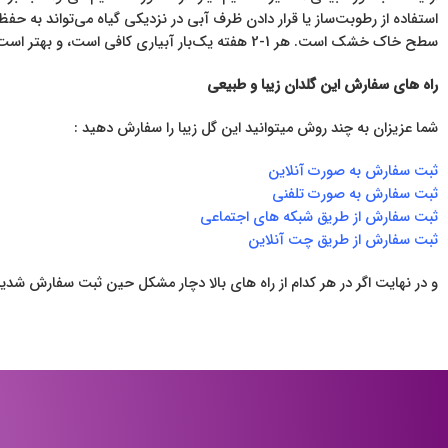
استفاده از رطوبت‌ساز یا قرار دادن ظرف آبی در نزدیکی گیاه می‌تواند به حف
سطح خاک خشک است. هر 1-2 هفته یک‌بار آبیاری کافی است، و بهتر است از آب بدون کلر یا آب باران استفاده کنید.
راه های سفارش این گلدان زیبا و طبیعی
شما عزیزان به چند روش میتوانید این گل زیبا را سفارش دهید :
ثبت سفارش به صورت آنلاین
ثبت سفارش به صورت تلفنی
ثبت سفارش از طریق شبکه های اجتماعی
ثبت سفارش از طریق چت آنلاین
و در نهایت اگر در هر کدام از راه های بالا دچار مشکل حین ثبت سفارش شدید