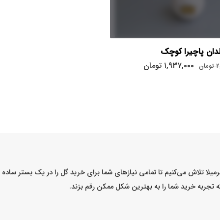
دان پاچیرا کوچک
۱,۹۳۷,۰۰۰
تومان
۲
تومان
میلا تلاش می‌کنیم تا تمامی نیازهای شما برای خرید گل را در یک بستر ساد
که تجربه خرید شما را به بهترین شکل ممکن رقم بزند.