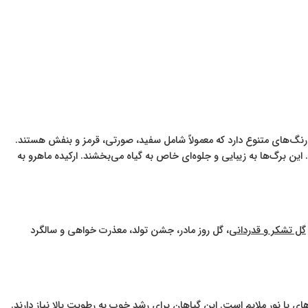
رنگ‌های متنوع دارد که معمولاً شامل سفید، صورتی، قرمز و بنفش هستند.
ین برگ‌ها به زیبایی و جلوه‌ای خاص به گیاه می‌بخشند. ارکیده ماهرو به
گل تشکر و قدردانی
، گل روز مادر، جشن تولد، معذرت خواهی و سالگرد
‌های با نور ملایم است. این گیاهان برای رشد خوب به رطوبت بالا نیاز دارند.