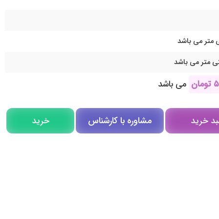
۵
تومان
می باشد
مشاوره با کارشناس
بد خرید
خرید
مشاوره در روبیکا
تلگرام
تماس تلفنی