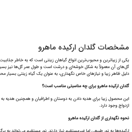
مشخصات گلدان ارکیده ماهرو
یکی از زیباترین و محبوب‌ترین انواع گیاهان زینتی است که به خاطر جذابیت
گل‌های آن معمولاً به شکل خوشه‌ای و درشت است و طول عمر گل‌ها نیز بسیار ب
دلیل ظاهر زیبا و نیازهای خاص نگهداری، به عنوان یک گیاه زینتی بسیار م
گلدان ارکیده ماهرو برای چه مناسبتی مناسب است؟
این محصول زیبا برای هدیه دادن به دوستان و اطرافیان و همچنین هدیه به 
ازدواج وجود دارد.
نحوه نگهداری از گلدان ارکیده ماهرو
ارکیده‌ها به نور طبیعی اما غیرمستقیم نیاز دارند. نور مستقیم می‌تواند به بر