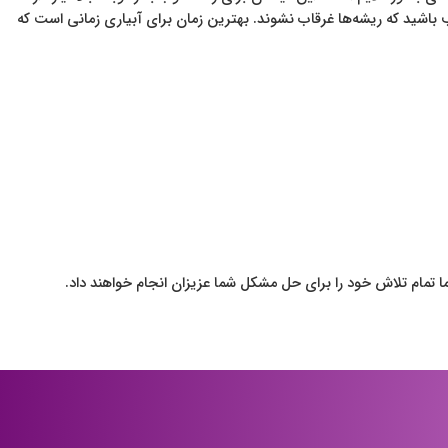
قب باشید که ریشه‌ها غرقاب نشوند. بهترین زمان برای آبیاری زمانی است که
 تمام تلاش خود را برای حل مشکل شما عزیزان انجام خواهند داد.