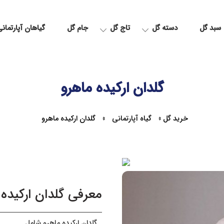
سبد گل
دسته گل
تاج گل
جام گل
گیاهان آپارتمان
گلدان ارکیده ماهرو
خرید گل
»
گیاه آپارتمانی
»
گلدان ارکیده ماهرو
معرفی گلدان ارکیده 
گلدان ارکیده ماهرو شامل