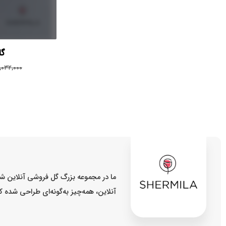
گل
,۰۳۲,۰۰۰
ما در مجموعه بزرگ گل فروشی آنلاین شر
آنلاین، همه‌چیز به‌گونه‌ای طراحی شده 