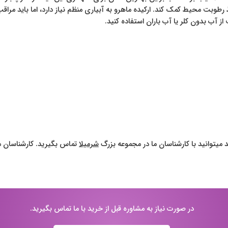
ظ رطوبت محیط کمک کند. ارکیده ماهرو به آبیاری منظم نیاز دارد، اما باید مرا
 میتوانید با کارشناسان ما در مجموعه بزرگ
شرمیلا
تماس بگیرید. کارشناسان ما
در صورت نیاز به مشاوره قبل از خرید با ما تماس بگیرید.