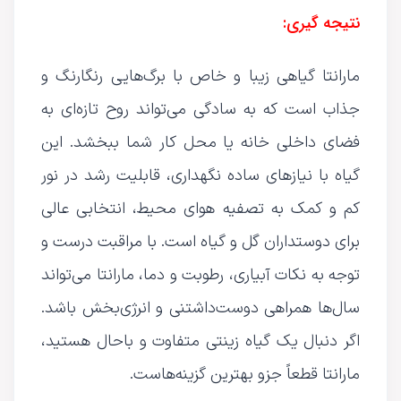
نتیجه گیری:
مارانتا گیاهی زیبا و خاص با برگ‌هایی رنگارنگ و
جذاب است که به سادگی می‌تواند روح تازه‌ای به
فضای داخلی خانه یا محل کار شما ببخشد. این
گیاه با نیازهای ساده نگهداری، قابلیت رشد در نور
کم و کمک به تصفیه هوای محیط، انتخابی عالی
برای دوستداران گل و گیاه است. با مراقبت درست و
توجه به نکات آبیاری، رطوبت و دما، مارانتا می‌تواند
سال‌ها همراهی دوست‌داشتنی و انرژی‌بخش باشد.
اگر دنبال یک گیاه زینتی متفاوت و باحال هستید،
مارانتا قطعاً جزو بهترین گزینه‌هاست.