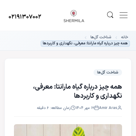
۰۲۱۹۱۳۰۷۰۰۲
خانه
شناخت گل‌ها
همه چیز درباره گیاه مارانتا: معرفی، نگهداری و کاربردها
شناخت گل‌ها
همه چیز درباره گیاه مارانتا: معرفی،
نگهداری و کاربردها
Amir Aras
19 مهر 1404
زمان مطالعه: 6 دقیقه