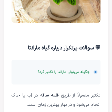
💬 سوالات پرتکرار درباره گیاه مارانتا
چگونه می‌توان مارانتا را تکثیر کرد؟
قلمه ساقه
تکثیر معمولاً از طریق
در آب یا خاک
انجام می‌شود و در بهار بهترین زمان است.