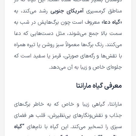
آمریکای جنوبی
مناطق گرمسیری
رشد می‌کند، به
گیاه دعا
«
» معروف است چون برگ‌هایش در شب به
سمت بالا جمع می‌شوند، مثل دست‌هایی که دعا
می‌کنند. رنگ برگ‌ها معمولاً سبز روشن یا تیره همراه
با نقش‌ها و رگه‌های صورتی، قرمز یا سفید است که
جلوه‌ای خاص و زیبا به آن می‌دهد.
معرفی گیاه مارانتا
مارانتا، گیاهی زیبا و خاص که به خاطر برگ‌های
جذاب و نقش‌ونگارهای بی‌نظیرش، قلب هر فضای
“گیاه
سبزی را تسخیر می‌کند. این گیاه با نام‌های