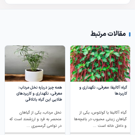
مقالات مرتبط
گیاه آکالیفا: معرفی، نگهداری و
همه چیز درباره نخل مرداب:
کاربردها
معرفی، نگهداری و کاربردهای
طلایی این گیاه باتلاقی
گیاه آکالیفا یا کولئوس، یکی از
نخل مرداب، یکی از گیاهان
گیاهان زینتی محبوب در باغچه‌ها
منحصر به فرد و ارزشمند است که
و داخل خانه است ...
در نواحی گرمسیری ...