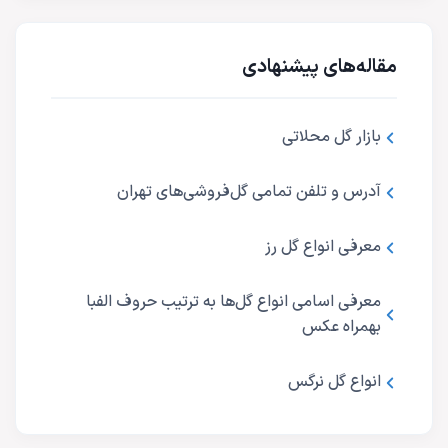
مقاله‌های پیشنهادی
بازار گل محلاتی
آدرس و تلفن تمامی گل‌فروشی‌های تهران
معرفی انواع گل رز
معرفی اسامی انواع گل‌ها به ترتیب حروف الفبا
بهمراه عکس
انواع گل نرگس