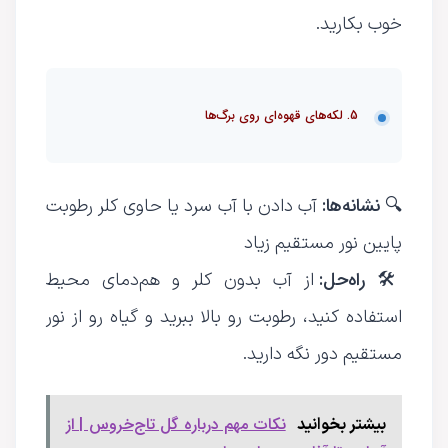
خوب بکارید.
5. لکه‌های قهوه‌ای روی برگ‌ها
نشانه‌ها
:
🔍
آب دادن با آب سرد یا حاوی کلر رطوبت
پایین نور مستقیم زیاد
راه‌حل:
🛠
از آب بدون کلر و هم‌دمای محیط
استفاده کنید، رطوبت رو بالا ببرید و گیاه رو از نور
مستقیم دور نگه دارید.
نکات مهم درباره گل تاج‌خروس | از
بیشتر بخوانید