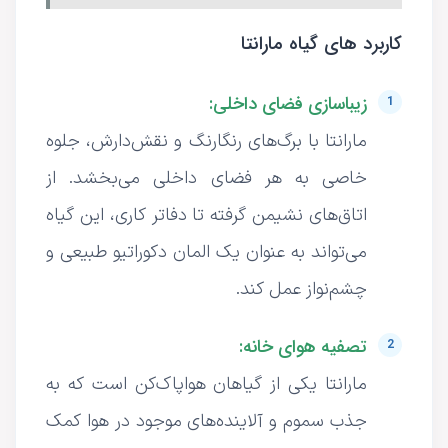
کاربرد های گیاه مارانتا
زیباسازی فضای داخلی:
مارانتا با برگ‌های رنگارنگ و نقش‌دارش، جلوه
خاصی به هر فضای داخلی می‌بخشد. از
اتاق‌های نشیمن گرفته تا دفاتر کاری، این گیاه
می‌تواند به عنوان یک المان دکوراتیو طبیعی و
چشم‌نواز عمل کند.
تصفیه هوای خانه:
مارانتا یکی از گیاهان هواپاک‌کن است که به
جذب سموم و آلاینده‌های موجود در هوا کمک