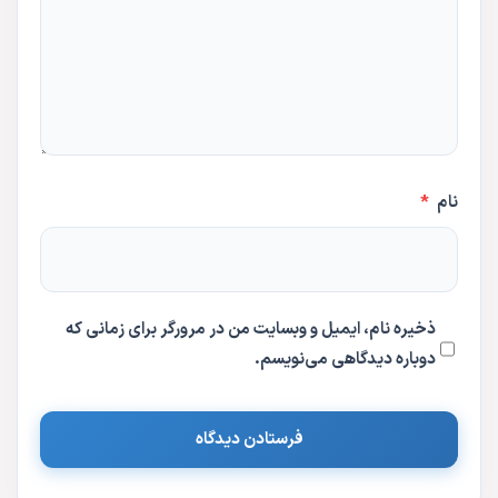
نام
*
ذخیره نام، ایمیل و وبسایت من در مرورگر برای زمانی که
دوباره دیدگاهی می‌نویسم.