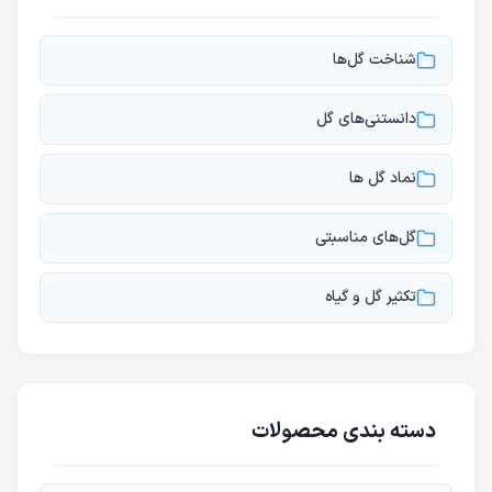
شناخت گل‌ها
دانستنی‌های گل
نماد گل ها
گل‌های مناسبتی
تکثیر گل و گیاه
دسته بندی محصولات