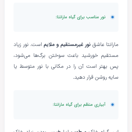
نور مناسب برای گیاه مارانتا:
نور غیرمستقیم و ملایم
مارانتا عاشق
است. نور زیاد
مستقیم خورشید باعث سوختن برگ‌ها می‌شود،
پس بهتر است آن را در مکانی با نور متوسط یا
سایه روشن قرار دهید.
آبیاری منظم برای گیاه مارانتا:
مرطوب
خیس