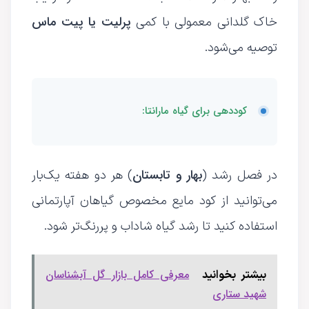
پرلیت یا پیت ماس
خاک گلدانی معمولی با کمی
توصیه می‌شود.
کوددهی برای گیاه مارانتا:
بهار و تابستان
در فصل رشد (
) هر دو هفته یک‌بار
می‌توانید از کود مایع مخصوص گیاهان آپارتمانی
استفاده کنید تا رشد گیاه شاداب و پررنگ‌تر شود.
معرفی کامل بازار گل آبشناسان
بیشتر بخوانید
شهید ستاری