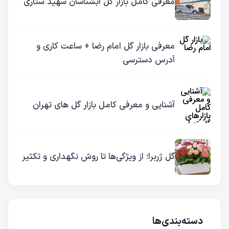
معرفی کامل بازار گل آبشناسان شهید ستاری
معرفی بازار گل امام رضا + ساعت کاری و
آدرس دسترسی
آشنایی و معرفی کامل بازار گل های تهران
گل ژربرا؛ از ویژگی‌ها تا روش نگهداری و تکثیر
دسته‌بندی‌ها