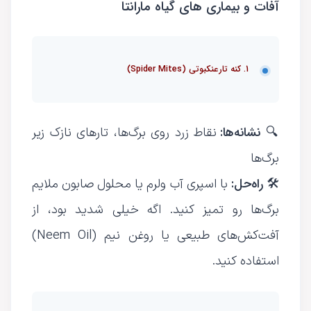
آفات و بیماری های گیاه مارانتا
1. کنه تارعنکبوتی (Spider Mites)
نشانه‌ها:
🔍
نقاط زرد روی برگ‌ها، تارهای نازک زیر
برگ‌ها
راه‌حل:
🛠
با اسپری آب ولرم یا محلول صابون ملایم
برگ‌ها رو تمیز کنید. اگه خیلی شدید بود، از
آفت‌کش‌های طبیعی یا روغن نیم (Neem Oil)
استفاده کنید.