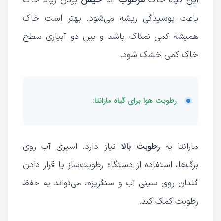
این گیاه خاک
اما
بودن زیاد خاک
باعث پوسیدگی ریشه می‌شود. بهتر است خاک
همیشه کمی نمناک باشد و بین دو آبیاری سطح
خاک کمی خشک شود.
رطوبت هوا برای گیاه مارانتا:
رطوبت بالا
مارانتا به
نیاز دارد. اسپری آب روی
برگ‌ها، استفاده از دستگاه رطوبت‌ساز یا قرار دادن
گلدان روی سینی آب و سنگریزه، می‌تواند به حفظ
رطوبت کمک کند.