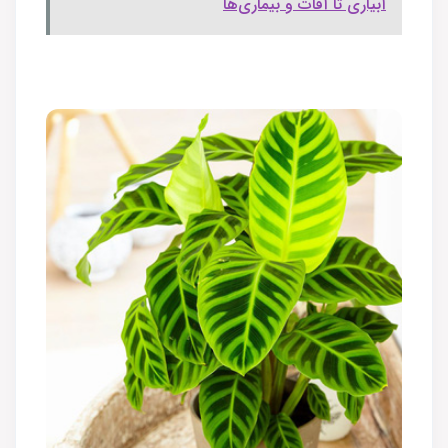
آبیاری تا آفات و بیماری‌ها