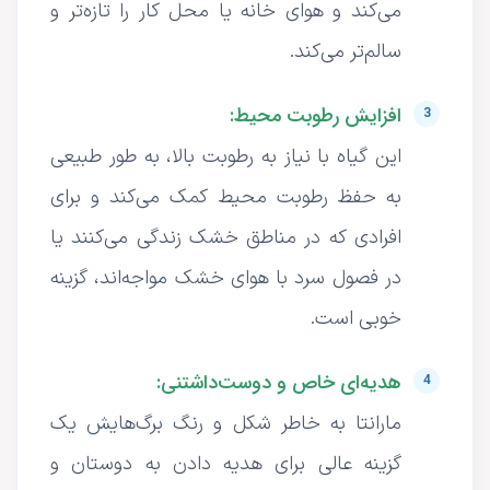
می‌کند و هوای خانه یا محل کار را تازه‌تر و
سالم‌تر می‌کند.
افزایش رطوبت محیط:
این گیاه با نیاز به رطوبت بالا، به طور طبیعی
به حفظ رطوبت محیط کمک می‌کند و برای
افرادی که در مناطق خشک زندگی می‌کنند یا
در فصول سرد با هوای خشک مواجه‌اند، گزینه
خوبی است.
هدیه‌ای خاص و دوست‌داشتنی:
مارانتا به خاطر شکل و رنگ برگ‌هایش یک
گزینه عالی برای هدیه دادن به دوستان و