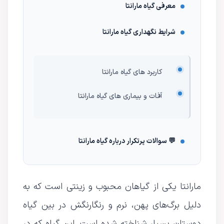
معرفی گیاه مارانتا
شرایط نگهداری گیاه مارانتا
کاربرد های گیاه مارانتا
آفات و بیماری های گیاه مارانتا
💬 سوالات پرتکرار درباره گیاه مارانتا
مارانتا یکی از گیاهان محبوب و زینتی است که به
دلیل برگ‌های پهن، نرم و رنگارنگش در بین گیاه‌
دوستان بسیار شناخته شده است. این گیاه که در