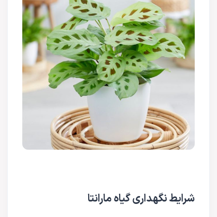
شرایط نگهداری گیاه مارانتا