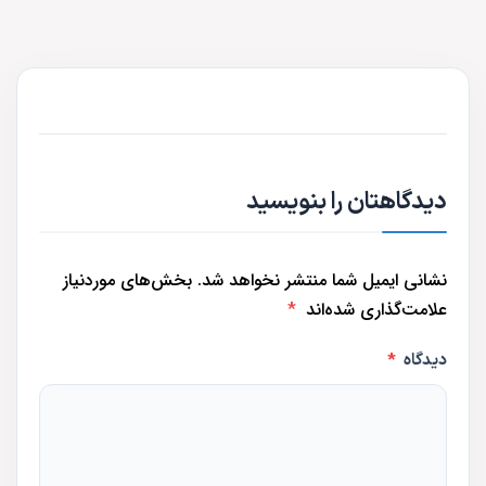
دیدگاهتان را بنویسید
نشانی ایمیل شما منتشر نخواهد شد.
بخش‌های موردنیاز
علامت‌گذاری شده‌اند
*
دیدگاه
*