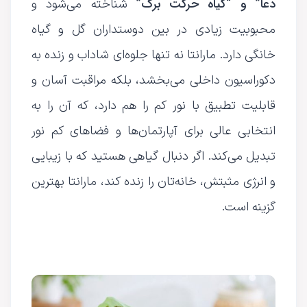
دعا” و “گیاه حرکت برگ”
شناخته می‌شود و
محبوبیت زیادی در بین دوستداران گل و گیاه
خانگی دارد. مارانتا نه تنها جلوه‌ای شاداب و زنده به
دکوراسیون داخلی می‌بخشد، بلکه مراقبت آسان و
قابلیت تطبیق با نور کم را هم دارد، که آن را به
انتخابی عالی برای آپارتمان‌ها و فضاهای کم نور
تبدیل می‌کند. اگر دنبال گیاهی هستید که با زیبایی
و انرژی مثبتش، خانه‌تان را زنده کند، مارانتا بهترین
گزینه است.