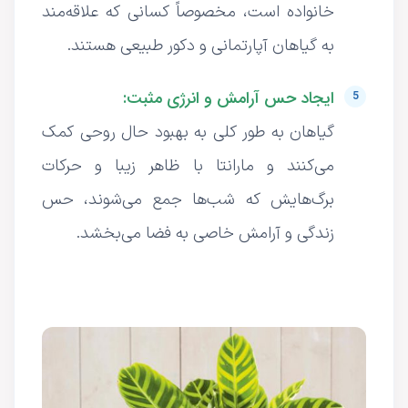
خانواده است، مخصوصاً کسانی که علاقه‌مند
به گیاهان آپارتمانی و دکور طبیعی هستند.
ایجاد حس آرامش و انرژی مثبت:
گیاهان به طور کلی به بهبود حال روحی کمک
می‌کنند و مارانتا با ظاهر زیبا و حرکات
برگ‌هایش که شب‌ها جمع می‌شوند، حس
زندگی و آرامش خاصی به فضا می‌بخشد.