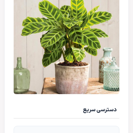
دسترسی سریع