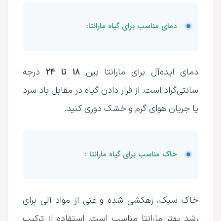
دمای مناسب برای گیاه مارانتا:
18 تا 24
دمای ایده‌آل برای مارانتا بین
درجه
سانتی‌گراد است. از قرار دادن گیاه در مقابل باد سرد
یا جریان هوای گرم و خشک دوری کنید.
خاک مناسب برای گیاه مارانتا :
خاک سبک، زهکشی شده و غنی از مواد آلی برای
رشد بهتر مارانتا مناسب است. استفاده از ترکیب