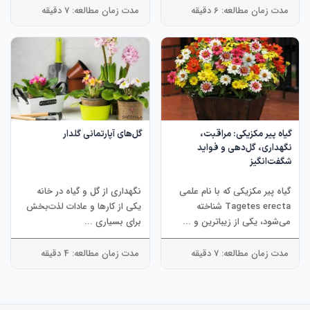
مدت زمان مطالعه: 6 دقیقه
مدت زمان مطالعه: 7 دقیقه
گیاه پیر مکزیکی: مراقبت،
گل‌های آپارتمانی گلدار
نگهداری، گل‌دهی و فواید
شگفت‌انگیز
گیاه پیر مکزیکی که با نام علمی
نگهداری از گل و گیاه در خانه
Tagetes erecta شناخته
یکی از کارها و عادات لذت‌بخش
می‌شود، یکی از زیباترین و ...
برای بسیاری ...
مدت زمان مطالعه: 7 دقیقه
مدت زمان مطالعه: 4 دقیقه