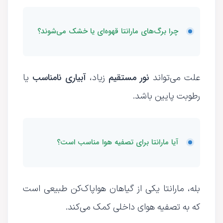
چرا برگ‌های مارانتا قهوه‌ای یا خشک می‌شوند؟
نور مستقیم
آبیاری نامناسب
علت می‌تواند
زیاد،
یا
رطوبت پایین باشد.
آیا مارانتا برای تصفیه هوا مناسب است؟
بله، مارانتا یکی از گیاهان هواپاک‌کن طبیعی است
که به تصفیه هوای داخلی کمک می‌کند.