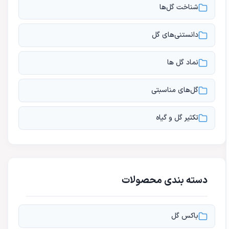
شناخت گل‌ها
دانستنی‌های گل
نماد گل ها
گل‌های مناسبتی
تکثیر گل و گیاه
دسته بندی محصولات
باکس گل