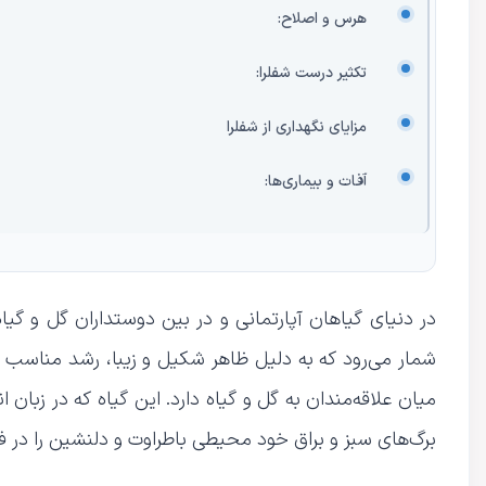
هرس و اصلاح:
تکثیر درست شفلرا:
مزایای نگهداری از شفلرا
آفات و بیماری‌ها:
شمار می‌رود که به دلیل ظاهر شکیل و زیبا، رشد مناسب در
برگ‌های سبز و براق خود محیطی باطراوت و دلنشین را در ف