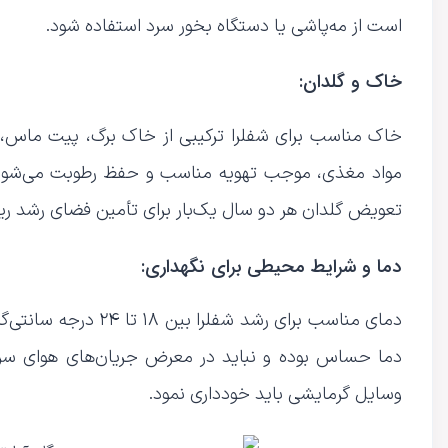
است از مه‌پاشی یا دستگاه بخور سرد استفاده شود.
خاک و گلدان:
خاک مناسب برای شفلرا ترکیبی از خاک برگ، پیت ماس، پ
مواد مغذی، موجب تهویه مناسب و حفظ رطوبت می‌شود. ا
تعویض گلدان هر دو سال یک‌بار برای تأمین فضای رشد ری
دما و شرایط محیطی برای نگهداری:
دمای مناسب برای رشد 
دما حساس بوده و نباید در معرض جریان‌های هوای سرد ی
وسایل گرمایشی باید خودداری نمود.