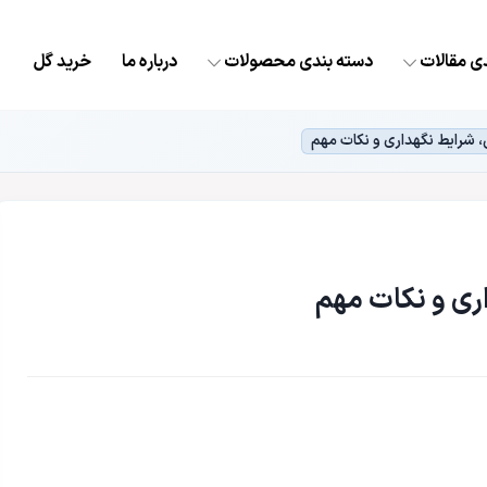
ی مقالات
دسته بندی محصولات
درباره ما
خرید گل
ی، شرایط نگهداری و نکات مهم
اری و نکات مهم