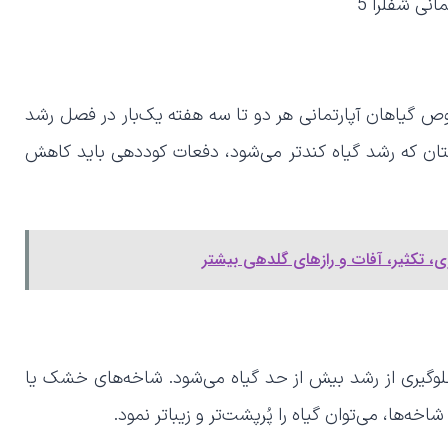
ص گیاهان آپارتمانی هر دو تا سه هفته یک‌بار در فصل رشد
تان که رشد گیاه کندتر می‌شود، دفعات کوددهی باید کاهش
ری، تکثیر، آفات و رازهای گلدهی بیشتر
گیری از رشد بیش از حد گیاه می‌شود. شاخه‌های خشک یا
‌ها، می‌توان گیاه را پُرپشت‌تر و زیباتر نمود.