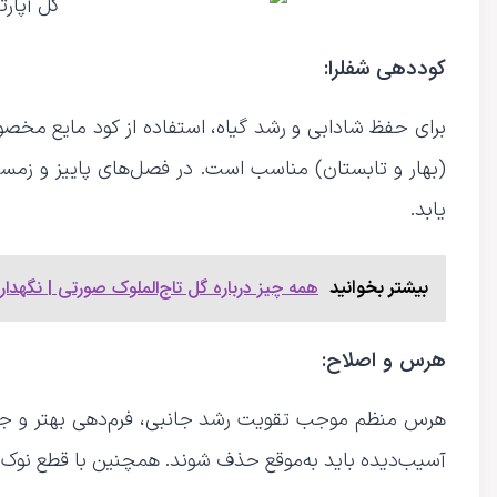
کوددهی شفلرا:
برای حفظ شادابی و رشد گیاه، استفاده از کود مایع مخصو
(بهار و تابستان) مناسب است. در فصل‌های پاییز و زمس
یابد.
همه چیز درباره گل تاج‌الملوک صورتی | نگهدا
بیشتر بخوانید
هرس و اصلاح:
هرس منظم موجب تقویت رشد جانبی، فرم‌دهی بهتر و جلو
آسیب‌دیده باید به‌موقع حذف شوند. همچنین با قطع نوک شاخه