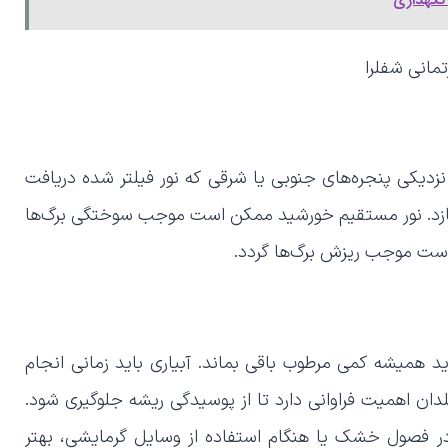
ر نزدیکی پنجره‌های جنوبی یا شرقی که نور فیلتر شده دریافت
ی‌سازد. نور مستقیم خورشید ممکن است موجب سوختگی برگ‌ها
ن است موجب ریزش برگ‌ها گردد.
ید همیشه کمی مرطوب باقی بماند. آبیاری باید زمانی انجام
همیت فراوانی دارد تا از پوسیدگی ریشه جلوگیری شود.
ر فصول خشک یا هنگام استفاده از وسایل گرمایشی، بهتر