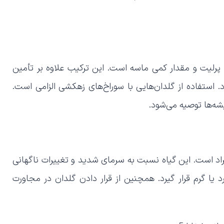
رلیت و مقدار کمی ماسه است. این ترکیب علاوه بر تأمین
ستفاده از گلدان‌هایی با سوراخ‌های زهکشی الزامی است.
شه‌ها توصیه می‌شود.
شفلرا بین ۱۸ تا ۲۴ درجه سانتی‌گراد است. این گیاه نسبت به سرمای شدید و تغییرات ناگهانی
ا گرم قرار گیرد. همچنین از قرار دادن گلدان در مجاورت