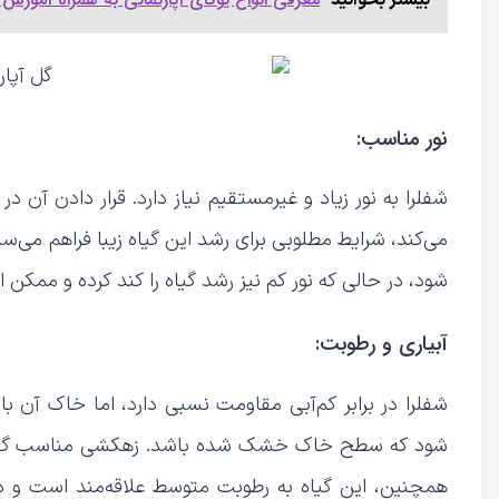
بیشتر بخوانید
نور مناسب:
شفلرا به نور زیاد و غیرمستقیم نیاز دارد. قرار دادن آن د
می‌کند، شرایط مطلوبی برای رشد این گیاه زیبا فراهم م
شود، در حالی که نور کم نیز رشد گیاه را کند کرده و ممک
آبیاری و رطوبت:
شفلرا در برابر کم‌آبی مقاومت نسبی دارد، اما خاک آن با
شود که سطح خاک خشک شده باشد. زهکشی مناسب گلدان ا
همچنین، این گیاه به رطوبت متوسط علاقه‌مند است و د