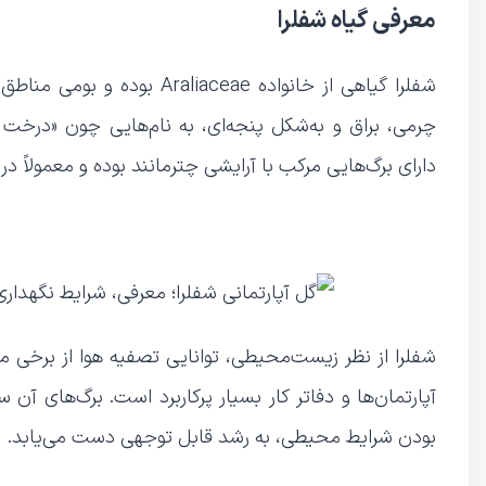
معرفی گیاه شفلرا
شفلرا گیاهی از خانواده aceae
چرمی، براق و به‌شکل پنجه‌ای، به نام‌هایی چون «درخت 
دارای برگ‌هایی مرکب با آرایشی چترمانند بوده و معمولاً در گلدان‌های خا
شفلرا از نظر زیست‌محیطی، توانایی تصفیه هوا از برخی م
آپارتمان‌ها و دفاتر کار بسیار پرکاربرد است. برگ‌های آن س
بودن شرایط محیطی، به رشد قابل توجهی دست می‌یابد.