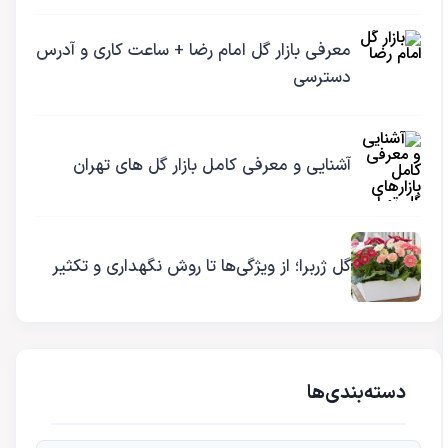
معرفی بازار گل امام رضا + ساعت کاری و آدرس
دسترسی
آشنایی و معرفی کامل بازار گل های تهران
گل ژربرا؛ از ویژگی‌ها تا روش نگهداری و تکثیر
دسته‌بندی‌ها