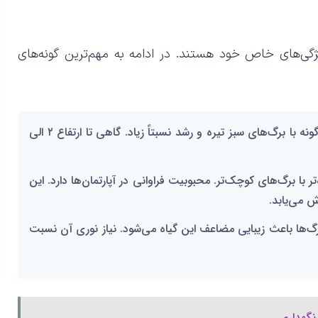
گی‌های خاص خود هستند. در ادامه به مهم‌ترین گونه‌های
: رایج‌ترین گونه با برگ‌های سبز تیره و رشد نسبتاً زیاد. گاهی تا ارتفاع ۲ الی
ه‌تر با برگ‌های کوچک‌تر. محبوبیت فراوانی در آپارتمان‌ها دارد. این
ش می‌یابد.
رگ‌ها باعث زیبایی مضاعف این گیاه می‌شود. نیاز نوری آن نسبت
 نگهداری