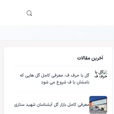
آخرین مقالات
گل با حرف ف: معرفی کامل گل هایی که
نامشان با ف شروع می شود
معرفی کامل بازار گل آبشناسان شهید ستاری