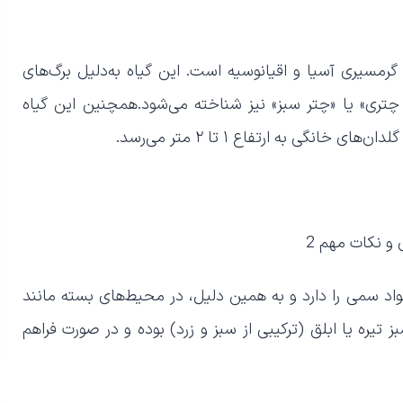
Arali بوده و بومی مناطق گرمسیری آسیا و اقیانوسیه است. این گیاه به‌دلیل برگ‌های
چتری» یا «چتر سبز» نیز شناخته می‌شود.همچنین این گیاه
نگی به ارتفاع ۱ تا ۲ متر می‌رسد.
واد سمی را دارد و به همین دلیل، در محیط‌های بسته مانند
بز تیره یا ابلق (ترکیبی از سبز و زرد) بوده و در صورت فراهم