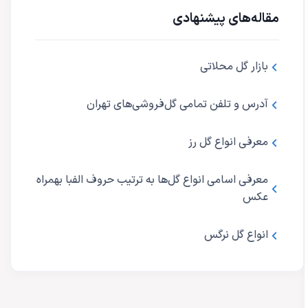
مقاله‌های پیشنهادی
بازار گل محلاتی
آدرس و تلفن تمامی گل‌فروشی‌های تهران
معرفی انواع گل رز
معرفی اسامی انواع گل‌ها به ترتیب حروف الفبا بهمراه
عکس
انواع گل نرگس