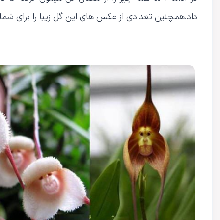
داد.همچنین تعدادی از عکس های این گل زیبا را برای شما عز