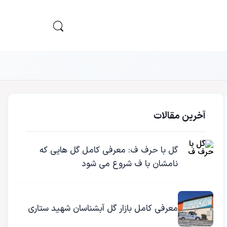
آخرین مقالات
گل با حرف ف: معرفی کامل گل هایی که
نامشان با ف شروع می شود
معرفی کامل بازار گل آبشناسان شهید ستاری