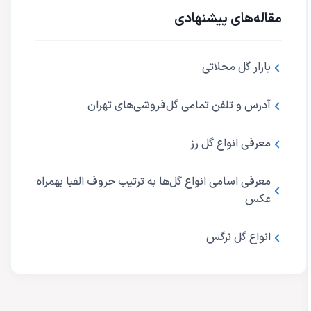
مقاله‌های پیشنهادی
بازار گل محلاتی
آدرس و تلفن تمامی گل‌فروشی‌های تهران
معرفی انواع گل رز
معرفی اسامی انواع گل‌ها به ترتیب حروف الفبا بهمراه
عکس
انواع گل نرگس