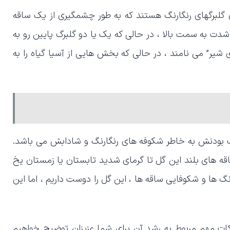
ی گلبرگهای رنگارنگ هستند که به طور چشمگیری از یک ساقه
شدت به سمت بالا ، در حالی که یک یا دو گلبرگ پایین رو به
شیر” می نامند ، در حالی که بخش هایی از آسیا گیاه را به
ب بودنش به خاطر شکوفه های رنگارنگ و شادابش می باشد.
ساقه های بلند این گل تا گرمای شدید تابستان یا زمستان یخ
نگ ها و شکوفایی ساقه ها ، این گل را دوست داریم ، اما این
نکات مهم مربوط به رشد آن برای شما عزیزان توضیح خواهیم