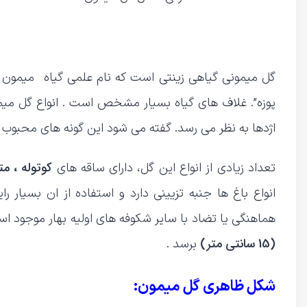
پوزه”. غلاف های گیاه بسیار مشخص است . انواع گل میمو
اژدها به نظر می رسد. گفته می شود این گونه های محبوب ه
کوتوله ، مت
تعداد زیادی از انواع این گل، دارای ساقه های
انواع باغ ها جنبه تزیینی دارد و استفاده از ان بسیار
هماهنگی یا تضاد با سایر شکوفه های اولیه بهار موجود 
(15 سانتی متر)
برسد .
شکل ظاهری گل میمون: