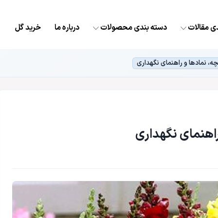
ی مقالات
دسته بندی محصولات
درباره ما
خرید گل
ه، نمادها و راهنمای نگهداری
اهنمای نگهداری