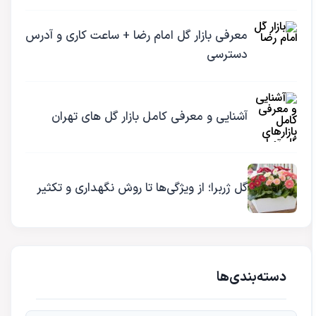
معرفی بازار گل امام رضا + ساعت کاری و آدرس
دسترسی
آشنایی و معرفی کامل بازار گل های تهران
گل ژربرا؛ از ویژگی‌ها تا روش نگهداری و تکثیر
دسته‌بندی‌ها