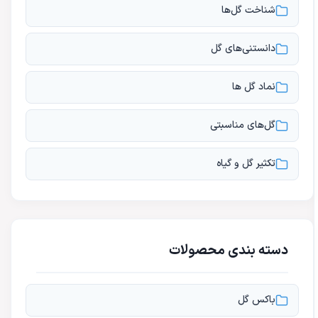
شناخت گل‌ها
دانستنی‌های گل
نماد گل ها
گل‌های مناسبتی
تکثیر گل و گیاه
دسته بندی محصولات
باکس گل