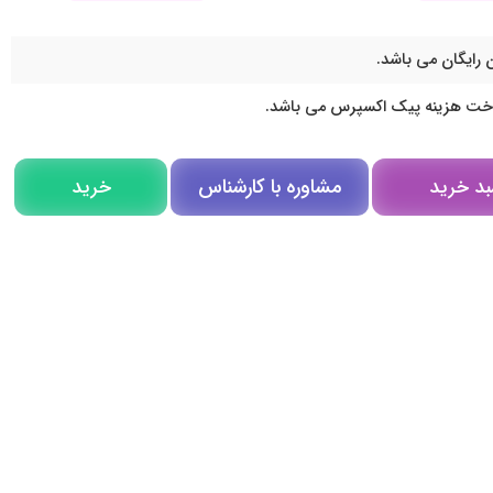
 رایگان می باشد.
اخت هزینه پیک اکسپرس می باشد.
مشاوره با کارشناس
بد خرید
خرید
مشاوره در روبیکا
تلگرام
تماس تلفنی