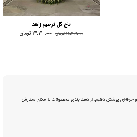
تاج گل ترحیم زاهد
۱۳,۷۱۰,۰۰۰
تومان
۱۵,۳۰۹,۰۰۰
تومان
ه و حرفه‌ای پوشش دهیم. از دسته‌بندی محصولات تا امکان سفارش