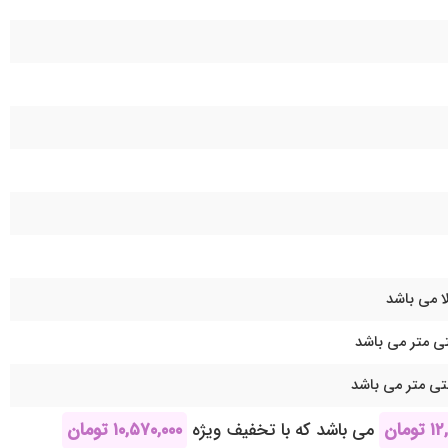
ا می باشد
۱۲
تومان
می باشد که با تخفیف ویژه
۱۰,۵۷۰,۰۰۰
تومان