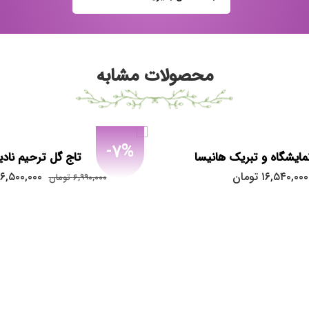
محصولات مشابه
-7%
مایشگاه و تبریک هانیسا
تاج گل ترحیم نادیا
۱۶,۵۴۰,۰۰۰
تومان
۶,۵۰۰,۰۰۰
۶,۹۹۰,۰۰۰
تومان