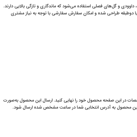
م، داوودی و گل‌های فصلی استفاده می‌شود که ماندگاری و تازگی بالایی دارند.
 یا دو‌طبقه طراحی شده و امکان سفارش سفارشی با توجه به نیاز مشتری
صات در این صفحه محصول خود را نهایی کنید. ارسال این محصول به‌صورت
تا این محصول به آدرس انتخابی شما در ساعت مشخص شده ارسال شود.