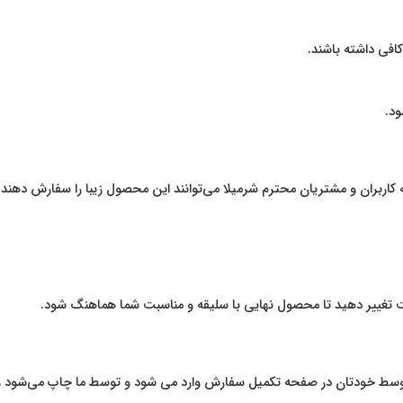
افی داشته باشند.
ود.
 کاربران و مشتریان محترم شرمیلا می‌توانند این محصول زیبا را سفارش دهند.
یت تغییر دهید تا محصول نهایی با سلیقه و مناسبت شما هماهنگ شود.
تن توسط خودتان در صفحه تکمیل سفارش وارد می شود و توسط ما چاپ می‌شود و