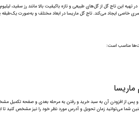
ر تهیه این تاج گل از گل‌های طبیعی و تازه باکیفیت بالا مانند رز سفید، لیلیو
 بصری خاصی ایجاد می‌کند. تاج گل ماریسا در ابعاد مختلف و به‌صورت یک‌طبقه
بت‌ها مناسب است:
ماریسا
 پس از افزودن آن به سبد خرید و رفتن به مرحله بعدی و صفحه تکمیل مشخ
چنین شما می‌توانید زمان تحویل و آدرس مورد نظر خود را نیز مشخص کنید 