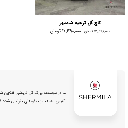
تاج گل ترحیم شادمهر
۱۲,۳۹۰,۰۰۰
تومان
۱۳,۶۷۸,۰۰۰
تومان
ما در مجموعه بزرگ گل فروشی آنلاین شر
آنلاین، همه‌چیز به‌گونه‌ای طراحی شده 