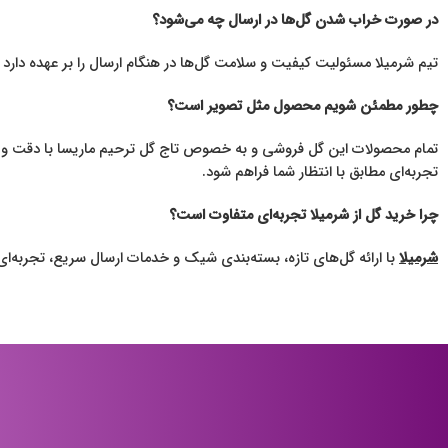
در صورت خراب شدن گل‌ها در ارسال چه می‌شود؟
تیم شرمیلا مسئولیت کیفیت و سلامت گل‌ها در هنگام ارسال را بر عهده دا
چطور مطمئن شویم محصول مثل تصویر است؟
تمام محصولات این گل فروشی و به خصوص تاج گل ترحیم ماریسا با دقت و م
تجربه‌ای مطابق با انتظار شما فراهم شود.
چرا خرید گل از شرمیلا تجربه‌ای متفاوت است؟
شرمیلا
با ارائه گل‌های تازه، بسته‌بندی شیک و خدمات ارسال سریع، تجربه‌ا