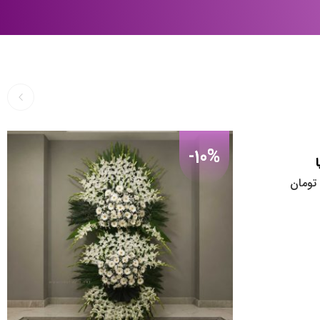
-10%
تومان