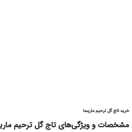
خرید تاج گل ترحیم ماریسا
مشخصات و ویژگی‌های تاج گل ترحیم ماری