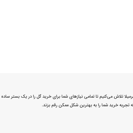
میلا تلاش می‌کنیم تا تمامی نیازهای شما برای خرید گل را در یک بستر ساد
که تجربه خرید شما را به بهترین شکل ممکن رقم بزند.