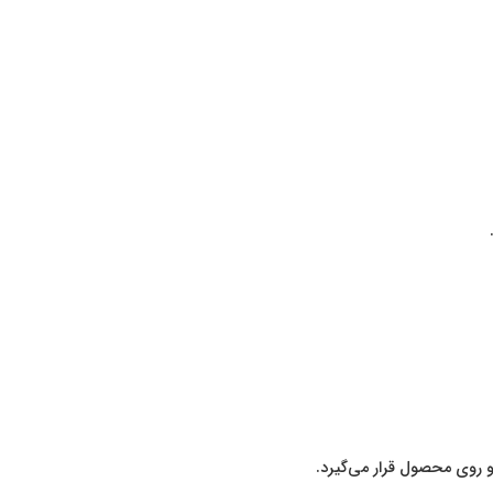
 روی محصول قرار می‌گیرد.