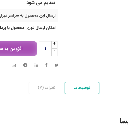
تقدیم می شود.
ارسال این محصول به سراسر تهران
امکان ارسال فوری محصول با پرد
+
افزودن به س
-
توضیحات
نظرات (7)
سا