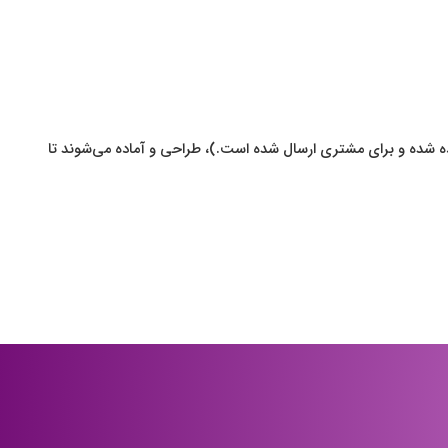
ه شده و برای مشتری ارسال شده است.)، طراحی و آماده می‌شوند تا