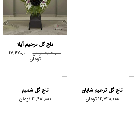
تاج گل ترحیم آیلا
۱۳,۴۲۰,۰۰۰
۱۵,۷۵۰,۰۰۰
تومان
تومان
تاج گل ترحیم شایان
تاج گل شمیم
۱۲,۷۳۰,۰۰۰
تومان
۲۱,۹۸۱,۰۰۰
تومان