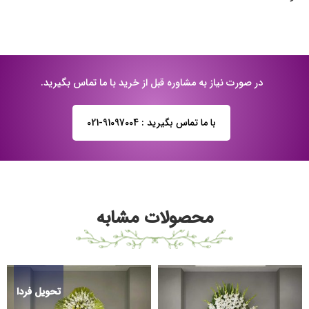
در صورت نیاز به مشاوره قبل از خرید با ما تماس بگیرید.
با ما تماس بگیرید : 91097004-021
محصولات مشابه
تحویل فردا