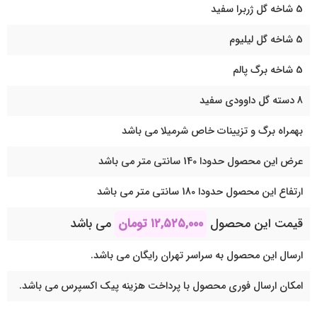
5 شاخه گل ژربرا سفید
5 شاخه گل لیلیوم
5 شاخه برگ پالم
8 دسته گل داوودی سفید
بهمراه برگ و تزیینات خاص شرمیلا می باشد
عرض این محصول حدودا 140 سانتی متر می باشد
ارتفاع این محصول حدودا 180 سانتی متر می باشد
قیمت این محصول
۱۲,۵۲۵,۰۰۰
تومان
می باشد
ارسال این محصول به سراسر تهران رایگان می باشد.
امکان ارسال فوری محصول با پرداخت هزینه پیک اکسپرس می باشد.