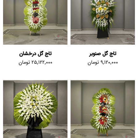
تاج گل صنوبر
تاج گل درخشان
۹,۱۲۰,۰۰۰
تومان
۲۵,۱۲۲,۰۰۰
تومان