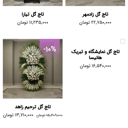
تاج گل زادمهر
تاج گل تیارا
۲۲,۷۵۰,۰۰۰
تومان
۱۱,۲۳۵,۰۰۰
تومان
-10%
تاج گل نمایشگاه و تبریک
هانیسا
۱۶,۵۴۰,۰۰۰
تومان
تاج گل ترحیم زاهد
۱۳,۷۱۰,۰۰۰
تومان
۱۵,۳۰۹,۰۰۰
تومان