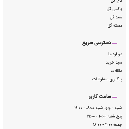
تاج گل
باکس گل
سبد گل
دسته گل
دسترسی سریع
درباره ما
سبد خرید
مقالات
پیگیری سفارشات
ساعت کاری
شنبه - چهارشنبه ۰۹:۰۰ - ۱۹:۰۰
پنج شنبه ۱۰:۰۰ - ۱۹:۰۰
جمعه ۱۱:۰۰ - ۱۸:۰۰