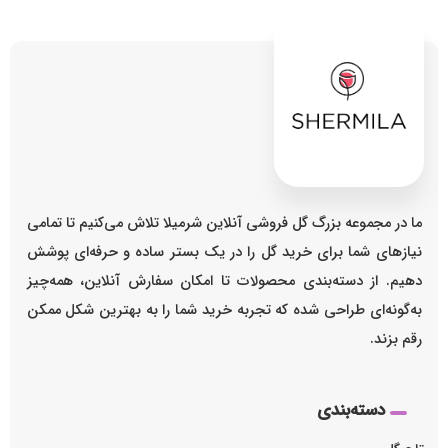
ما در مجموعه بزرگ گل فروشی آنلاین شرمیلا تلاش می‌کنیم تا تمامی
نیازهای شما برای خرید گل را در یک بستر ساده و حرفه‌ای پوشش
دهیم. از دسته‌بندی محصولات تا امکان سفارش آنلاین، همه‌چیز
به‌گونه‌ای طراحی شده که تجربه خرید شما را به بهترین شکل ممکن
رقم بزند.
دسته‌بندی