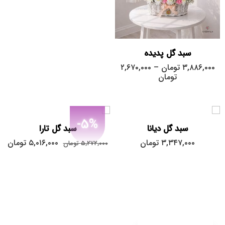
بزرگ
متوسط
سبد گل پدیده
۳,۸۸۶,۰۰۰
تومان
–
۲,۶۷۰,۰۰۰
تومان
-5%
سبد گل دیانا
سبد گل تارا
۳,۳۴۷,۰۰۰
تومان
۵,۰۱۶,۰۰۰
تومان
۵,۲۷۲,۰۰۰
تومان