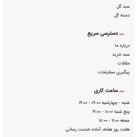
سبد گل
دسته گل
دسترسی سریع
درباره ما
سبد خرید
مقالات
پیگیری سفارشات
ساعت کاری
شنبه - چهارشنبه ۰۹:۰۰ - ۱۹:۰۰
پنج شنبه ۱۰:۰۰ - ۱۹:۰۰
جمعه ۱۱:۰۰ - ۱۸:۰۰
هفت روز هفته، آماده خدمت رسانی