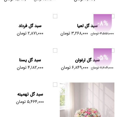
-8%
سبد گل لعیا
سبد گل فرداد
۳,۲۶۸,۰۰۰
تومان
۲,۸۷۱,۰۰۰
تومان
۳,۵۵۱,۰۰۰
تومان
-5%
سبد گل ارغوان
سبد گل یسنا
۶,۸۴۹,۰۰۰
تومان
۴,۱۸۲,۰۰۰
تومان
۷,۲۰۴,۰۰۰
تومان
سبد گل تهمینه
۵,۴۶۴,۰۰۰
تومان