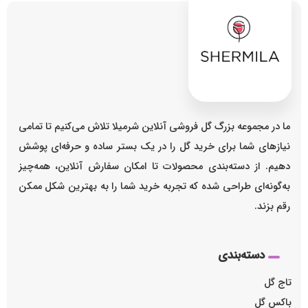
ما در مجموعه بزرگ گل فروشی آنلاین شرمیلا تلاش می‌کنیم تا تمامی
نیازهای شما برای خرید گل را در یک بستر ساده و حرفه‌ای پوشش
دهیم. از دسته‌بندی محصولات تا امکان سفارش آنلاین، همه‌چیز
به‌گونه‌ای طراحی شده که تجربه خرید شما را به بهترین شکل ممکن
رقم بزند.
دسته‌بندی
تاج گل
باکس گل