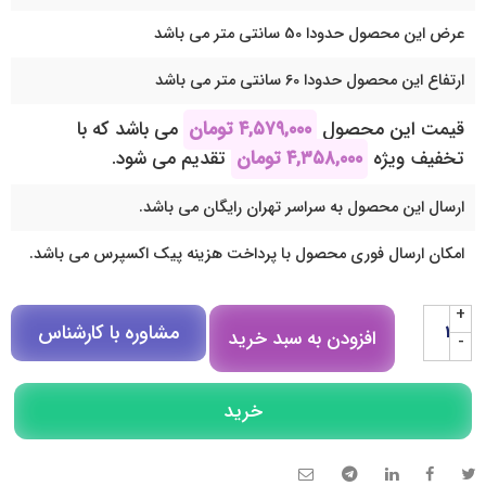
عرض این محصول حدودا 50 سانتی متر می باشد
ارتفاع این محصول حدودا 60 سانتی متر می باشد
قیمت این محصول
۴,۵۷۹,۰۰۰
تومان
می باشد که با
تخفیف ویژه
۴,۳۵۸,۰۰۰
تومان
تقدیم می شود.
ارسال این محصول به سراسر تهران رایگان می باشد.
امکان ارسال فوری محصول با پرداخت هزینه پیک اکسپرس می باشد.
+
مشاوره با کارشناس
افزودن به سبد خرید
-
مشاوره در روبیکا
خرید
تلگرام
تماس تلفنی