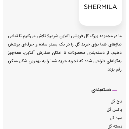
ما در مجموعه بزرگ گل فروشی آنلاین شرمیلا تلاش می‌کنیم تا تمامی
نیازهای شما برای خرید گل را در یک بستر ساده و حرفه‌ای پوشش
دهیم. از دسته‌بندی محصولات تا امکان سفارش آنلاین، همه‌چیز
به‌گونه‌ای طراحی شده که تجربه خرید شما را به بهترین شکل ممکن
رقم بزند.
دسته‌بندی
تاج گل
باکس گل
سبد گل
دسته گل