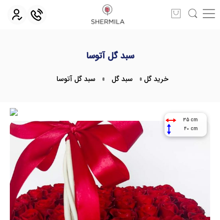
سبد گل آتوسا
خرید گل
»
سبد گل
»
سبد گل آتوسا
35 cm
40 cm