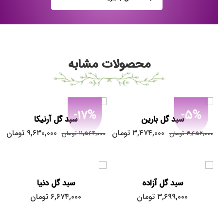
محصولات مشابه
-17%
-5%
سبد گل بارین
سبد گل آرنیکا
۳,۴۷۴,۰۰۰
تومان
۹,۶۳۰,۰۰۰
تومان
۳,۶۵۲,۰۰۰
تومان
۱۱,۵۶۴,۰۰۰
تومان
سبد گل آزاده
سبد گل دنیا
۳,۶۹۹,۰۰۰
تومان
۶,۶۷۴,۰۰۰
تومان