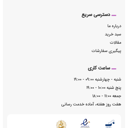
دسترسی سریع
درباره ما
سبد خرید
مقالات
پیگیری سفارشات
ساعت کاری
شنبه - چهارشنبه ۰۹:۰۰ - ۱۹:۰۰
پنج شنبه ۱۰:۰۰ - ۱۹:۰۰
جمعه ۱۱:۰۰ - ۱۸:۰۰
هفت روز هفته، آماده خدمت رسانی