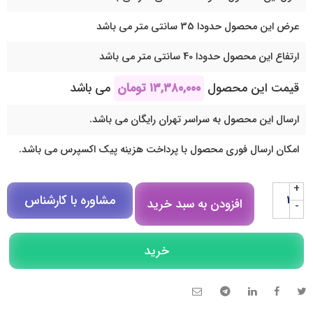
عرض این محصول حدودا 35 سانتی متر می باشد
ارتفاع این محصول حدودا 40 سانتی متر می باشد
قیمت این محصول
۱۳,۳۸۰,۰۰۰
تومان
می باشد
ارسال این محصول به سراسر تهران رایگان می باشد.
امکان ارسال فوری محصول با پرداخت هزینه پیک اکسپرس می باشد.
+
مشاوره با کارشناس
افزودن به سبد خرید
-
مشاوره در روبیکا
خرید
تلگرام
تماس تلفنی