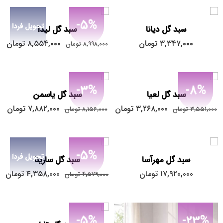
-5%
تحویل فردا
سبد گل دیانا
سبد گل لیدا
۳,۳۴۷,۰۰۰
تومان
۸,۵۵۴,۰۰۰
تومان
۸,۹۹۸,۰۰۰
تومان
-3%
-8%
سبد گل لعیا
سبد گل یاسمن
۳,۲۶۸,۰۰۰
تومان
۷,۸۸۲,۰۰۰
تومان
۳,۵۵۱,۰۰۰
تومان
۸,۱۵۶,۰۰۰
تومان
-5%
تحویل فردا
سبد گل مهرآسا
سبد گل سارینا
۱۷,۹۲۰,۰۰۰
تومان
۴,۳۵۸,۰۰۰
تومان
۴,۵۷۹,۰۰۰
تومان
-5%
-23%