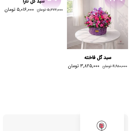
سبد گل تارا
۵,۰۱۶,۰۰۰
تومان
۵,۲۷۲,۰۰۰
تومان
سبد گل فاخته
۳,۸۲۵,۰۰۰
تومان
۴,۹۸۰,۰۰۰
تومان