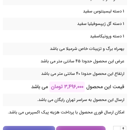
1 دسته لیسینتوس سفید
1 دسته گل ژیپسوفیلیا سفید
1 دسته ورونیکاسفید
بهمراه برگ و تزیینات خاص شرمیلا می باشد
عرض این محصول حدودا 45 سانتی متر می باشد
ارتفاع این محصول حدودا 40 سانتی متر می باشد
قیمت این محصول
۳,۴۹۶,۰۰۰
تومان
می باشد
ارسال این محصول به سراسر تهران رایگان می باشد.
امکان ارسال فوری محصول با پرداخت هزینه پیک اکسپرس می باشد.
+