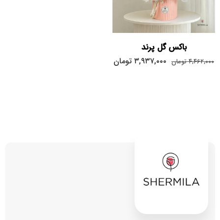
باکس گل پرند
۳,۹۳۷,۰۰۰
تومان
۴,۴۶۲,۰۰۰
تومان