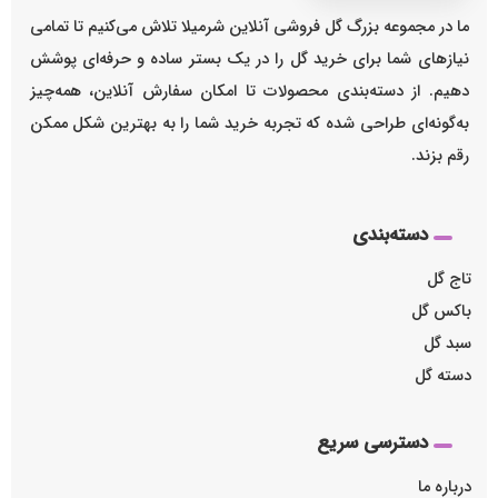
ما در مجموعه بزرگ گل فروشی آنلاین شرمیلا تلاش می‌کنیم تا تمامی
نیازهای شما برای خرید گل را در یک بستر ساده و حرفه‌ای پوشش
دهیم. از دسته‌بندی محصولات تا امکان سفارش آنلاین، همه‌چیز
به‌گونه‌ای طراحی شده که تجربه خرید شما را به بهترین شکل ممکن
رقم بزند.
دسته‌بندی
تاج گل
باکس گل
سبد گل
دسته گل
دسترسی سریع
درباره ما