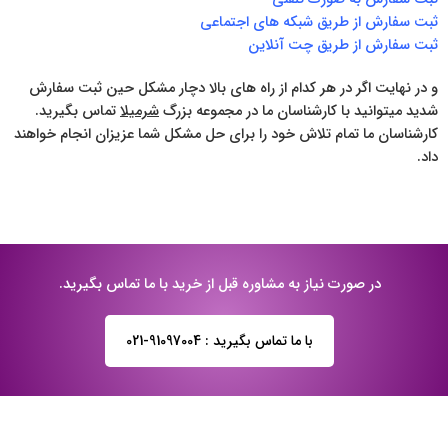
ثبت سفارش از طریق شبکه های اجتماعی
ثبت سفارش از طریق چت آنلاین
و در نهایت اگر در هر کدام از راه های بالا دچار مشکل حین ثبت سفارش
شدید میتوانید با کارشناسان ما در مجموعه بزرگ
شرمیلا
تماس بگیرید.
کارشناسان ما تمام تلاش خود را برای حل مشکل شما عزیزان انجام خواهند
داد.
در صورت نیاز به مشاوره قبل از خرید با ما تماس بگیرید.
با ما تماس بگیرید : 91097004-021