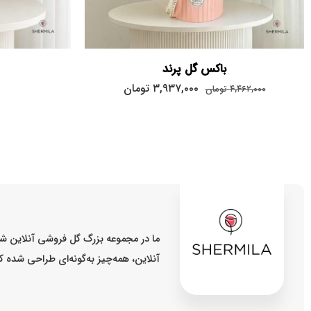
باکس گل پرند
۳,۹۳۷,۰۰۰
تومان
۴,۴۶۲,۰۰۰
تومان
ما در مجموعه بزرگ گل فروشی آنلاین شر
آنلاین، همه‌چیز به‌گونه‌ای طراحی شده 