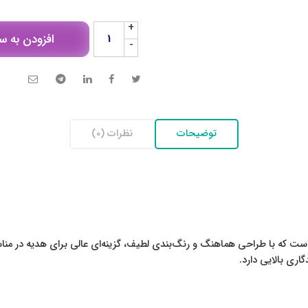
+
افزودن به س
-
توضیحات
نظرات (0)
ت که با طراحی هماهنگ و رنگ‌بندی لطیف، گزینه‌ای عالی برای هدیه در م
اری بالایی دارد.