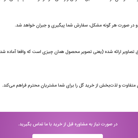
د و در صورت هر گونه مشکل، سفارش شما پیگیری و جبران خواهد شد.
صاویر ارائه شده (یعنی تصویر محصول همان چیزی است که واقعا آماده شده 
ی متفاوت و لذت‌بخش از خرید گل را برای شما مشتریان محترم فراهم می‌کند.
در صورت نیاز به مشاوره قبل از خرید با ما تماس بگیرید.