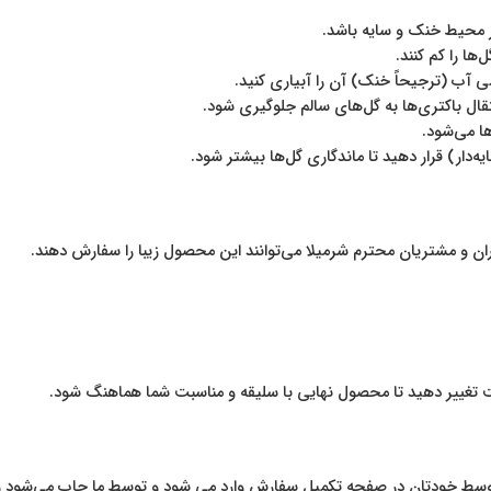
 محیط خنک و سایه باشد.
ها را کم کنند.
ی آب (ترجیحاً خنک) آن را آبیاری کنید.
نتقال باکتری‌ها به گل‌های سالم جلوگیری شود.
ها می‌شود.
دار) قرار دهید تا ماندگاری گل‌ها بیشتر شود.
ان و مشتریان محترم شرمیلا می‌توانند این محصول زیبا را سفارش دهند.
یت تغییر دهید تا محصول نهایی با سلیقه و مناسبت شما هماهنگ شود.
تن توسط خودتان در صفحه تکمیل سفارش وارد می شود و توسط ما چاپ می‌شود و