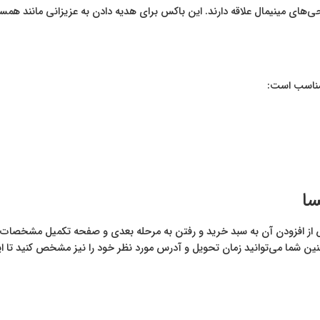
‌های مینیمال علاقه دارند. این باکس برای هدیه دادن به عزیزانی مانند همس
 مناسب است:
سا
 افزودن آن به سبد خرید و رفتن به مرحله بعدی و صفحه تکمیل مشخصات د
چنین شما می‌توانید زمان تحویل و آدرس مورد نظر خود را نیز مشخص کنید 