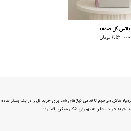
باکس گل صدف
۶,۵۲۰,۰۰۰
تومان
میلا تلاش می‌کنیم تا تمامی نیازهای شما برای خرید گل را در یک بستر ساد
که تجربه خرید شما را به بهترین شکل ممکن رقم بزند.