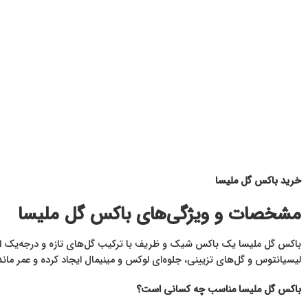
خرید باکس گل ملیسا
مشخصات و ویژگی‌های باکس گل ملیسا
باکس گل ملیسا یک باکس شیک و ظریف با ترکیب گل‌های تازه و درجه‌یک اس
لیسیانتوس و گل‌های تزیینی، جلوه‌ای لوکس و مینیمال ایجاد کرده و عمر ماندگ
باکس گل ملیسا مناسب چه کسانی است؟