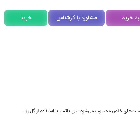
مشاوره با کارشناس
بد خرید
خرید
مشاوره در روبیکا
تلگرام
تماس تلفنی
ناسبت‌های خاص محسوب می‌شود. این باکس با استفاده از
گل رز
،