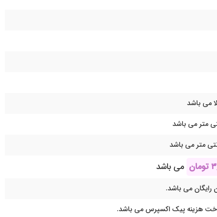
ا می باشد
۳
تومان
می باشد
 رایگان می باشد.
اخت هزینه پیک اکسپرس می باشد.