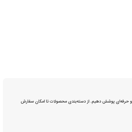
ه و حرفه‌ای پوشش دهیم. از دسته‌بندی محصولات تا امکان سفارش