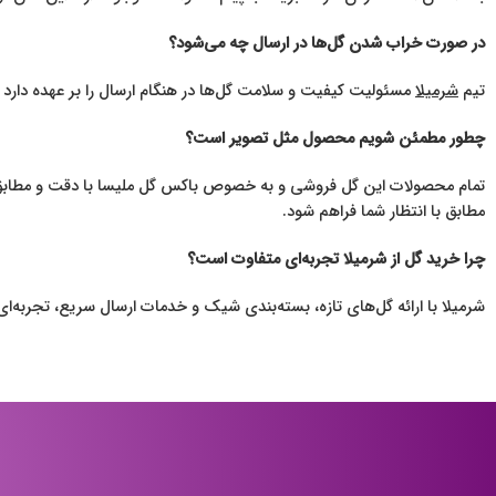
در صورت خراب شدن گل‌ها در ارسال چه می‌شود؟
تیم
شرمیلا
مسئولیت کیفیت و سلامت گل‌ها در هنگام ارسال را بر عهده دار
چطور مطمئن شویم محصول مثل تصویر است؟
تمام محصولات این گل فروشی و به خصوص باکس گل ملیسا با دقت و مطابق ت
مطابق با انتظار شما فراهم شود.
چرا خرید گل از شرمیلا تجربه‌ای متفاوت است؟
شرمیلا با ارائه گل‌های تازه، بسته‌بندی شیک و خدمات ارسال سریع، تجربه‌ا