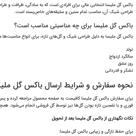
باکس گل ملیسا انتخابی عالی برای افرادی است که به سادگی، ظرافت و طراحی
طراحی شیک آن، مناسب تمام سنین و سلیقه‌های خاص‌پسند است.
باکس گل ملیسا برای چه مناسبتی مناسب است؟
باکس گل ملیسا به دلیل طراحی شیک و گل‌های تازه، برای انواع مناسبت‌ها
تولد
سالگرد ازدواج
روز عشق
تشکر و قدردانی
نحوه سفارش و شرایط ارسال باکس گل ملی
برای سفارش باکس گل ملیسا کافیست به صفحه محصول مراجعه کرده و پس از
فوری و با تضمین تازه بودن گل‌ها نیز توسط گل فروشی انجام می‌شود. هم
نکات نگهداری از باکس گل ملیسا بعد از تحویل
برای حفظ تازگی و زیبایی باکس گل ملیسا: