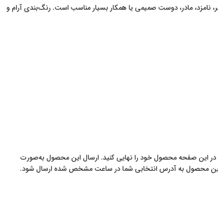
ر، نامزد، مادر، دوست صمیمی یا همکار بسیار مناسب است. رنگ‌بندی آرام و
ر این صفحه محصول خود را نهایی کنید. ارسال این محصول به‌صورت
تا این محصول به آدرس انتخابی شما در ساعت مشخص شده ارسال شود.