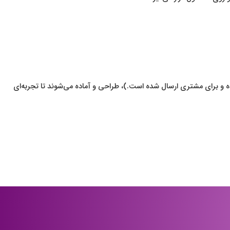
و برای مشتری ارسال شده است.)، طراحی و آماده می‌شوند تا تجربه‌ای