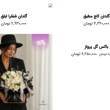
گلدان کاج مطبق
گلدان شفلرا ابلق
۴,۳۲۰,۰۰۰
تومان
۲,۹۳۰,۰۰۰
تومان
-11%
باکس گل پرواز
قیمت
قیمت
۶,۲۵۰,۰۰۰
تومان
۸
تومان
اصلی:
فعلی:
۶,۲۵۰,۰۰۰
۸,۴۵۵,۰۰۰
تومان
تومان.
بود.