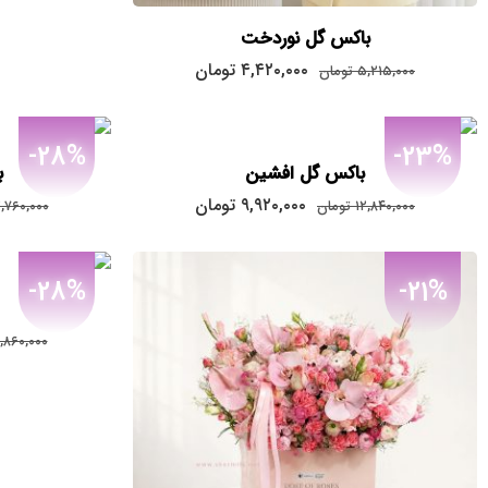
باکس گل نوردخت
قیمت
قیمت
۴,۴۲۰,۰۰۰
تومان
۵,۲۱۵,۰۰۰
تومان
اصلی:
فعلی:
۴,۴۲۰,۰۰۰
۵,۲۱۵,۰۰۰
تومان
تومان.
-28%
-23%
بود.
باکس گل افشین
ب
قیمت
قیمت
۹,۹۲۰,۰۰۰
تومان
۱۲,۸۴۰,۰۰۰
تومان
۲,۷۶۰,۰۰۰
اصلی:
فعلی:
۹,۹۲۰,۰۰۰
۱۲,۸۴۰,۰۰۰
تومان
تومان.
-28%
-21%
بود.
,۸۶۰,۰۰۰