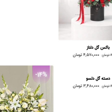
باکس گل دلناز
قیمت
قیمت
۴,۵۷۰,۰۰۰
تومان
۴
تومان
اصلی:
فعلی:
۴,۵۷۰,۰۰۰
۴,۹۴۷,۰۰۰
تومان
تومان.
-14%
بود.
دسته گل دلسو
قیمت
قیمت
۳,۴۸۰,۰۰۰
تومان
۴
تومان
اصلی:
فعلی:
۳,۴۸۰,۰۰۰
۴,۲۸۹,۰۰۰
تومان
تومان.
بود.