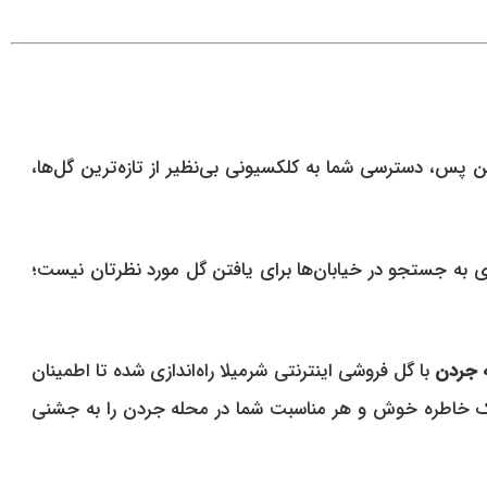
ن پس، دسترسی شما به کلکسیونی بی‌نظیر از تازه‌ترین گل‌ها،
ی به جستجو در خیابان‌ها برای یافتن گل مورد نظرتان نیست؛
ه جردن
با گل فروشی اینترنتی شرمیلا راه‌اندازی شده تا اطمینان
 یک خاطره خوش و هر مناسبت شما در محله جردن را به جشنی