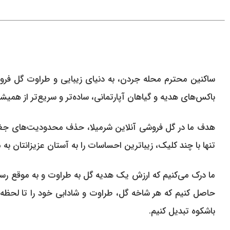
ساکنین محترم محله جردن، به دنیای زیبایی و طراوت گل فروشی 
باکس‌های هدیه و گیاهان آپارتمانی، ساده‌تر و سریع‌تر از همی
هدف ما در گل فروشی آنلاین شرمیلا، حذف محدودیت‌های جغرافی
تنها با چند کلیک، زیباترین احساسات را به آستان عزیزانتان به 
ما درک می‌کنیم که ارزش یک هدیه گل به طراوت و به موقع
حاصل کنیم که هر شاخه گل، طراوت و شادابی خود را تا لحظه
باشکوه تبدیل کنیم.