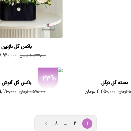
باکس گل نازنین
قیمت
۸,۹۲۰,۰۰۰
۱۰,۳۷۲,۰۰۰
تومان
اصلی:
۰,۳۷۲,۰۰۰
تومان
-23%
بود.
دسته گل نوگل
باکس گل آنوش
قیمت
قیمت
قیمت
۴,۴۵۰,۰۰۰
تومان
۱,۹۹۰,۰۰۰
۵
تومان
۲,۵۹۵,۰۰۰
تومان
اصلی:
فعلی:
اصلی:
,۵۹۵,۰۰۰
۴,۴۵۰,۰۰۰
۵,۹۶۵,۰۰۰
تومان
تومان.
تومان
بود.
بود.
8
...
2
1