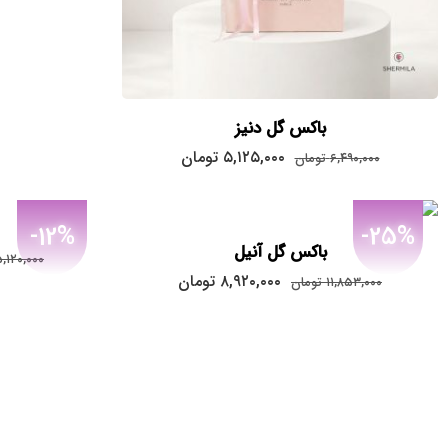
باکس گل دنیز
قیمت
قیمت
۵,۱۲۵,۰۰۰
تومان
۶,۴۹۰,۰۰۰
تومان
اصلی:
فعلی:
۵,۱۲۵,۰۰۰
۶,۴۹۰,۰۰۰
تومان
تومان.
-12%
-25%
بود.
باکس گل آنیل
,۱۲۰,۰۰۰
قیمت
قیمت
۸,۹۲۰,۰۰۰
تومان
۱۱,۸۵۳,۰۰۰
تومان
اصلی:
فعلی:
۸,۹۲۰,۰۰۰
۱۱,۸۵۳,۰۰۰
تومان
تومان.
بود.