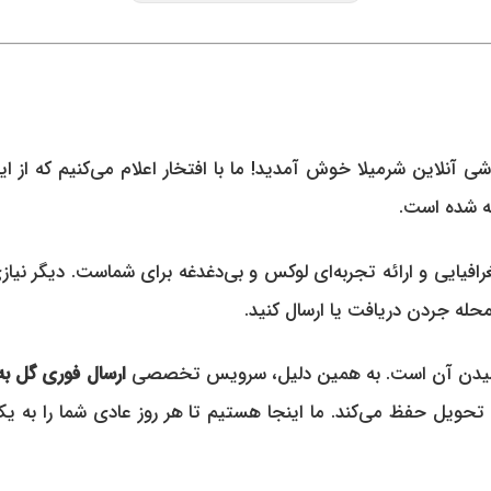
آنلاین شرمیلا خوش آمدید! ما با افتخار اعلام می‌کنیم که از ای
شه شده است.
ایی و ارائه تجربه‌ای لوکس و بی‌دغدغه برای شماست. دیگر نیاز
محله جردن دریافت یا ارسال کنید.
 رسیدن آن است. به همین دلیل، سرویس تخصصی
ارسال فوری گل ب
 تحویل حفظ می‌کند. ما اینجا هستیم تا هر روز عادی شما را به