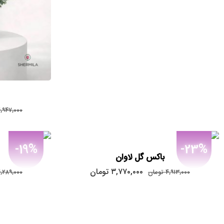
بود.
,۹۴۷,۰۰۰
-19%
-23%
باکس گل لاوان
قیمت
قیمت
۳,۷۷۰,۰۰۰
تومان
۴,۹۱۳,۰۰۰
تومان
,۲۸۹,۰۰۰
اصلی:
فعلی:
۳,۷۷۰,۰۰۰
۴,۹۱۳,۰۰۰
تومان
تومان.
بود.