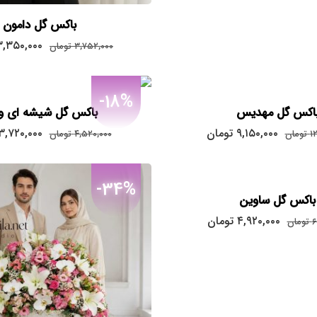
باکس گل دامون
قیمت
۳,۳۵۰,۰۰۰
۳,۷۵۲,۰۰۰
تومان
اصلی:
۳,۷۵۲,۰۰۰
تومان
-18%
بود.
اکس گل مهدیس
باکس گل شیشه ای وا
قیمت
قیمت
قیمت
۹,۱۵۰,۰۰۰
تومان
۳,۷۲۰,۰۰۰
۱
تومان
۴,۵۲۰,۰۰۰
تومان
اصلی:
فعلی:
اصلی:
۴,۵۲۰,۰۰۰
۹,۱۵۰,۰۰۰
۱۲,۷۶۰,۰۰۰
تومان
تومان.
تومان
-34%
بود.
بود.
باکس گل ساوین
قیمت
قیمت
۴,۹۲۰,۰۰۰
تومان
۶
تومان
اصلی:
فعلی:
۴,۹۲۰,۰۰۰
۶,۸۶۰,۰۰۰
تومان
تومان.
بود.