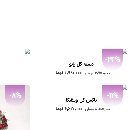
-24%
دسته گل رابو
قیمت
قیمت
۲,۹۹۰,۰۰۰
تومان
۳,۹۵۰,۰۰۰
تومان
اصلی:
فعلی:
۲,۹۹۰,۰۰۰
۳,۹۵۰,۰۰۰
تومان
تومان.
-8%
-11%
بود.
باکس گل ویشکا
قیمت
قیمت
۴,۶۲۰,۰۰۰
تومان
۵,۱۸۵,۰۰۰
تومان
اصلی:
فعلی:
۴,۶۲۰,۰۰۰
۵,۱۸۵,۰۰۰
تومان
تومان.