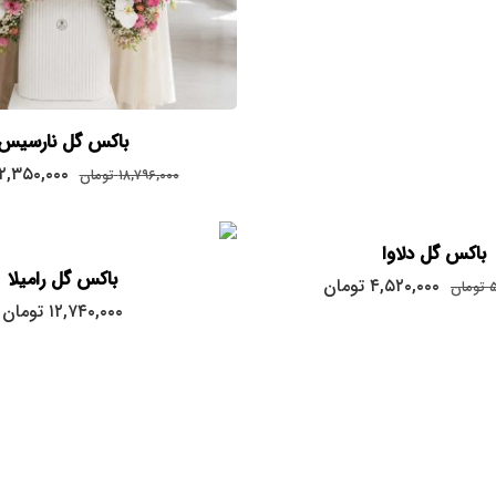
باکس گل نارسیس
قیمت
۲,۳۵۰,۰۰۰
۱۸,۷۹۶,۰۰۰
تومان
اصلی:
۱۸,۷۹۶,۰۰۰
تومان
باکس گل دلاوا
بود.
باکس گل رامیلا
قیمت
قیمت
۴,۵۲۰,۰۰۰
تومان
۵
تومان
اصلی:
فعلی:
۱۲,۷۴۰,۰۰۰
تومان
۴,۵۲۰,۰۰۰
۵,۱۲۰,۰۰۰
تومان
تومان.
بود.