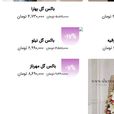
باکس گل بهارا
قیمت
قیمت
قیمت
تومان
۴,۷۳۰,۰۰۰
تومان
۵,۸۷۱,۰۰۰
تومان
فعلی:
اصلی:
فعلی:
۴,۷۳۰,۰۰۰
۵,۸۷۱,۰۰۰
۳,۳۵۰,۰۰۰
تومان.
تومان
تومان.
-17%
بود.
لیه
باکس گل نیلو
قیمت
قیمت
قیمت
تومان
۲,۹۹۰,۰۰۰
تومان
۳,۵۸۱,۰۰۰
تومان
فعلی:
اصلی:
فعلی:
۲,۹۹۰,۰۰۰
۳,۵۸۱,۰۰۰
۳,۷۲۰,۰۰۰
تومان.
تومان
تومان.
باکس گل مهرناز
-7%
بود.
قیمت
قیمت
۸,۶۹۰,۰۰۰
تومان
۹,۳۲۰,۰۰۰
تومان
اصلی:
فعلی:
۸,۶۹۰,۰۰۰
۹,۳۲۰,۰۰۰
تومان
تومان.
بود.