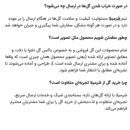
در صورت خراب شدن گل‌ها در ارسال چه می‌شود؟
تیم
شرمیلا
مسئولیت کیفیت و سلامت گل‌ها در هنگام ارسال را بر عهده
دارد و در صورت هر گونه مشکل، سفارش شما پیگیری و جبران خواهد شد.
چطور مطمئن شویم محصول مثل تصویر است؟
تمام محصولات این گل فروشی و به خصوص باکس گل دلاوا با دقت و
مطابق تصاویر ارائه شده (یعنی تصویر محصول همان چیزی است که واقعا
آماده شده و برای مشتری ارسال شده است.)، طراحی و آماده می‌شوند تا
تجربه‌ای مطابق با انتظار شما فراهم شود.
چرا خرید گل از شرمیلا تجربه‌ای متفاوت است؟
شرمیلا با ارائه گل‌های تازه، بسته‌بندی شیک و خدمات ارسال سریع،
تجربه‌ای متفاوت و لذت‌بخش از خرید گل را برای شما مشتریان محترم
فراهم می‌کند.