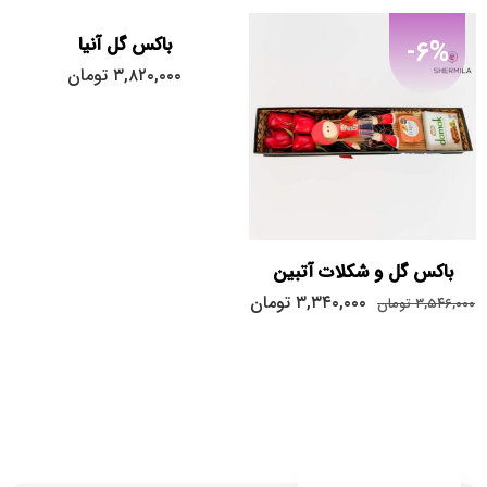
باکس گل آنیا
-6%
۳,۸۲۰,۰۰۰
تومان
باکس گل و شکلات آتبین
۳,۳۴۰,۰۰۰
تومان
۳,۵۴۶,۰۰۰
تومان