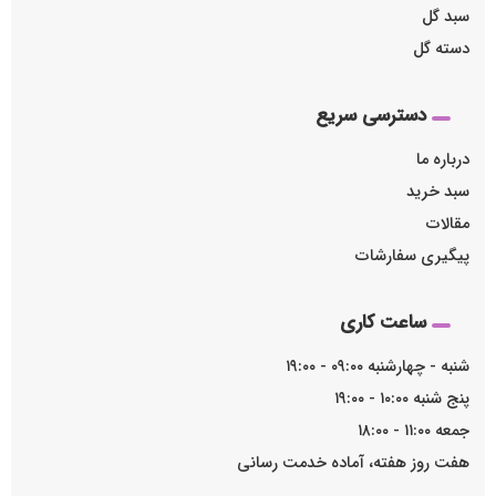
سبد گل
دسته گل
دسترسی سریع
درباره ما
سبد خرید
مقالات
پیگیری سفارشات
ساعت کاری
شنبه - چهارشنبه ۰۹:۰۰ - ۱۹:۰۰
پنج شنبه ۱۰:۰۰ - ۱۹:۰۰
جمعه ۱۱:۰۰ - ۱۸:۰۰
هفت روز هفته، آماده خدمت رسانی