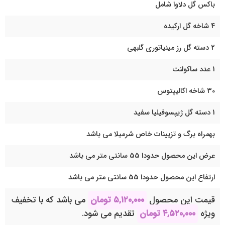
باکس گل دلاوا شامل
4 شاخه گل ارکیده
2 دسته گل رز مینیاتوری گلبهی
1 عدد ساکولنت
30 شاخه اکالیپتوس
1 دسته گل ژیپسوفیلیا سفید
بهمراه برگ و تزیینات خاص شرمیلا می باشد
عرض این محصول حدودا 55 سانتی متر می باشد
ارتفاع این محصول حدودا 55 سانتی متر می باشد
قیمت این محصول
۵,۱۲۰,۰۰۰
تومان
می باشد که با تخفیف
ویژه
۴,۵۲۰,۰۰۰
تومان
تقدیم می شود.