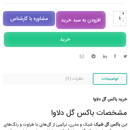
+
مشاوره با کارشناس
افزودن به سبد خرید
-
مشاوره در روبیکا
خرید
تلگرام
تماس تلفنی
توضیحات
نظرات (6)
خرید باکس گل دلاوا
مشخصات باکس گل دلاوا
این
باکس گل شیک
شیک و مدرن، ترکیبی از گل‌های با طراوت و رنگ‌های