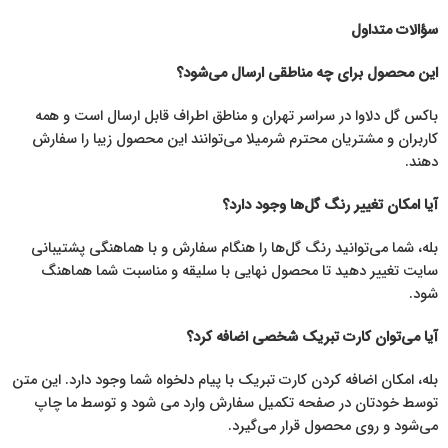
سؤالات متداول
این محصول برای چه مناطقی ارسال می‌شود؟
باکس گل دلاوا در سراسر تهران و مناطق اطراف قابل ارسال است و همه
کاربران و مشتریان محترم شرمیلا می‌توانند این محصول زیبا را سفارش
دهند.
آیا امکان تغییر رنگ گل‌ها وجود دارد؟
بله، شما می‌توانید رنگ گل‌ها را هنگام سفارش و با هماهنگی پشتیبانی
سایت تغییر دهید تا محصول نهایی با سلیقه و مناسبت شما هماهنگ
شود.
آیا می‌توان کارت تبریک شخصی اضافه کرد؟
بله، امکان اضافه کردن کارت تبریک با پیام دلخواه شما وجود دارد. این متن
توسط خودتان در صفحه تکمیل سفارش وارد می شود و توسط ما چاپ
می‌شود و روی محصول قرار می‌گیرد.