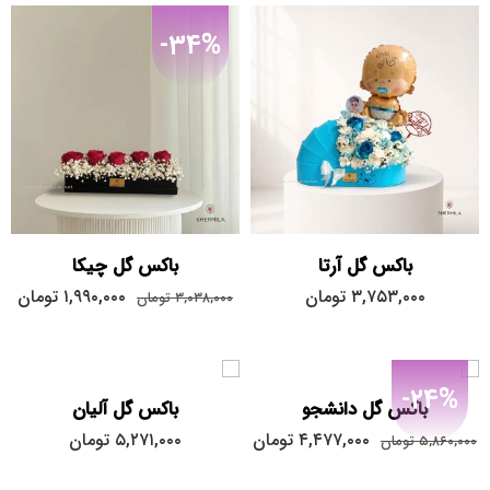
-34%
باکس گل آرتا
باکس گل چیکا
۳,۷۵۳,۰۰۰
تومان
۱,۹۹۰,۰۰۰
تومان
۳,۰۳۸,۰۰۰
تومان
-24%
باکس گل دانشجو
باکس گل آلیان
۴,۴۷۷,۰۰۰
تومان
۵,۲۷۱,۰۰۰
تومان
۵,۸۶۰,۰۰۰
تومان