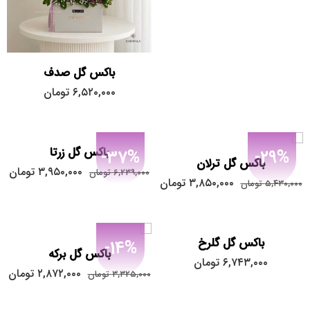
باکس گل صدف
۶,۵۲۰,۰۰۰
تومان
باکس گل زرتا
-37%
-29%
باکس گل ترلان
۳,۹۵۰,۰۰۰
تومان
۶,۲۳۹,۰۰۰
تومان
۳,۸۵۰,۰۰۰
تومان
۵,۴۳۰,۰۰۰
تومان
باکس گل گلرخ
-14%
باکس گل برکه
۶,۷۴۳,۰۰۰
تومان
۲,۸۷۲,۰۰۰
تومان
۳,۳۲۵,۰۰۰
تومان