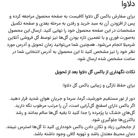
دلاوا
برای سفارش باکس گل دلاوا کافیست به صفحه محصول مراجعه کرده و
پس از افزودن آن به سبد خرید و رفتن به مرحله بعدی و صفحه تکمیل
مشخصات در این صفحه محصول خود را نهایی کنید. ارسال این محصول
به‌صورت فوری و با تضمین تازه بودن گل‌ها نیز توسط گل فروشی آنلاین
شرمیلا انجام می‌شود. همچنین شما می‌توانید زمان تحویل و آدرس مورد
نظر خود را نیز مشخص کنید تا این محصول به آدرس انتخابی شما در
ساعت مشخص شده ارسال شود.
نکات نگهداری از باکس گل دلاوا بعد از تحویل
برای حفظ تازگی و زیبایی باکس گل دلاوا:
دور از نور مستقیم خورشید، گرما، سرما و جریان هوای شدید قرار دهید.
اگر باکس دارای اسفنج گل‌آرایی است، آن را مرتب مرطوب نگه دارید.
گل‌های خشک یا پژمرده را جدا کنید تا بقیه گل‌ها سالم بمانند و رشد
باکتری‌ها جلوگیری شود.
از جابجایی زیاد و تکان دادن باکس خودداری کنید تا گل‌ها استرس نبینند.
دمای محیط معتدل باشد و تهویه کافی وجود داشته باشد.