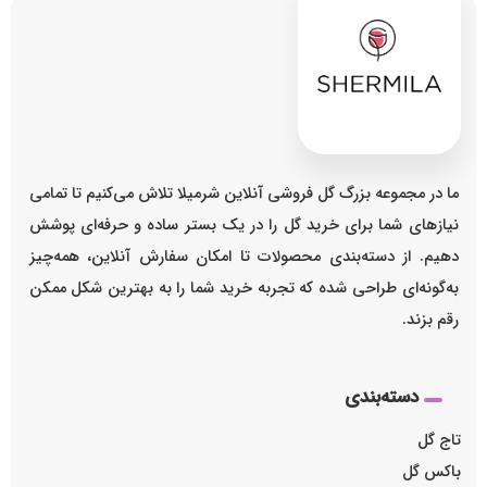
ما در مجموعه بزرگ گل فروشی آنلاین شرمیلا تلاش می‌کنیم تا تمامی
نیازهای شما برای خرید گل را در یک بستر ساده و حرفه‌ای پوشش
دهیم. از دسته‌بندی محصولات تا امکان سفارش آنلاین، همه‌چیز
به‌گونه‌ای طراحی شده که تجربه خرید شما را به بهترین شکل ممکن
رقم بزند.
دسته‌بندی
تاج گل
باکس گل