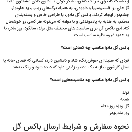
زنده‌ست که برای تبریک گفتن، تشکر کردن یا نشون دادن عشقتون عالیه.
گل‌های رز، آلسترومریا و داوودی، به همراه برگ‌های زینتی، یه هارمونی
چشم‌نواز ایجاد کردند. باکس گل دلاور، با طراحی خاص و بسته‌بندی
محکم، یه هدیه به یادموندنی و با دوامه که می‌تونه هر کسی رو خوشحال
کنه. این باکس گل برای مناسبت‌های مختلف مثل تولد، سالگرد، روز مادر، یا
یه هدیه غیرمنتظره مناسب است.
باکس گل دلاوا مناسب چه کسانی است؟
فردی که سلیقه‌ای خوش‌رنگ، شاد و دلنشین دارد، کسانی که فضای خانه یا
محل کارشون نیاز به یک عنصر تزئینی دارد که دیده شود و رنگ بدهد.
باکس گل دلاوا مناسب چه مناسبت‌هایی است؟
تولد
هدیه
گل ویژه روز معلم
روز مادر،پدر
نحوه سفارش و شرایط ارسال باکس گل