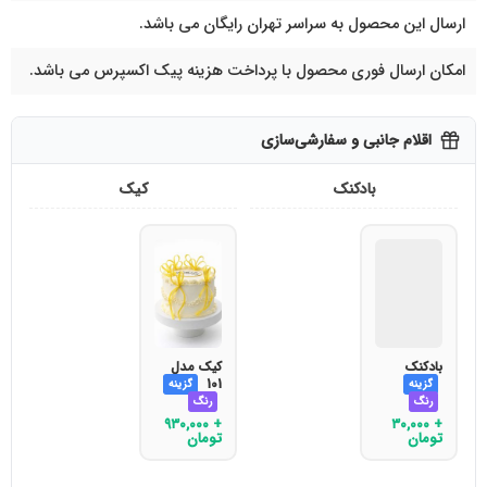
ارسال این محصول به سراسر تهران رایگان می باشد.
امکان ارسال فوری محصول با پرداخت هزینه پیک اکسپرس می باشد.
اقلام جانبی و سفارشی‌سازی
بادکنک
کیک
بادکنک
کیک مدل
101
گزینه
گزینه
رنگ
رنگ
۹۳۰,۰۰۰
+
۳۰,۰۰۰
+
تومان
تومان