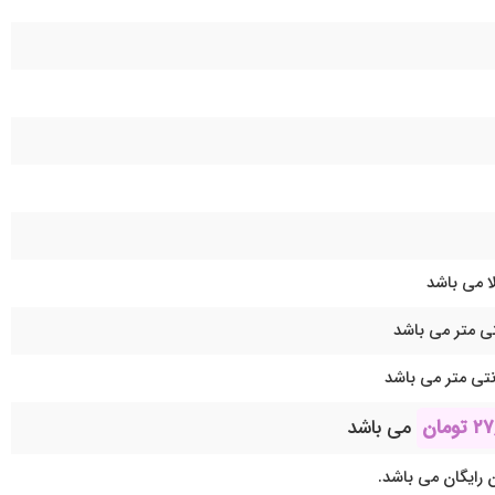
ا می باشد
۲۷
تومان
می باشد
 رایگان می باشد.