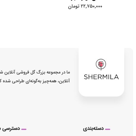
۲۲,۷۵۰,۰۰۰
تومان
ما در مجموعه بزرگ گل فروشی آنلاین شر
آنلاین، همه‌چیز به‌گونه‌ای طراحی شده 
دسته‌بندی
دسترسی س