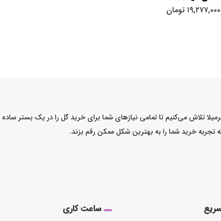
۱۹,۲۷۷,۰۰۰
تومان
میلا تلاش می‌کنیم تا تمامی نیازهای شما برای خرید گل را در یک بستر ساد
که تجربه خرید شما را به بهترین شکل ممکن رقم بزند.
ریع
ساعت کاری