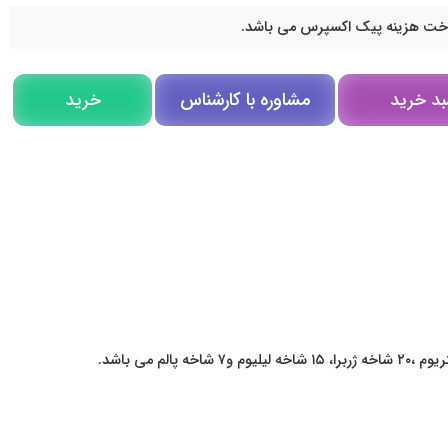
اخت هزینه پیک اکسپرس می باشد.
مشاوره با کارشناس
بد خرید
خرید
مشاوره در روبیکا
تلگرام
تماس تلفنی