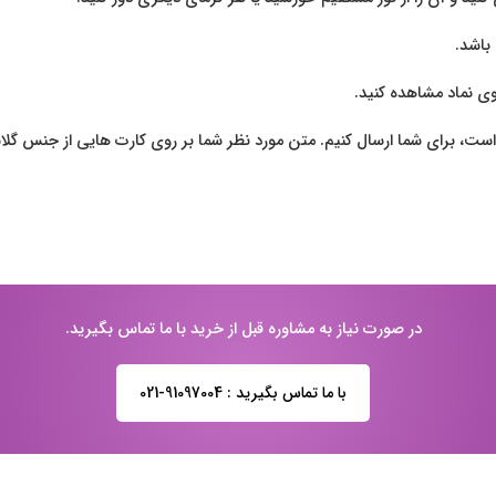
روی نماد مشاهده کنید.
در صورت نیاز به مشاوره قبل از خرید با ما تماس بگیرید.
با ما تماس بگیرید : 91097004-021