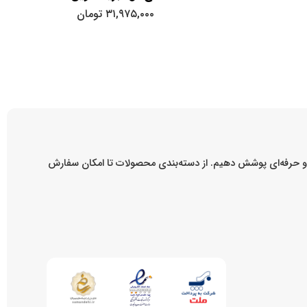
۳۱,۹۷۵,۰۰۰
تومان
ه و حرفه‌ای پوشش دهیم. از دسته‌بندی محصولات تا امکان سفارش