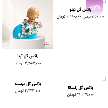
-17%
باکس گل نیلو
۲,۹۹۰,۰۰۰
تومان
۳,۵۸۱,۰۰۰
تومان
باکس گل آرتا
۳,۷۵۳,۰۰۰
تومان
باکس گل مرسده
باکس گل رکسانا
۳,۲۲۳,۰۰۰
تومان
۱۴,۲۳۹,۰۰۰
تومان