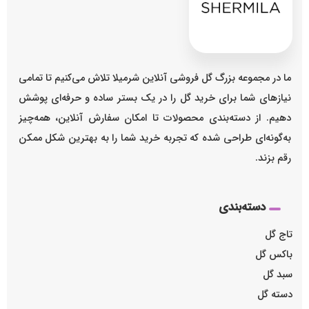
ما در مجموعه بزرگ گل فروشی آنلاین شرمیلا تلاش می‌کنیم تا تمامی
نیازهای شما برای خرید گل را در یک بستر ساده و حرفه‌ای پوشش
دهیم. از دسته‌بندی محصولات تا امکان سفارش آنلاین، همه‌چیز
به‌گونه‌ای طراحی شده که تجربه خرید شما را به بهترین شکل ممکن
رقم بزند.
دسته‌بندی
تاج گل
باکس گل
سبد گل
دسته گل