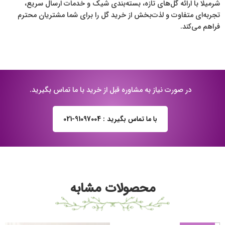
شرمیلا با ارائه گل‌های تازه، بسته‌بندی شیک و خدمات ارسال سریع،
تجربه‌ای متفاوت و لذت‌بخش از خرید گل را برای شما مشتریان محترم
فراهم می‌کند.
در صورت نیاز به مشاوره قبل از خرید با ما تماس بگیرید.
با ما تماس بگیرید : 91097004-021
محصولات مشابه