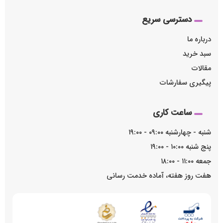
دسترسی سریع
درباره ما
سبد خرید
مقالات
پیگیری سفارشات
ساعت کاری
شنبه - چهارشنبه ۰۹:۰۰ - ۱۹:۰۰
پنج شنبه ۱۰:۰۰ - ۱۹:۰۰
جمعه ۱۱:۰۰ - ۱۸:۰۰
هفت روز هفته، آماده خدمت رسانی