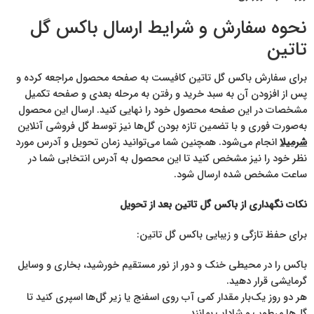
نحوه سفارش و شرایط ارسال باکس گل
تاتین
برای سفارش باکس گل تاتین کافیست به صفحه محصول مراجعه کرده و
پس از افزودن آن به سبد خرید و رفتن به مرحله بعدی و صفحه تکمیل
مشخصات در این صفحه محصول خود را نهایی کنید. ارسال این محصول
به‌صورت فوری و با تضمین تازه بودن گل‌ها نیز توسط گل فروشی آنلاین
شرمیلا
انجام می‌شود. همچنین شما می‌توانید زمان تحویل و آدرس مورد
نظر خود را نیز مشخص کنید تا این محصول به آدرس انتخابی شما در
ساعت مشخص شده ارسال شود.
نکات نگهداری از باکس گل تاتین بعد از تحویل
برای حفظ تازگی و زیبایی باکس گل تاتین:
باکس را در محیطی خنک و دور از نور مستقیم خورشید، بخاری و وسایل
گرمایشی قرار دهید.
هر دو روز یک‌بار مقدار کمی آب روی اسفنج یا زیر گل‌ها اسپری کنید تا
گل‌ها مرطوب و شاداب بمانند.