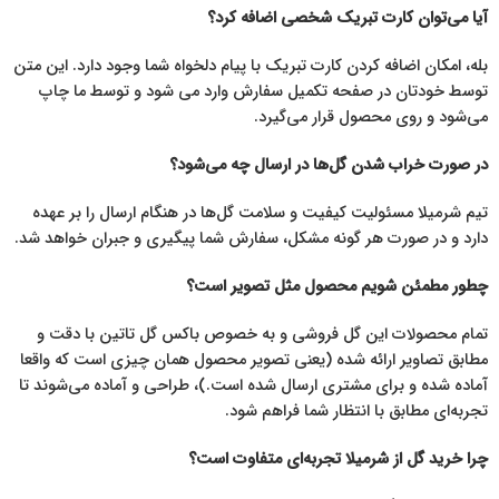
آیا می‌توان کارت تبریک شخصی اضافه کرد؟
بله، امکان اضافه کردن کارت تبریک با پیام دلخواه شما وجود دارد. این متن
توسط خودتان در صفحه تکمیل سفارش وارد می شود و توسط ما چاپ
می‌شود و روی محصول قرار می‌گیرد.
در صورت خراب شدن گل‌ها در ارسال چه می‌شود؟
تیم شرمیلا مسئولیت کیفیت و سلامت گل‌ها در هنگام ارسال را بر عهده
دارد و در صورت هر گونه مشکل، سفارش شما پیگیری و جبران خواهد شد.
چطور مطمئن شویم محصول مثل تصویر است؟
تمام محصولات این گل فروشی و به خصوص باکس گل تاتین با دقت و
مطابق تصاویر ارائه شده (یعنی تصویر محصول همان چیزی است که واقعا
آماده شده و برای مشتری ارسال شده است.)، طراحی و آماده می‌شوند تا
تجربه‌ای مطابق با انتظار شما فراهم شود.
چرا خرید گل از شرمیلا تجربه‌ای متفاوت است؟