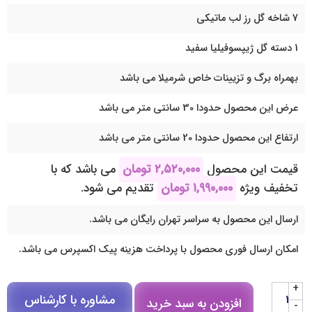
7 شاخه گل رز لب ماتیکی
1 دسته گل ژیپسوفیلیا سفید
بهمراه برگ و تزیینات خاص شرمیلا می باشد
عرض این محصول حدودا 30 سانتی متر می باشد
ارتفاع این محصول حدودا 20 سانتی متر می باشد
قیمت این محصول
۲,۵۲۰,۰۰۰
تومان
می باشد که با
تخفیف ویژه
۱,۹۹۰,۰۰۰
تومان
تقدیم می شود.
ارسال این محصول به سراسر تهران رایگان می باشد.
امکان ارسال فوری محصول با پرداخت هزینه پیک اکسپرس می باشد.
+
مشاوره با کارشناس
افزودن به سبد خرید
-