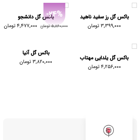
-24%
باکس گل رز سفید ناهید
باکس گل دانشجو
۳,۳۹۹,۰۰۰
تومان
۴,۴۷۷,۰۰۰
تومان
۵,۸۶۰,۰۰۰
تومان
باکس گل آنیا
باکس گل یلدایی مهتاب
۳,۸۲۰,۰۰۰
تومان
۴,۲۵۶,۰۰۰
تومان