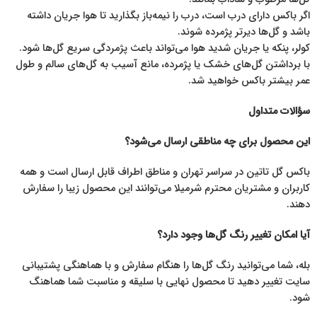
اگر باکس دارای درب است، درب را نیمه‌باز بگذارید تا هوا جریان داشته
باشد و گل‌ها دیرتر پژمرده شوند.
کولر، پنکه یا جریان شدید هوا می‌تواند باعث پژمردگی سریع گل‌ها شود.
با برداشتن گل‌های خشک یا پژمرده، مانع آسیب به گل‌های سالم و طول
عمر بیشتر باکس خواهید شد.
سؤالات متداول
این محصول برای چه مناطقی ارسال می‌شود؟
باکس گل تاتین در سراسر تهران و مناطق اطراف قابل ارسال است و همه
کاربران و مشتریان محترم شرمیلا می‌توانند این محصول زیبا را سفارش
دهند.
آیا امکان تغییر رنگ گل‌ها وجود دارد؟
بله، شما می‌توانید رنگ گل‌ها را هنگام سفارش و با هماهنگی پشتیبانی
سایت تغییر دهید تا محصول نهایی با سلیقه و مناسبت شما هماهنگ
شود.