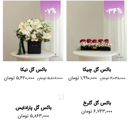
-7%
-34%
باکس گل چیکا
باکس گل نیکا
۱,۹۹۰,۰۰۰
تومان
۵,۴۲۰,۰۰۰
تومان
۳,۰۳۸,۰۰۰
تومان
۵,۸۰۷,۰۰۰
تومان
باکس گل گلرخ
باکس گل پارادایس
۶,۷۴۳,۰۰۰
تومان
۵,۸۶۳,۰۰۰
تومان