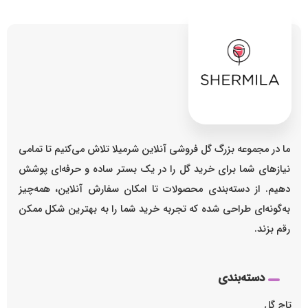
ما در مجموعه بزرگ گل فروشی آنلاین شرمیلا تلاش می‌کنیم تا تمامی
نیازهای شما برای خرید گل را در یک بستر ساده و حرفه‌ای پوشش
دهیم. از دسته‌بندی محصولات تا امکان سفارش آنلاین، همه‌چیز
به‌گونه‌ای طراحی شده که تجربه خرید شما را به بهترین شکل ممکن
رقم بزند.
دسته‌بندی
تاج گل