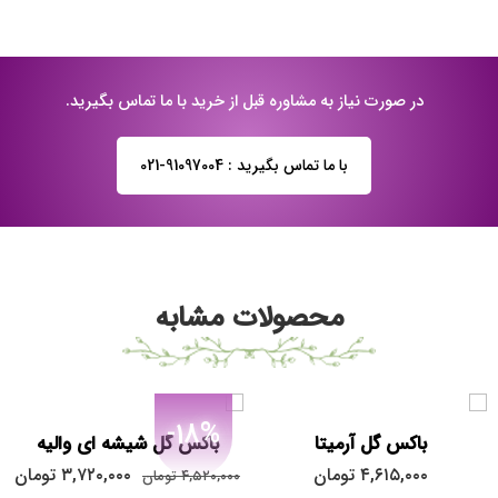
در صورت نیاز به مشاوره قبل از خرید با ما تماس بگیرید.
با ما تماس بگیرید : 91097004-021
محصولات مشابه
-18%
باکس گل آرمیتا
باکس گل شیشه ای والیه
۴,۶۱۵,۰۰۰
تومان
۳,۷۲۰,۰۰۰
تومان
۴,۵۲۰,۰۰۰
تومان