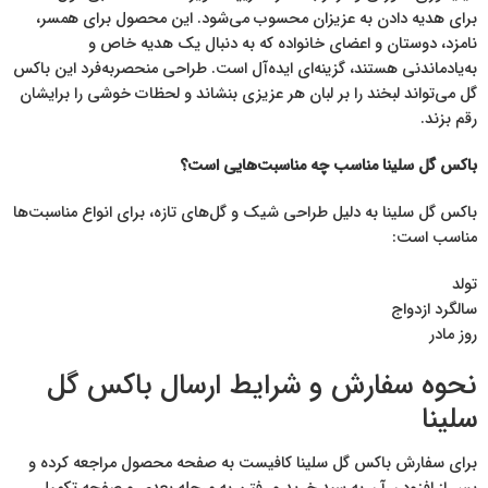
برای هدیه دادن به عزیزان محسوب می‌شود. این محصول برای همسر،
نامزد، دوستان و اعضای خانواده که به دنبال یک هدیه خاص و
به‌یادماندنی هستند، گزینه‌ای ایده‌آل است. طراحی منحصربه‌فرد این باکس
گل می‌تواند لبخند را بر لبان هر عزیزی بنشاند و لحظات خوشی را برایشان
رقم بزند.
باکس گل سلینا مناسب چه مناسبت‌هایی است؟
باکس گل سلینا به دلیل طراحی شیک و گل‌های تازه، برای انواع مناسبت‌ها
مناسب است:
تولد
سالگرد ازدواج
روز مادر
نحوه سفارش و شرایط ارسال باکس گل
سلینا
برای سفارش باکس گل سلینا کافیست به صفحه محصول مراجعه کرده و