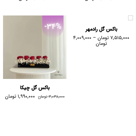
متوسط
-34%
باکس گل رادمهر
۷,۵۱۵,۰۰۰
تومان
–
۴,۰۰۹,۰۰۰
تومان
باکس گل چیکا
۱,۹۹۰,۰۰۰
تومان
۳,۰۳۸,۰۰۰
تومان