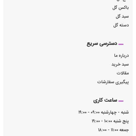
باکس گل
سبد گل
دسته گل
دسترسی سریع
درباره ما
سبد خرید
مقالات
پیگیری سفارشات
ساعت کاری
شنبه - چهارشنبه ۰۹:۰۰ - ۱۹:۰۰
پنج شنبه ۱۰:۰۰ - ۱۹:۰۰
جمعه ۱۱:۰۰ - ۱۸:۰۰