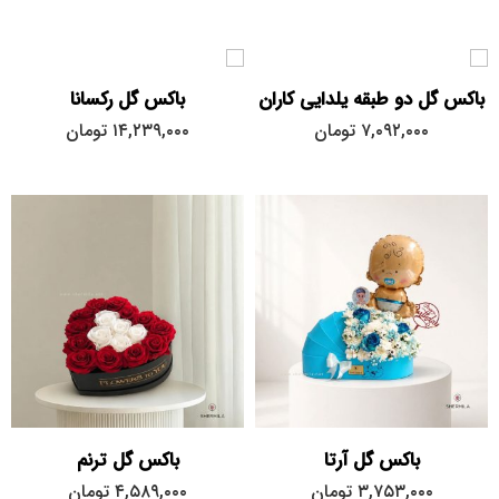
باکس گل دو طبقه یلدایی کاران
باکس گل رکسانا
۷,۰۹۲,۰۰۰
تومان
۱۴,۲۳۹,۰۰۰
تومان
باکس گل آرتا
باکس گل ترنم
بزرگ
۳,۷۵۳,۰۰۰
تومان
۴,۵۸۹,۰۰۰
تومان
کوچک