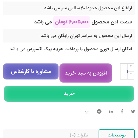
ارتفاع این محصول حدودا 60 سانتی متر می باشد
قیمت این محصول
۶,۰۰۵,۰۰۰
تومان
می باشد
ارسال این محصول به سراسر تهران رایگان می باشد.
امکان ارسال فوری محصول با پرداخت هزینه پیک اکسپرس می باشد.
+
مشاوره با کارشناس
افزودن به سبد خرید
-
مشاوره در روبیکا
خرید
تلگرام
تماس تلفنی
توضیحات
نظرات (0)