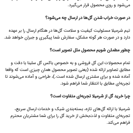
می‌شود و روی محصول قرار می‌گیرد.
در صورت خراب شدن گل‌ها در ارسال چه می‌شود؟
تیم شرمیلا مسئولیت کیفیت و سلامت گل‌ها در هنگام ارسال را بر عهده
دارد و در صورت هر گونه مشکل، سفارش شما پیگیری و جبران خواهد شد.
چطور مطمئن شویم محصول مثل تصویر است؟
تمام محصولات این گل فروشی و به خصوص باکس گل سلینا با دقت و
مطابق تصاویر ارائه شده (یعنی تصویر محصول همان چیزی است که واقعا
آماده شده و برای مشتری ارسال شده است.)، طراحی و آماده می‌شوند تا
تجربه‌ای مطابق با انتظار شما فراهم شود.
چرا خرید گل از شرمیلا تجربه‌ای متفاوت است؟
شرمیلا با ارائه گل‌های تازه، بسته‌بندی شیک و خدمات ارسال سریع،
تجربه‌ای متفاوت و لذت‌بخش از خرید گل را برای شما مشتریان محترم
فراهم می‌کند.