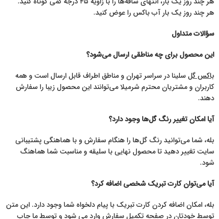
هر چند روز یک بار، انتهای ساقه‌ها را با زاویه ۴۵ درجه کمی کوتاه کنید.
هر چند روز یک بار آب باکس را عوض کنید.
سؤالات متداول
این محصول برای چه مناطقی ارسال می‌شود؟
باکس گل
سلینا در سراسر تهران و مناطق اطراف قابل ارسال است و همه
کاربران و مشتریان محترم شرمیلا می‌توانند این محصول زیبا را سفارش
دهند.
آیا امکان تغییر رنگ گل‌ها وجود دارد؟
بله، شما می‌توانید رنگ گل‌ها را هنگام سفارش و با هماهنگی پشتیبانی
سایت تغییر دهید تا محصول نهایی با سلیقه و مناسبت شما هماهنگ
شود.
آیا می‌توان کارت تبریک شخصی اضافه کرد؟
بله، امکان اضافه کردن کارت تبریک با پیام دلخواه شما وجود دارد. این متن
توسط خودتان در صفحه تکمیل سفارش وارد می شود و توسط ما چاپ