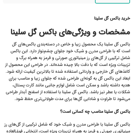
خرید باکس گل سلینا
مشخصات و ویژگی‌های باکس گل سلینا
باکس گل سلینا یک محصول زیبا و خاص در دسته‌بندی باکس‌های گل
است که با طراحی مدرن و شیک خود جلو‌ای چشم‌نواز دارد. این باکس
شامل ترکیبی از گل‌های رز مینیاتوری صورتی و قرمز به همراه برگ و
تزیینات ویژه است که با دقت بالا چیده شده‌اند. در طراحی این محصول از
کاغذهای گل خارجی و وارداتی استفاده شده تا بالاترین کیفیت ارائه شود.
ابعاد این باکس گل به گونه‌ای طراحی شده که جلو‌ای زیبا و مناسب برای
هدیه داشته باشد و ممکن است شامل لوازم جانبی مانند کارت پستال،
شکلات یا عطر نیز باشد. باکس گل سلینا با استفاده از اسفنج آبدار طراحی
می‌شود تا طراوت و شادابی گل‌ها برای مدت طولانی‌تری حفظ شود.
باکس گل سلینا مناسب چه کسانی است؟
باکس گل سلینا با طراحی مدرن و شیک خود که شامل ترکیبی از گل‌های رز
مینیاتوری صورتی و قرمز به همراه تزیینات ویژه است، انتخابی فوق‌العاده