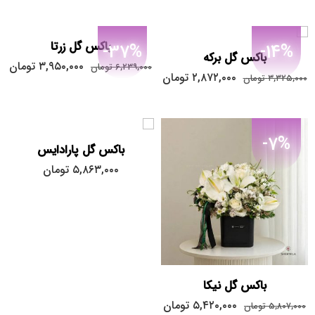
باکس گل زرتا
-37%
-14%
باکس گل برکه
۳,۹۵۰,۰۰۰
تومان
۶,۲۳۹,۰۰۰
تومان
۲,۸۷۲,۰۰۰
تومان
۳,۳۲۵,۰۰۰
تومان
-7%
باکس گل پارادایس
۵,۸۶۳,۰۰۰
تومان
باکس گل نیکا
۵,۴۲۰,۰۰۰
تومان
۵,۸۰۷,۰۰۰
تومان