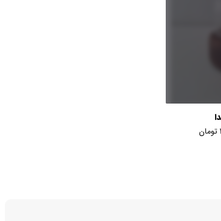
ا
تومان