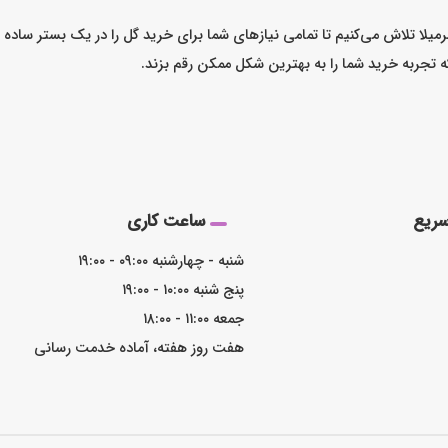
میلا تلاش می‌کنیم تا تمامی نیازهای شما برای خرید گل را در یک بستر ساد
که تجربه خرید شما را به بهترین شکل ممکن رقم بزند.
ریع
ساعت کاری
شنبه - چهارشنبه ۰۹:۰۰ - ۱۹:۰۰
پنج شنبه ۱۰:۰۰ - ۱۹:۰۰
جمعه ۱۱:۰۰ - ۱۸:۰۰
هفت روز هفته، آماده خدمت رسانی