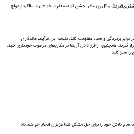
کر و قدردانی
، گل روز مادر، جشن تولد، معذرت خواهی و سالگرد ازدواج
رابر پژمردگی و فساد مقاومت کنند. نتیجه این فرآیند، ماندگاری
گیرند. همچنین، از قرار دادن آن‌ها در مکان‌های مرطوب خودداری کنید.
را تمیز کنید.
 تمام تلاش خود را برای حل مشکل شما عزیزان انجام خواهند داد.