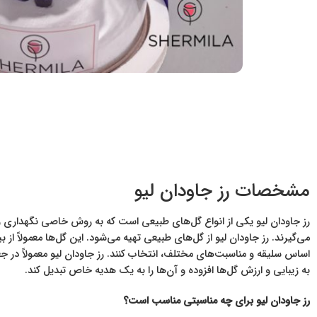
مشخصات رز جاودان لیو
رز جاودان لیو یکی از انواع گل‌های طبیعی است که به روش خاصی نگهداری و حف
می‌گیرند. رز جاودان لیو از گل‌های طبیعی تهیه می‌شود. این گل‌ها معمولاً از
اساس سلیقه و مناسبت‌های مختلف، انتخاب کنند. رز جاودان لیو معمولاً در جع
به زیبایی و ارزش گل‌ها افزوده و آن‌ها را به یک هدیه خاص تبدیل کند.
رز جاودان لیو برای چه مناسبتی مناسب است؟