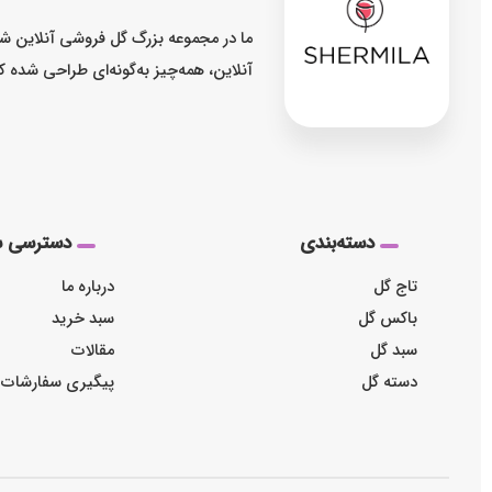
ما در مجموعه بزرگ گل فروشی آنلاین شر
آنلاین، همه‌چیز به‌گونه‌ای طراحی شده 
دسته‌بندی
دسترسی س
تاج گل
درباره ما
باکس گل
سبد خرید
سبد گل
مقالات
دسته گل
پیگیری سفارشات