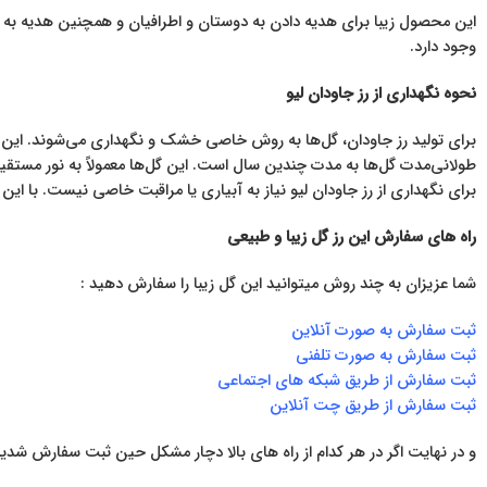
این محصول زیبا برای هدیه دادن به دوستان و اطرافیان و همچنین هدیه به
وجود دارد.
نحوه نگهداری از رز جاودان لیو
برای تولید رز جاودان، گل‌ها به روش خاصی خشک و نگهداری می‌شوند. این رو
طولانی‌مدت گل‌ها به مدت چندین سال است. این گل‌ها معمولاً به نور مستق
برای نگهداری از رز جاودان لیو نیاز به آبیاری یا مراقبت خاصی نیست. با این ح
راه های سفارش این رز گل زیبا و طبیعی
شما عزیزان به چند روش میتوانید این گل زیبا را سفارش دهید :
ثبت سفارش به صورت آنلاین
ثبت سفارش به صورت تلفنی
ثبت سفارش از طریق شبکه های اجتماعی
ثبت سفارش از طریق چت آنلاین
و در نهایت اگر در هر کدام از راه های بالا دچار مشکل حین ثبت سفارش شدید