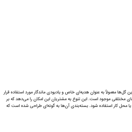
ل‌ها معمولاً به عنوان هدیه‌ای خاص و یادبودی ماندگار مورد استفاده قرار
زه‌های مختلفی موجود است. این تنوع به مشتریان این امکان را می‌دهد که بر
 یا محل کار استفاده شود. بسته‌بندی آن‌ها به گونه‌ای طراحی شده است که