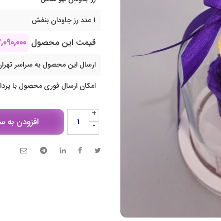
1 عدد رز جاودان بنفش
قیمت این محصول
,۰۹۰,۰۰۰
ارسال این محصول به سراسر تهران
امکان ارسال فوری محصول با پرد
+
افزودن به س
-