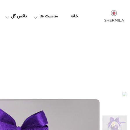
خانه
مناسبت ها
باکس گل