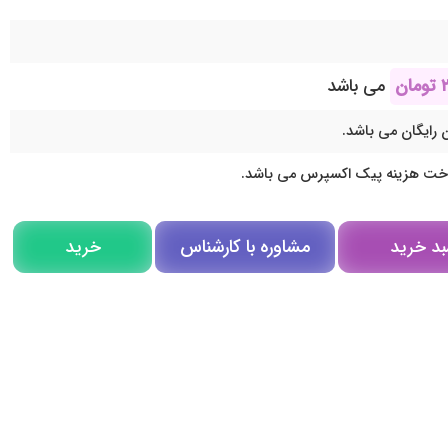
۲
تومان
می باشد
 رایگان می باشد.
اخت هزینه پیک اکسپرس می باشد.
مشاوره با کارشناس
بد خرید
خرید
مشاوره در روبیکا
تلگرام
تماس تلفنی