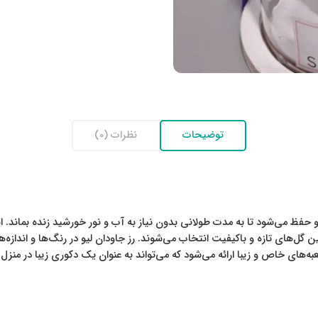
توضیحات
نظرات (0)
ظ می‌شود تا به مدت طولانی بدون نیاز به آب و نور خورشید زنده بماند. این گ
 بین گل‌های تازه و باکیفیت انتخاب می‌شوند. رز جاودان لیو در رنگ‌ها و اندا
به‌های خاص و زیبا ارائه می‌شود که می‌تواند به عنوان یک دکوری زیبا در منزل