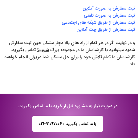
ثبت سفارش به صورت آنلاین
ثبت سفارش به صورت تلفنی
ثبت سفارش از طریق شبکه های اجتماعی
ثبت سفارش از طریق چت آنلاین
و در نهایت اگر در هر کدام از راه های بالا دچار مشکل حین ثبت سفارش
شدید میتوانید با کارشناسان ما در مجموعه بزرگ
شرمیلا
تماس بگیرید.
کارشناسان ما تمام تلاش خود را برای حل مشکل شما عزیزان انجام خواهند
داد.
در صورت نیاز به مشاوره قبل از خرید با ما تماس بگیرید.
با ما تماس بگیرید : 91097004-021