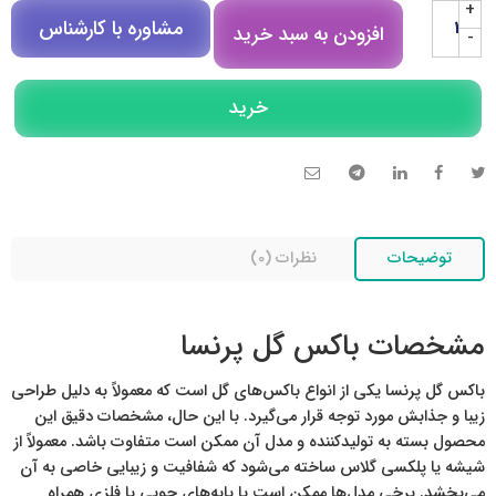
+
مشاوره با کارشناس
افزودن به سبد خرید
-
مشاوره در روبیکا
خرید
تلگرام
تماس تلفنی
توضیحات
نظرات (0)
مشخصات باکس گل پرنسا
باکس گل پرنسا یکی از انواع باکس‌های گل است که معمولاً به دلیل طراحی
زیبا و جذابش مورد توجه قرار می‌گیرد. با این حال، مشخصات دقیق این
محصول بسته به تولیدکننده و مدل آن ممکن است متفاوت باشد. معمولاً از
شیشه یا پلکسی گلاس ساخته می‌شود که شفافیت و زیبایی خاصی به آن
می‌بخشد. برخی مدل‌ها ممکن است با پایه‌های چوبی یا فلزی همراه