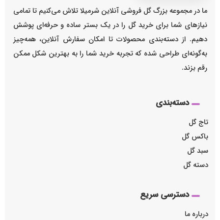
ما در مجموعه بزرگ گل فروشی آنلاین شرمیلا تلاش می‌کنیم تا تمامی
نیازهای شما برای خرید گل را در یک بستر ساده و حرفه‌ای پوشش
دهیم. از دسته‌بندی محصولات تا امکان سفارش آنلاین، همه‌چیز
به‌گونه‌ای طراحی شده که تجربه خرید شما را به بهترین شکل ممکن
رقم بزند.
دسته‌بندی
تاج گل
باکس گل
سبد گل
دسته گل
دسترسی سریع
درباره ما