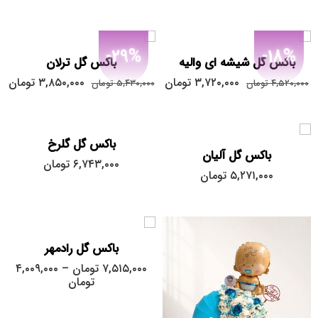
-29%
-18%
باکس گل شیشه ای والیه
باکس گل ترلان
۳,۷۲۰,۰۰۰
تومان
۳,۸۵۰,۰۰۰
تومان
۴,۵۲۰,۰۰۰
تومان
۵,۴۳۰,۰۰۰
تومان
باکس گل گلرخ
باکس گل آلیان
بزرگ
۶,۷۴۳,۰۰۰
تومان
۵,۲۷۱,۰۰۰
تومان
کوچک
متوسط
باکس گل رادمهر
۷,۵۱۵,۰۰۰
تومان
–
۴,۰۰۹,۰۰۰
تومان