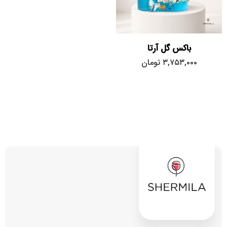
باکس گل آرتا
۳,۷۵۳,۰۰۰
تومان