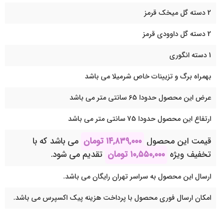
2 دسته گل میخک قرمز
2 دسته گل داوودی قرمز
1 دسته انگوری
بهمراه برگ و تزیینات خاص شرمیلا می باشد
عرض این محصول حدودا 65 سانتی متر می باشد
ارتفاع این محصول حدودا 75 سانتی متر می باشد
قیمت این محصول
۱۴,۸۳۹,۰۰۰
تومان
می باشد که با
تخفیف ویژه
۱۰,۵۵۰,۰۰۰
تومان
تقدیم می شود.
ارسال این محصول به سراسر تهران رایگان می باشد.
امکان ارسال فوری محصول با پرداخت هزینه پیک اکسپرس می باشد.