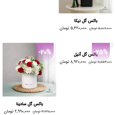
باکس گل نیکا
۵,۴۲۰,۰۰۰
تومان
۵,۸۰۷,۰۰۰
تومان
-20%
-25%
باکس گل آنیل
۸,۹۲۰,۰۰۰
تومان
۱۱,۸۵۳,۰۰۰
تومان
باکس گل سادینا
۲,۹۹۰,۰۰۰
تومان
۳,۷۲۸,۰۰۰
تومان