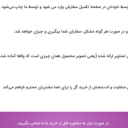
تن توسط خودتان در صفحه تکمیل سفارش وارد می شود و توسط ما چاپ می‌شود و
رد و در صورت هر گونه مشکل، سفارش شما پیگیری و جبران خواهد شد.
صاویر ارائه شده (یعنی تصویر محصول همان چیزی است که واقعا آماده شده 
ی متفاوت و لذت‌بخش از خرید گل را برای شما مشتریان محترم فراهم می‌کند.
در صورت نیاز به مشاوره قبل از خرید با ما تماس بگیرید.