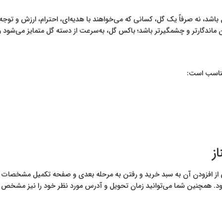
ل باشد، نه صرفاً یک گل، کسانی که می‌خواهند با هدیه‌ای، احترام، ارزش و تو
ماندگارتر و چشمگیرتر باشد؛ باکس گل، به‌سرعت از دسته گل متمایز می‌شود و 
 مناسب است:
ز
ز افزودن آن به سبد خرید و رفتن به مرحله بعدی و صفحه تکمیل مشخصات د
د. همچنین شما می‌توانید زمان تحویل و آدرس مورد نظر خود را نیز مشخص