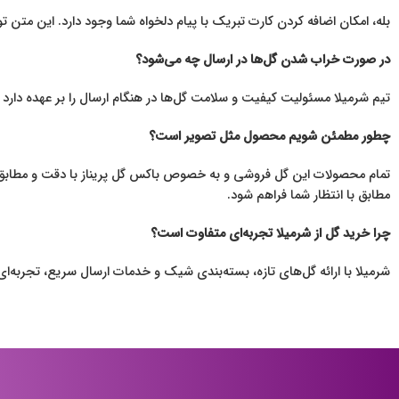
بله، امکان اضافه کردن کارت تبریک با پیام دلخواه شما وجود دارد. این م
در صورت خراب شدن گل‌ها در ارسال چه می‌شود؟
تیم شرمیلا مسئولیت کیفیت و سلامت گل‌ها در هنگام ارسال را بر عهده دا
چطور مطمئن شویم محصول مثل تصویر است؟
تمام محصولات این گل فروشی و به خصوص باکس گل پریناز با دقت و مطابق ت
مطابق با انتظار شما فراهم شود.
چرا خرید گل از شرمیلا تجربه‌ای متفاوت است؟
شرمیلا با ارائه گل‌های تازه، بسته‌بندی شیک و خدمات ارسال سریع، تجربه‌ا