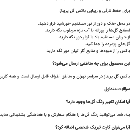
برای حفظ تازگی و زیبایی باکس گل پریناز:
در محل خنک و دور از نور مستقیم خورشید قرار دهید.
اسفنج گل‌ها را روزانه با آب تازه مرطوب نگه دارید.
از جریان مستقیم باد یا کولر دور نگه دارید.
گل‌های پژمرده را جدا کنید.
باکس را از میوه‌ها و منابع گاز اتیلن دور نگه دارید.
این محصول برای چه مناطقی ارسال می‌شود؟
باکس گل پریناز در سراسر تهران و مناطق اطراف قابل ارسال است و همه کاربر
سؤالات متداول
آیا امکان تغییر رنگ گل‌ها وجود دارد؟
بله، شما می‌توانید رنگ گل‌ها را هنگام سفارش و با هماهنگی پشتیبانی سا
آیا می‌توان کارت تبریک شخصی اضافه کرد؟