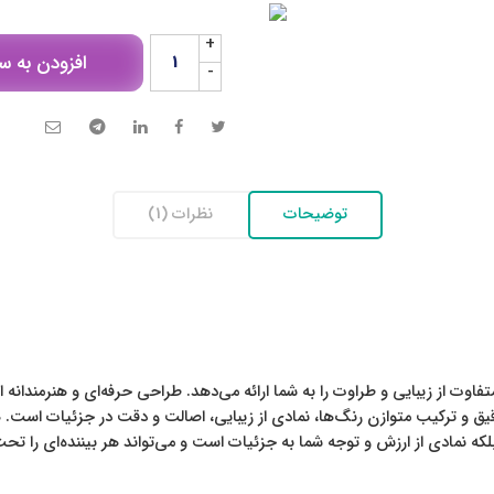
+
افزودن به س
-
توضیحات
نظرات (1)
 متفاوت از زیبایی و طراوت را به شما ارائه می‌دهد. طراحی حرفه‌ای و هنرمندانه
یق و ترکیب متوازن رنگ‌ها، نمادی از زیبایی، اصالت و دقت در جزئیات است. ه
نمادی از ارزش و توجه شما به جزئیات است و می‌تواند هر بیننده‌ای را تحت 