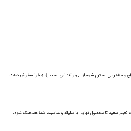
ان و مشتریان محترم شرمیلا می‌توانند این محصول زیبا را سفارش دهند.
یت تغییر دهید تا محصول نهایی با سلیقه و مناسبت شما هماهنگ شود.