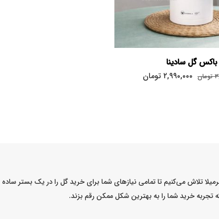
باکس گل سادینا
۲,۹۹۰,۰۰۰
تومان
۳
تومان
میلا تلاش می‌کنیم تا تمامی نیازهای شما برای خرید گل را در یک بستر ساد
که تجربه خرید شما را به بهترین شکل ممکن رقم بزند.