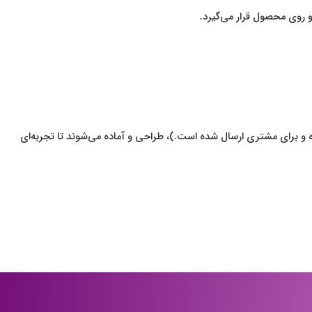
 روی محصول قرار می‌گیرد.
و برای مشتری ارسال شده است.)، طراحی و آماده می‌شوند تا تجربه‌ای