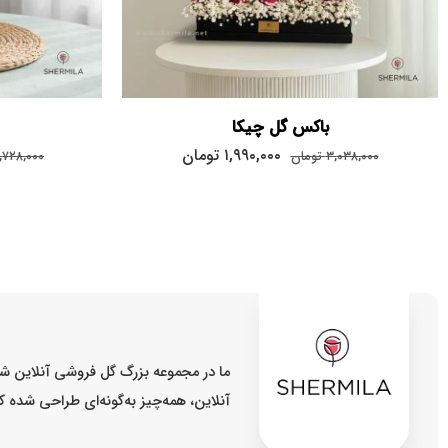
باکس گل چیکا
۱,۹۹۰,۰۰۰
تومان
۳,۰۳۸,۰۰۰
تومان
,۷۲۸,۰۰۰
ما در مجموعه بزرگ گل فروشی آنلاین شر
آنلاین، همه‌چیز به‌گونه‌ای طراحی شده 