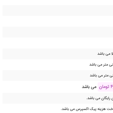
ا می باشد
۴
تومان
می باشد
 رایگان می باشد.
اخت هزینه پیک اکسپرس می باشد.