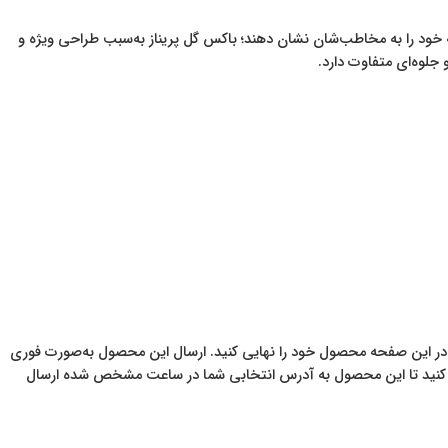
جه خود را به مخاطب‌شان نشان دهند؛ باکس گل پریناز به‌سبب طراحی ویژه و
جلوه‌ای متفاوت دارد.
ر این صفحه محصول خود را نهایی کنید. ارسال این محصول به‌صورت فوری
 کنید تا این محصول به آدرس انتخابی شما در ساعت مشخص شده ارسال