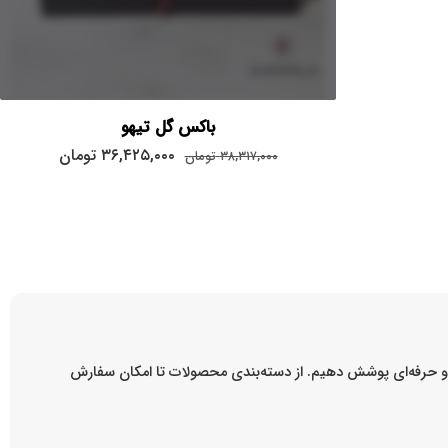
باکس گل تیهو
۳۶,۴۲۵,۰۰۰
تومان
۳۸,۳۱۷,۰۰۰
تومان
ه و حرفه‌ای پوشش دهیم. از دسته‌بندی محصولات تا امکان سفارش