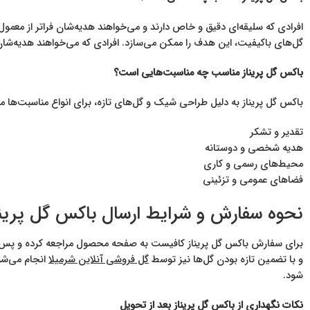
افرادی که سلیقه‌ای دقیق و خاص دارند و می‌خواهند هدیه‌شان فراتر از معمو
گل‌های باکیفیت، این هدف را ممکن می‌سازد. افرادی که می‌خواهند هدیه‌شان 
باکس گل پریناز مناسب چه مناسبت‌هایی است؟
باکس گل پریناز به دلیل طراحی شیک و گل‌های تازه، برای انواع مناسبت‌ها
تقدیر و تشکر
هدیه شخصی و دوستانه
محیط‌های رسمی و کاری
فضاهای عمومی و تزئینی
نحوه سفارش و شرایط ارسال باکس گل پرینا
برای سفارش باکس گل پریناز کافیست به صفحه محصول مراجعه کرده و پس ا
و با تضمین تازه بودن گل‌ها نیز توسط
گل فروشی آنلاین شرمیلا
انجام می‌شو
شود.
نکات نگهداری از باکس گل پریناز بعد از تحویل