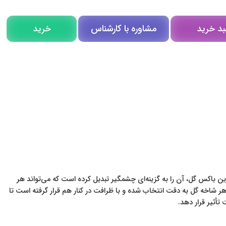
مشاوره با کارشناس
بد خرید
خرید
مشاوره در روبیکا
تلگرام
تماس تلفنی
 این باکس گل، آن را به گزینه‌ای چشمگیر تبدیل کرده است که می‌تواند هر
ر شاخه گل به دقت انتخاب شده و با ظرافت در کنار هم قرار گرفته است تا
تأثیر قرار دهد.