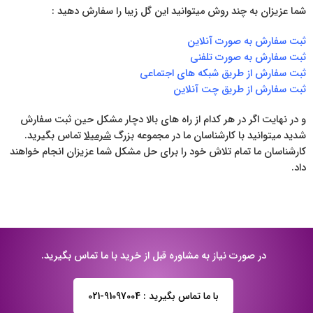
شما عزیزان به چند روش میتوانید این گل زیبا را سفارش دهید :
ثبت سفارش به صورت آنلاین
ثبت سفارش به صورت تلفنی
ثبت سفارش از طریق شبکه های اجتماعی
ثبت سفارش از طریق چت آنلاین
و در نهایت اگر در هر کدام از راه های بالا دچار مشکل حین ثبت سفارش
شدید میتوانید با کارشناسان ما در مجموعه بزرگ
شرمیلا
تماس بگیرید.
کارشناسان ما تمام تلاش خود را برای حل مشکل شما عزیزان انجام خواهند
داد.
در صورت نیاز به مشاوره قبل از خرید با ما تماس بگیرید.
با ما تماس بگیرید : 91097004-021