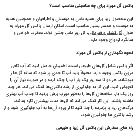
باکس گل مهراد برای چه مناسبتی مناسب است؟
این محصول زیبا برای هدیه دادن به دوستان و اطرافیان و همچنین هدیه
به دوست و همسر بسیار مناسب است. امکان ارسال باکس گل مهراد به
عنوان
گل تشکر و قدردانی
، گل روز مادر، جشن تولد، معذرت خواهی و
سالگرد ازدواج وجود دارد.
نحوه نگهداری از باکس گل مهراد
اگر باکس شامل گل‌های طبیعی است، اطمینان حاصل کنید که آب کافی
درون باکس وجود دارد. معمولاً باید آب تا حدی پر شود که ساقه گل‌ها را
بپوشاند. هر دو تا سه روز یک بار آب را چک کرده و در صورت نیاز آن را
تعویض کنید. این کار به جلوگیری از رشد باکتری‌ها کمک می‌کند. هر چند
روز یک بار، ساقه‌های گل‌ها را به‌طور مورب برش بزنید تا جذب آب بهتری
داشته باشند. این کار کمک می‌کند که گل‌ها مدت بیشتری تازه بمانند.
برگ‌های زرد یا پژمرده را جدا کنید تا از ورود آن‌ها به آب جلوگیری شود و از
رشد باکتری‌ها جلوگیری شود.
راه های سفارش این باکس گل زیبا و طبیعی