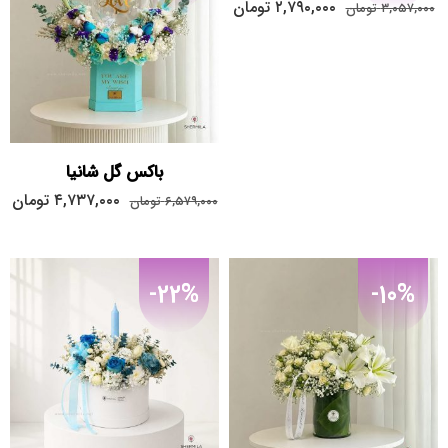
۲,۷۹۰,۰۰۰
تومان
۳,۰۵۷,۰۰۰
تومان
باکس گل شانیا
۴,۷۳۷,۰۰۰
تومان
۶,۵۷۹,۰۰۰
تومان
-22%
-10%