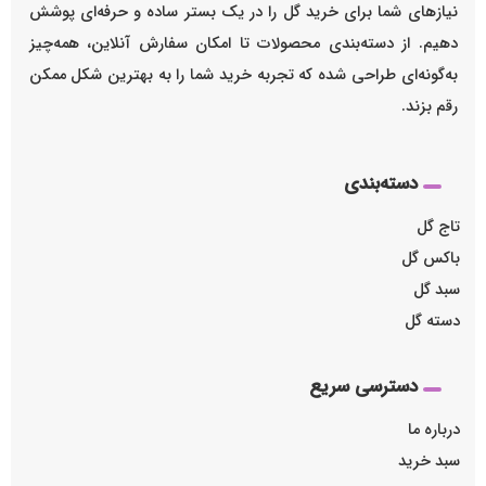
نیازهای شما برای خرید گل را در یک بستر ساده و حرفه‌ای پوشش
دهیم. از دسته‌بندی محصولات تا امکان سفارش آنلاین، همه‌چیز
به‌گونه‌ای طراحی شده که تجربه خرید شما را به بهترین شکل ممکن
رقم بزند.
دسته‌بندی
تاج گل
باکس گل
سبد گل
دسته گل
دسترسی سریع
درباره ما
سبد خرید