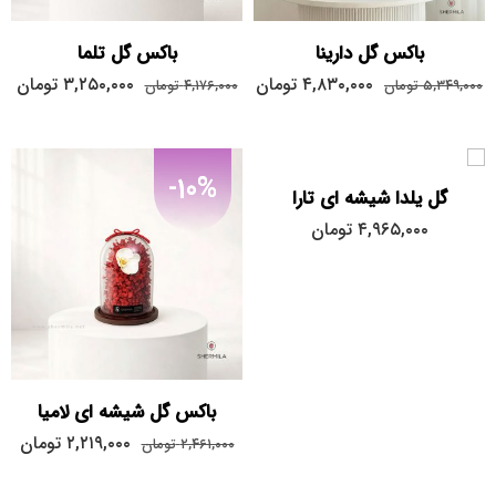
باکس گل دارینا
باکس گل تلما
۴,۸۳۰,۰۰۰
تومان
۳,۲۵۰,۰۰۰
تومان
۵,۳۴۹,۰۰۰
تومان
۴,۱۷۶,۰۰۰
تومان
-10%
گل یلدا شیشه ای تارا
۴,۹۶۵,۰۰۰
تومان
باکس گل شیشه ای لامیا
۲,۲۱۹,۰۰۰
تومان
۲,۴۶۱,۰۰۰
تومان