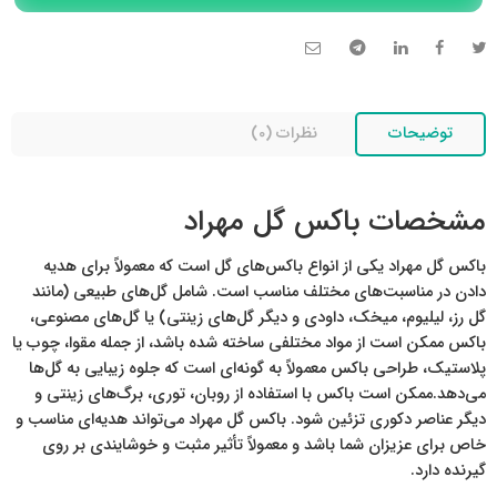
تلگرام
تماس تلفنی
توضیحات
نظرات (0)
مشخصات باکس گل مهراد
باکس گل مهراد یکی از انواع باکس‌های گل است که معمولاً برای هدیه
دادن در مناسبت‌های مختلف مناسب است. شامل گل‌های طبیعی (مانند
گل رز، لیلیوم، میخک، داودی و دیگر گل‌های زینتی) یا گل‌های مصنوعی،
باکس ممکن است از مواد مختلفی ساخته شده باشد، از جمله مقوا، چوب یا
پلاستیک، طراحی باکس معمولاً به گونه‌ای است که جلوه زیبایی به گل‌ها
می‌دهد.ممکن است باکس با استفاده از روبان، توری، برگ‌های زینتی و
دیگر عناصر دکوری تزئین شود. باکس گل مهراد می‌تواند هدیه‌ای مناسب و
خاص برای عزیزان شما باشد و معمولاً تأثیر مثبت و خوشایندی بر روی
گیرنده دارد.