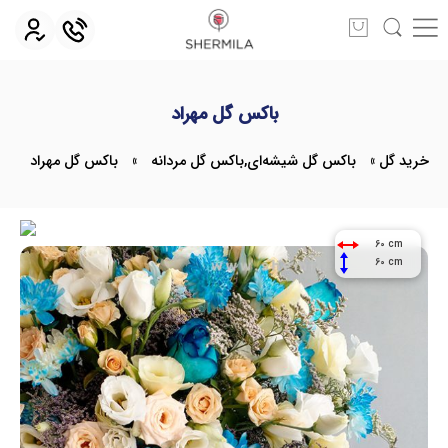
باکس گل مهراد
خرید گل
»
باکس گل شیشه‌ای
,
باکس گل مردانه
»
باکس گل مهراد
60 cm
60 cm