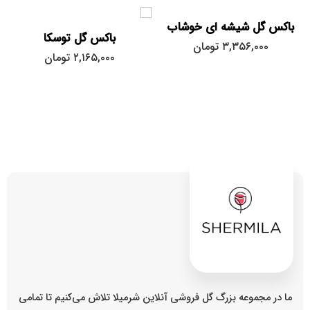
باکس گل شیشه ای خوشاب
باکس گل توسکا
۳,۳۵۶,۰۰۰
تومان
۲,۱۶۵,۰۰۰
تومان
ما در مجموعه بزرگ گل فروشی آنلاین شرمیلا تلاش می‌کنیم تا تمامی