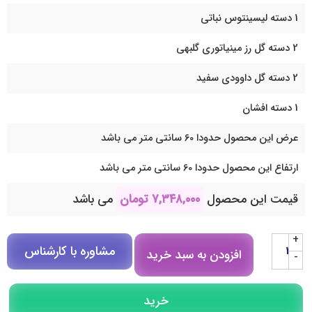
1 دسته لیسینتوس نباتی
2 دسته گل رز مینیاتوری گلبهی
2 دسته گل داوودی سفید
1 دسته افشان
عرض این محصول حدودا 60 سانتی متر می باشد
ارتفاع این محصول حدودا 60 سانتی متر می باشد
قیمت این محصول
۷,۳۴۸,۰۰۰
تومان
می باشد
+
مشاوره با کارشناس
افزودن به سبد خرید
-
مشاوره در روبیکا
خرید