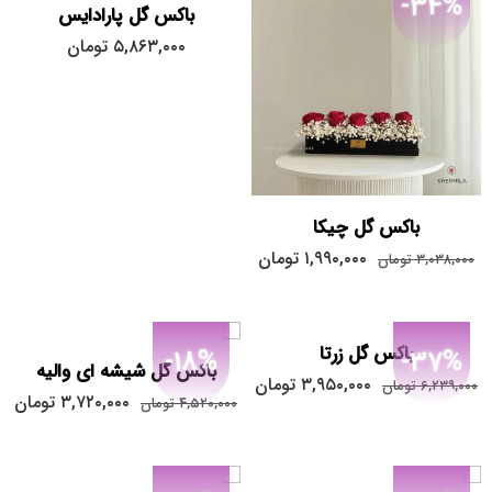
-34%
باکس گل پارادایس
۵,۸۶۳,۰۰۰
تومان
باکس گل چیکا
۱,۹۹۰,۰۰۰
تومان
۳,۰۳۸,۰۰۰
تومان
باکس گل زرتا
-18%
-37%
باکس گل شیشه ای والیه
۳,۹۵۰,۰۰۰
تومان
۶,۲۳۹,۰۰۰
تومان
۳,۷۲۰,۰۰۰
تومان
۴,۵۲۰,۰۰۰
تومان