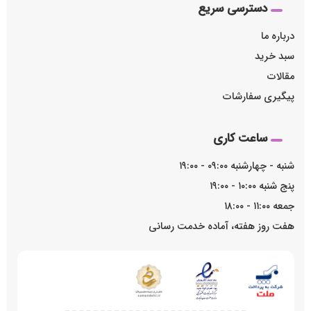
دسترسی سریع
درباره ما
سبد خرید
مقالات
پیگیری سفارشات
ساعت کاری
شنبه - چهارشنبه ۰۹:۰۰ - ۱۹:۰۰
پنج شنبه ۱۰:۰۰ - ۱۹:۰۰
جمعه ۱۱:۰۰ - ۱۸:۰۰
هفت روز هفته، آماده خدمت رسانی