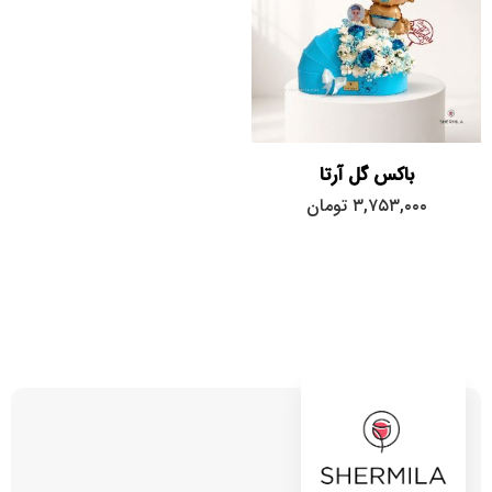
باکس گل آرتا
۳,۷۵۳,۰۰۰
تومان