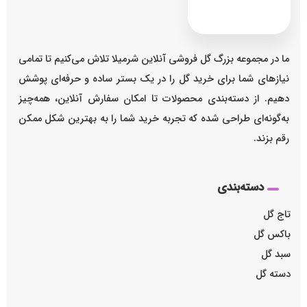
ما در مجموعه بزرگ گل فروشی آنلاین شرمیلا تلاش می‌کنیم تا تمامی
نیازهای شما برای خرید گل را در یک بستر ساده و حرفه‌ای پوشش
دهیم. از دسته‌بندی محصولات تا امکان سفارش آنلاین، همه‌چیز
به‌گونه‌ای طراحی شده که تجربه خرید شما را به بهترین شکل ممکن
رقم بزند.
دسته‌بندی
تاج گل
باکس گل
سبد گل
دسته گل