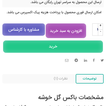
ارسال این محصول به سراسر تهران رایگان می باشد.
امکان ارسال فوری محصول با پرداخت هزینه پیک اکسپرس می باشد.
+
مشاوره با کارشناس
افزودن به سبد خرید
-
مشاوره در روبیکا
خرید
تلگرام
تماس تلفنی
توضیحات
نظرات (1)
مشخصات باکس گل خوشه