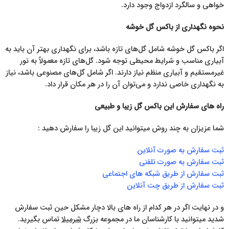
خواهی و سالگرد ازدواج وجود دارد.
نحوه نگهداری از باکس گل خوشه
اگر باکس گل خوشه شامل گل‌های تازه باشد، برای نگهداری بهتر آن باید به
آبیاری مناسب و شرایط محیطی توجه شود. گل‌های تازه معمولاً به نور
غیرمستقیم و آبیاری منظم نیاز دارند. اگر شامل گل‌های مصنوعی باشد، نیاز
به نگهداری خاصی ندارد و می‌توان آن را در هر مکان قرار داد.
راه های سفارش این باکس گل زیبا و طبیعی
شما عزیزان به چند روش میتوانید این گل زیبا را سفارش دهید :
ثبت سفارش به صورت آنلاین
ثبت سفارش به صورت تلفنی
ثبت سفارش از طریق شبکه های اجتماعی
ثبت سفارش از طریق چت آنلاین
و در نهایت اگر در هر کدام از راه های بالا دچار مشکل حین ثبت سفارش
شدید میتوانید با کارشناسان ما در مجموعه بزرگ
شرمیلا
تماس بگیرید.