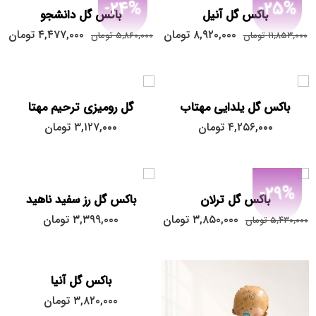
-24%
-25%
باکس گل آنیل
باکس گل دانشجو
۸,۹۲۰,۰۰۰
تومان
۴,۴۷۷,۰۰۰
تومان
۱۱,۸۵۳,۰۰۰
تومان
۵,۸۶۰,۰۰۰
تومان
باکس گل یلدایی مهتاب
گل رومیزی ترحیم مهتا
۴,۲۵۶,۰۰۰
تومان
۳,۱۲۷,۰۰۰
تومان
-29%
باکس گل ترلان
باکس گل رز سفید ناهید
۳,۸۵۰,۰۰۰
تومان
۳,۳۹۹,۰۰۰
تومان
۵,۴۳۰,۰۰۰
تومان
باکس گل آنیا
۳,۸۲۰,۰۰۰
تومان