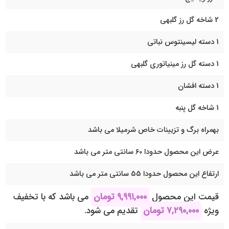
2 شاخه گل رز گلبهی
1 دسته لیسینتوس نباتی
1 دسته گل رز مینیاتوری گلبهی
1 دسته افشان
1 شاخه گل پنبه
بهمراه برگ و تزیینات خاص شرمیلا می باشد
عرض این محصول حدودا 60 سانتی متر می باشد
ارتفاع این محصول حدودا 55 سانتی متر می باشد
قیمت این محصول
۹,۹۹۱,۰۰۰
تومان
می باشد که با تخفیف
ویژه
۷,۲۹۰,۰۰۰
تومان
تقدیم می شود.