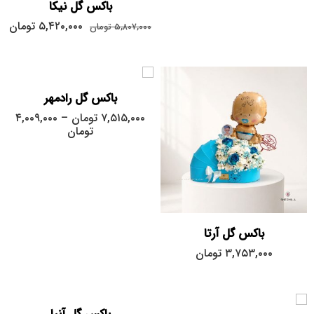
باکس گل نیکا
بزرگ
۵,۴۲۰,۰۰۰
تومان
۵,۸۰۷,۰۰۰
تومان
کوچک
متوسط
باکس گل رادمهر
۷,۵۱۵,۰۰۰
تومان
–
۴,۰۰۹,۰۰۰
تومان
باکس گل آرتا
۳,۷۵۳,۰۰۰
تومان