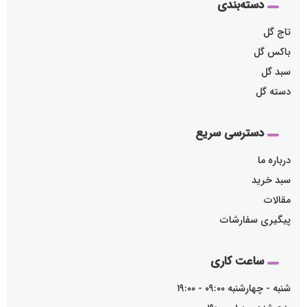
دسته‌بندی
تاج گل
باکس گل
سبد گل
دسته گل
دسترسی سریع
درباره ما
سبد خرید
مقالات
پیگیری سفارشات
ساعت کاری
شنبه - چهارشنبه ۰۹:۰۰ - ۱۹:۰۰