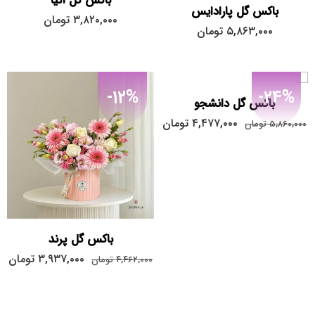
باکس گل آنیا
باکس گل پارادایس
۳,۸۲۰,۰۰۰
تومان
۵,۸۶۳,۰۰۰
تومان
-12%
-24%
باکس گل دانشجو
۴,۴۷۷,۰۰۰
تومان
۵,۸۶۰,۰۰۰
تومان
باکس گل پرند
۳,۹۳۷,۰۰۰
تومان
۴,۴۶۲,۰۰۰
تومان