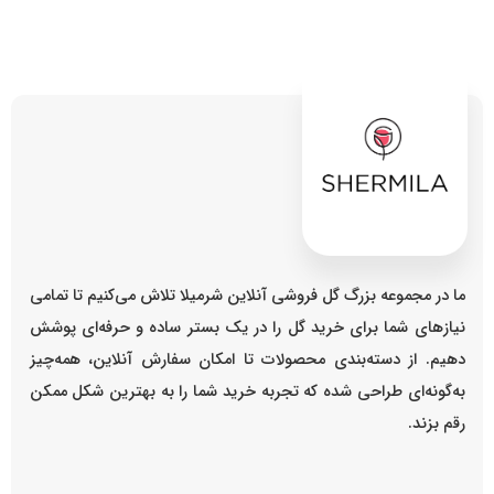
ما در مجموعه بزرگ گل فروشی آنلاین شرمیلا تلاش می‌کنیم تا تمامی
نیازهای شما برای خرید گل را در یک بستر ساده و حرفه‌ای پوشش
دهیم. از دسته‌بندی محصولات تا امکان سفارش آنلاین، همه‌چیز
به‌گونه‌ای طراحی شده که تجربه خرید شما را به بهترین شکل ممکن
رقم بزند.