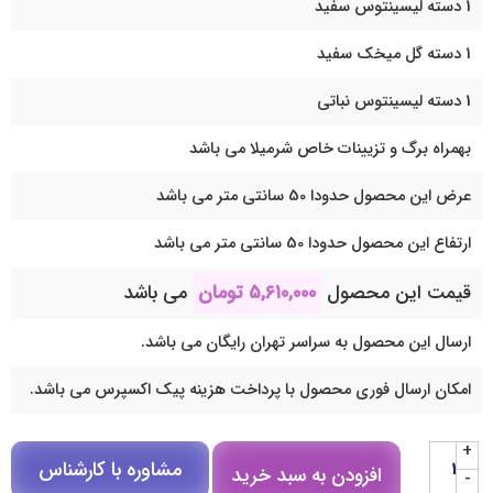
1 دسته لیسینتوس سفید
1 دسته گل میخک سفید
1 دسته لیسینتوس نباتی
بهمراه برگ و تزیینات خاص شرمیلا می باشد
عرض این محصول حدودا 50 سانتی متر می باشد
ارتفاع این محصول حدودا 50 سانتی متر می باشد
قیمت این محصول
۵,۶۱۰,۰۰۰
تومان
می باشد
ارسال این محصول به سراسر تهران رایگان می باشد.
امکان ارسال فوری محصول با پرداخت هزینه پیک اکسپرس می باشد.
+
مشاوره با کارشناس
افزودن به سبد خرید
-