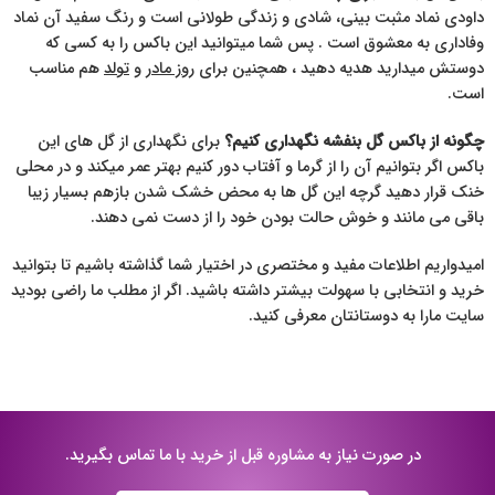
داودی نماد مثبت بینی، شادی و زندگی طولانی است و رنگ سفید آن نماد
وفاداری به معشوق است . پس شما میتوانید این باکس را به کسی که
دوستش میدارید هدیه دهید ، همچنین برای
روز مادر
و
تولد
هم مناسب
است.
چگونه از باکس گل بنفشه نگهداری کنیم؟
برای نگهداری از گل های این
باکس اگر بتوانیم آن را از گرما و آفتاب دور کنیم بهتر عمر میکند و در محلی
خنک قرار دهید گرچه این گل ها به محض خشک شدن بازهم بسیار زیبا
باقی می مانند و خوش حالت بودن خود را از دست نمی دهند.
امیدواریم اطلاعات مفید و مختصری در اختیار شما گذاشته باشیم تا بتوانید
خرید و انتخابی با سهولت بیشتر داشته باشید. اگر از مطلب ما راضی بودید
سایت مارا به دوستانتان معرفی کنید.
در صورت نیاز به مشاوره قبل از خرید با ما تماس بگیرید.