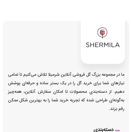
ما در مجموعه بزرگ گل فروشی آنلاین شرمیلا تلاش می‌کنیم تا تمامی
نیازهای شما برای خرید گل را در یک بستر ساده و حرفه‌ای پوشش
دهیم. از دسته‌بندی محصولات تا امکان سفارش آنلاین، همه‌چیز
به‌گونه‌ای طراحی شده که تجربه خرید شما را به بهترین شکل ممکن
رقم بزند.
دسته‌بندی