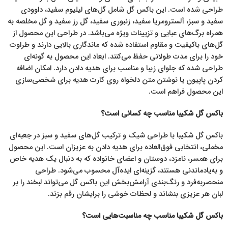
طراحی شده است. این باکس گل شامل گل‌های لیلیوم سفید، داوودی
سفید و سبز، آلسترومریا سفید، زنبوری سفید، گل رز سفید و گل مخلصه به
همراه برگ‌های عبایی و تزیینات ویژه می‌باشد. در طراحی این محصول از
گل‌های باکیفیت و مقاوم استفاده شده که ماندگاری بالایی دارند و طراوت
خود را برای مدت طولانی حفظ می‌کنند. ابعاد این محصول به گونه‌ای
طراحی شده که جلو‌ای زیبا و مناسب برای هدیه دادن دارد. امکان اضافه
کردن پاپیون یا نوشتن متن دلخواه روی کارت هدیه برای شخصی‌سازی
این محصول فراهم است.
باکس گل شکیبا مناسب چه کسانی است؟
باکس گل شکیبا با طراحی شیک و ترکیب گل‌های سفید و سبز در جعبه‌ای
مخملی، انتخابی فوق‌العاده برای هدیه دادن به عزیزان است. این محصول
برای همسر، نامزد، دوستان و اعضای خانواده که به دنبال یک هدیه خاص
و به‌یادماندنی هستند، گزینه‌ای ایده‌آل محسوب می‌شود. طراحی
منحصربه‌فرد و رنگ‌بندی آرامش‌بخش این باکس گل می‌تواند لبخند را بر
لبان هر عزیزی بنشاند و لحظات خوشی را برایشان رقم بزند.
باکس گل شکیبا مناسب چه مناسبت‌هایی است؟