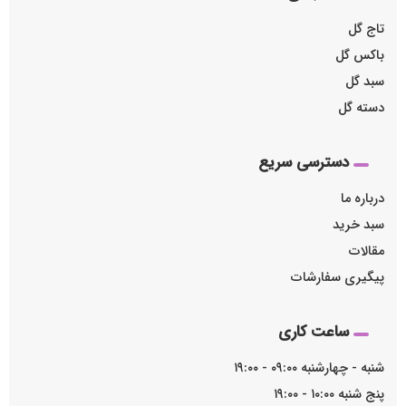
تاج گل
باکس گل
سبد گل
دسته گل
دسترسی سریع
درباره ما
سبد خرید
مقالات
پیگیری سفارشات
ساعت کاری
شنبه - چهارشنبه ۰۹:۰۰ - ۱۹:۰۰
پنج شنبه ۱۰:۰۰ - ۱۹:۰۰