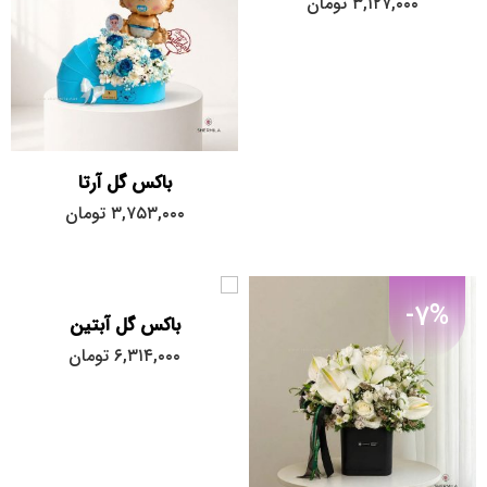
۳,۱۲۷,۰۰۰
تومان
باکس گل آرتا
۳,۷۵۳,۰۰۰
تومان
-7%
باکس گل آبتین
۶,۳۱۴,۰۰۰
تومان