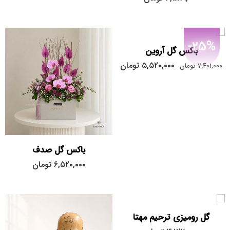
-25%
باکس گل آروین
۵,۵۲۰,۰۰۰
تومان
۷,۴۰۱,۰۰۰
تومان
باکس گل صدف
۶,۵۲۰,۰۰۰
تومان
گل رومیزی ترحیم مهتا