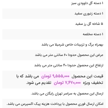
1 دسته گل داوودی سبز
1 دسته زنبوری سفید
5 شاخه گل رز سفید
1 دسته مخلصه
بهمراه برگ و تزیینات خاص شرمیلا می باشد
عرض این محصول حدودا 60 سانتی متر می باشد
ارتفاع این محصول حدودا 40 سانتی متر می باشد
قیمت این محصول
۹,۵۵۵,۰۰۰
تومان
می باشد که با
تخفیف ویژه
۷,۴۷۰,۰۰۰
تومان
تقدیم می شود.
ارسال این محصول به سراسر تهران رایگان می باشد.
امکان ارسال فوری محصول با پرداخت هزینه پیک اکسپرس می باشد.