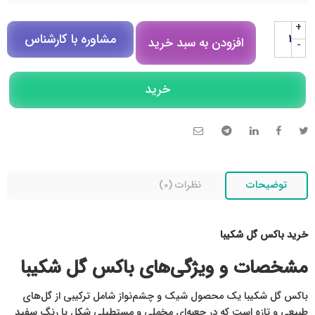
+
مشاوره با کارشناس
افزودن به سبد خرید
-
مشاوره در روبیکا
خرید
تلگرام
تماس تلفنی
توضیحات
نظرات (0)
خرید باکس گل شکیبا
مشخصات و ویژگی‌های باکس گل شکیبا
باکس گل شکیبا یک محصول شیک و چشم‌نواز شامل ترکیبی از گل‌های
طبیعی و تازه است که در جعبه‌ای مخملی و مستطیلی شکل با رنگ سفید