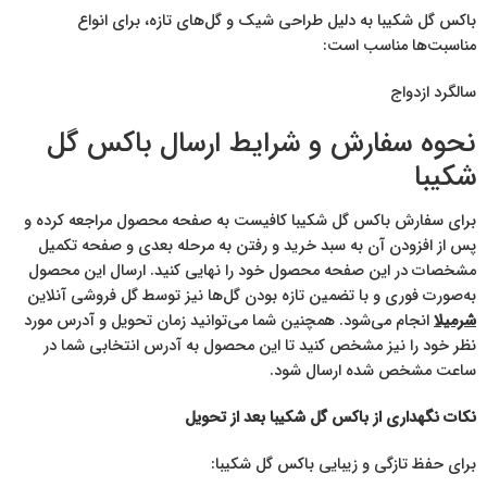
باکس گل شکیبا به دلیل طراحی شیک و گل‌های تازه، برای انواع
مناسبت‌ها مناسب است:
سالگرد ازدواج
نحوه سفارش و شرایط ارسال باکس گل
شکیبا
برای سفارش باکس گل شکیبا کافیست به صفحه محصول مراجعه کرده و
پس از افزودن آن به سبد خرید و رفتن به مرحله بعدی و صفحه تکمیل
مشخصات در این صفحه محصول خود را نهایی کنید. ارسال این محصول
به‌صورت فوری و با تضمین تازه بودن گل‌ها نیز توسط گل فروشی آنلاین
شرمیلا
انجام می‌شود. همچنین شما می‌توانید زمان تحویل و آدرس مورد
نظر خود را نیز مشخص کنید تا این محصول به آدرس انتخابی شما در
ساعت مشخص شده ارسال شود.
نکات نگهداری از باکس گل شکیبا بعد از تحویل
برای حفظ تازگی و زیبایی باکس گل شکیبا: