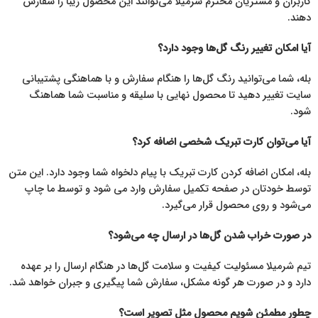
کاربران و مشتریان محترم شرمیلا می‌توانند این محصول زیبا را سفارش
دهند.
آیا امکان تغییر رنگ گل‌ها وجود دارد؟
بله، شما می‌توانید رنگ گل‌ها را هنگام سفارش و با هماهنگی پشتیبانی
سایت تغییر دهید تا محصول نهایی با سلیقه و مناسبت شما هماهنگ
شود.
آیا می‌توان کارت تبریک شخصی اضافه کرد؟
بله، امکان اضافه کردن کارت تبریک با پیام دلخواه شما وجود دارد. این متن
توسط خودتان در صفحه تکمیل سفارش وارد می شود و توسط ما چاپ
می‌شود و روی محصول قرار می‌گیرد.
در صورت خراب شدن گل‌ها در ارسال چه می‌شود؟
تیم شرمیلا مسئولیت کیفیت و سلامت گل‌ها در هنگام ارسال را بر عهده
دارد و در صورت هر گونه مشکل، سفارش شما پیگیری و جبران خواهد شد.
چطور مطمئن شویم محصول مثل تصویر است؟