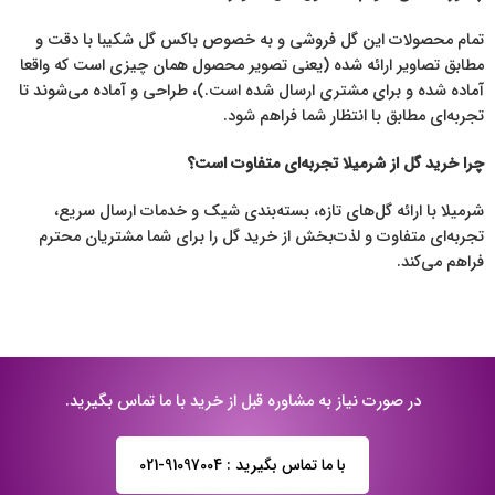
تمام محصولات این گل فروشی و به خصوص باکس گل شکیبا با دقت و
مطابق تصاویر ارائه شده (یعنی تصویر محصول همان چیزی است که واقعا
آماده شده و برای مشتری ارسال شده است.)، طراحی و آماده می‌شوند تا
تجربه‌ای مطابق با انتظار شما فراهم شود.
چرا خرید گل از شرمیلا تجربه‌ای متفاوت است؟
شرمیلا با ارائه گل‌های تازه، بسته‌بندی شیک و خدمات ارسال سریع،
تجربه‌ای متفاوت و لذت‌بخش از خرید گل را برای شما مشتریان محترم
فراهم می‌کند.
در صورت نیاز به مشاوره قبل از خرید با ما تماس بگیرید.
با ما تماس بگیرید : 91097004-021