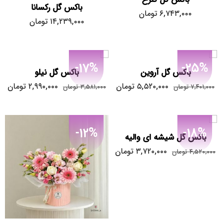
باکس گل رکسانا
۶,۷۴۳,۰۰۰
تومان
۱۴,۲۳۹,۰۰۰
تومان
-17%
-25%
باکس گل آروین
باکس گل نیلو
۵,۵۲۰,۰۰۰
تومان
۲,۹۹۰,۰۰۰
تومان
۷,۴۰۱,۰۰۰
تومان
۳,۵۸۱,۰۰۰
تومان
-12%
-18%
باکس گل شیشه ای والیه
۳,۷۲۰,۰۰۰
تومان
۴,۵۲۰,۰۰۰
تومان