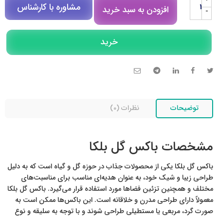
مشاوره با کارشناس
افزودن به سبد خرید
-
مشاوره در روبیکا
خرید
تلگرام
تماس تلفنی
توضیحات
نظرات (0)
مشخصات باکس گل بلکا
باکس گل بلکا یکی از محصولات جذاب در حوزه گل و گیاه است که به دلیل
طراحی زیبا و شیک خود، به عنوان هدیه‌ای مناسب برای مناسبت‌های
مختلف و همچنین تزئین فضاها مورد استفاده قرار می‌گیرد. باکس گل بلکا
معمولاً دارای طراحی مدرن و خلاقانه است. این باکس‌ها ممکن است به
صورت گرد، مربعی یا مستطیلی طراحی شوند و با توجه به سلیقه و نوع