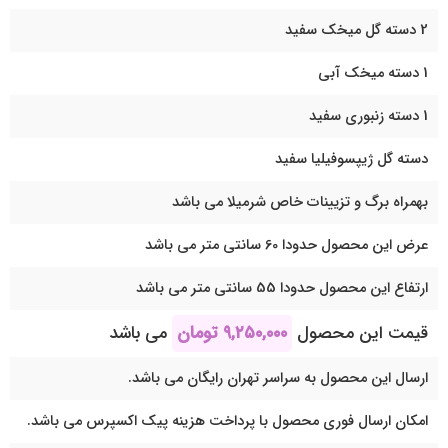
2 دسته گل میخک سفید
1 دسته میخک آبی
1 دسته زنبوری سفید
دسته گل ژیپسوفیلیا سفید
بهمراه برگ و تزیینات خاص شرمیلا می باشد
عرض این محصول حدودا 60 سانتی متر می باشد
ارتفاع این محصول حدودا 55 سانتی متر می باشد
قیمت این محصول
۹,۲۵۰,۰۰۰
تومان
می باشد
ارسال این محصول به سراسر تهران رایگان می باشد.
امکان ارسال فوری محصول با پرداخت هزینه پیک اکسپرس می باشد.