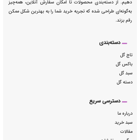
دهیم. از دسته‌بندی محصولات تا امکان سفارش آنلاین، همه‌چیز
به‌گونه‌ای طراحی شده که تجربه خرید شما را به بهترین شکل ممکن
رقم بزند.
دسته‌بندی
تاج گل
باکس گل
سبد گل
دسته گل
دسترسی سریع
درباره ما
سبد خرید
مقالات