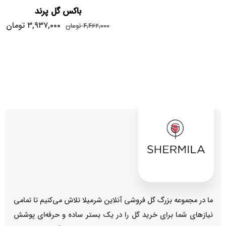
باکس گل پرند
۳,۹۳۷,۰۰۰
تومان
۴,۴۶۲,۰۰۰
تومان
ما در مجموعه بزرگ گل فروشی آنلاین شرمیلا تلاش می‌کنیم تا تمامی
نیازهای شما برای خرید گل را در یک بستر ساده و حرفه‌ای پوشش