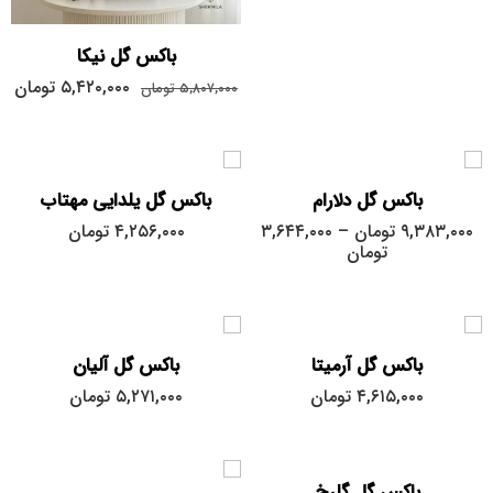
باکس گل نیکا
بزرگ
۵,۴۲۰,۰۰۰
تومان
۵,۸۰۷,۰۰۰
تومان
کوچک
متوسط
باکس گل دلارام
باکس گل یلدایی مهتاب
۹,۳۸۳,۰۰۰
تومان
–
۳,۶۴۴,۰۰۰
۴,۲۵۶,۰۰۰
تومان
تومان
باکس گل آرمیتا
باکس گل آلیان
۴,۶۱۵,۰۰۰
تومان
۵,۲۷۱,۰۰۰
تومان
باکس گل گلرخ