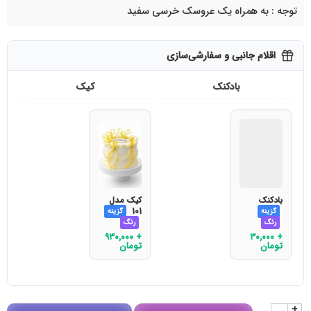
توجه : به همراه یک عروسک خرسی سفید
اقلام جانبی و سفارشی‌سازی
بادکنک
کیک
بادکنک
کیک مدل
101
گزینه
گزینه
رنگ
رنگ
۹۳۰,۰۰۰
+
۳۰,۰۰۰
+
تومان
تومان
+