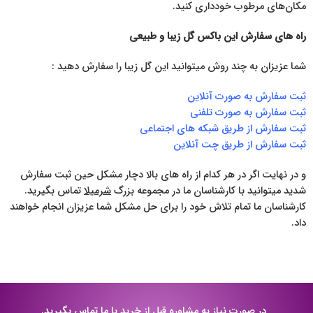
مکان‌های مرطوب خودداری کنید.
راه های سفارش این باکس گل زیبا و طبیعی
شما عزیزان به چند روش میتوانید این گل زیبا را سفارش دهید :
ثبت سفارش به صورت آنلاین
ثبت سفارش به صورت تلفنی
ثبت سفارش از طریق شبکه های اجتماعی
ثبت سفارش از طریق چت آنلاین
و در نهایت اگر در هر کدام از راه های بالا دچار مشکل حین ثبت سفارش
شدید میتوانید با کارشناسان ما در مجموعه بزرگ
شرمیلا
تماس بگیرید.
کارشناسان ما تمام تلاش خود را برای حل مشکل شما عزیزان انجام خواهند
داد.
در صورت نیاز به مشاوره قبل از خرید با ما تماس بگیرید.