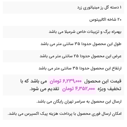
1 دسته گل رز مینیاتوری زرد
20 شاخه اکالیپتوس
بهمراه برگ و تزیینات خاص شرمیلا می باشد
طول این محصول حدودا 35 سانتی متر می باشد
عرض این محصول حدودا 25 سانتی متر می باشد
ارتفاع این محصول حدودا 35 سانتی متر می باشد
قیمت این محصول
۶,۲۳۹,۰۰۰
تومان
می باشد که با
تخفیف ویژه
۴,۳۵۲,۰۰۰
تومان
تقدیم می شود.
ارسال این محصول به سراسر تهران رایگان می باشد.
امکان ارسال فوری محصول با پرداخت هزینه پیک اکسپرس می باشد.