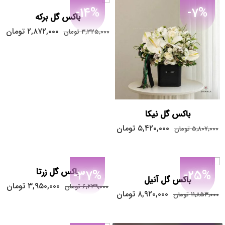
-14%
-7%
باکس گل برکه
۲,۸۷۲,۰۰۰
تومان
۳,۳۲۵,۰۰۰
تومان
باکس گل نیکا
۵,۴۲۰,۰۰۰
تومان
۵,۸۰۷,۰۰۰
تومان
باکس گل زرتا
-37%
-25%
باکس گل آنیل
۳,۹۵۰,۰۰۰
تومان
۶,۲۳۹,۰۰۰
تومان
۸,۹۲۰,۰۰۰
تومان
۱۱,۸۵۳,۰۰۰
تومان