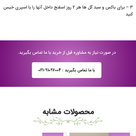
3 – برای باکس و سبد گل ها هر 2 روز اسفنج داخل آنها را با اسپری خیس
کنید
در صورت نیاز به مشاوره قبل از خرید با ما تماس بگیرید.
با ما تماس بگیرید : 91097004-021
محصولات مشابه