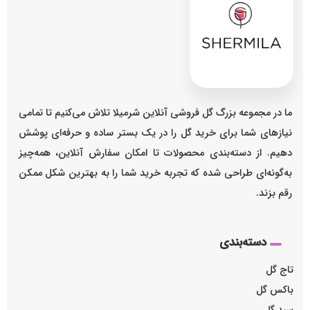
ما در مجموعه بزرگ گل فروشی آنلاین شرمیلا تلاش می‌کنیم تا تمامی
نیازهای شما برای خرید گل را در یک بستر ساده و حرفه‌ای پوشش
دهیم. از دسته‌بندی محصولات تا امکان سفارش آنلاین، همه‌چیز
به‌گونه‌ای طراحی شده که تجربه خرید شما را به بهترین شکل ممکن
رقم بزند.
دسته‌بندی
تاج گل
باکس گل