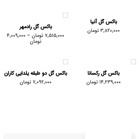
متوسط
باکس گل آنیا
باکس گل رادمهر
۳,۸۲۰,۰۰۰
تومان
۷,۵۱۵,۰۰۰
تومان
–
۴,۰۰۹,۰۰۰
تومان
باکس گل رکسانا
باکس گل دو طبقه یلدایی کاران
۱۴,۲۳۹,۰۰۰
تومان
۷,۰۹۲,۰۰۰
تومان