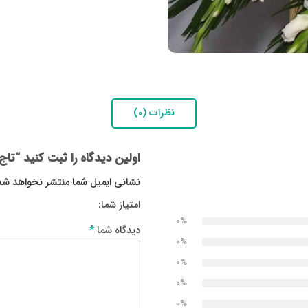
نظرات (0)
اولین دیدگاه را ثبت کنید “تاج 
نشانی ایمیل شما منتشر نخواهد شد
امتیاز شما
0%
دیدگاه شما
*
0%
0%
0%
0%