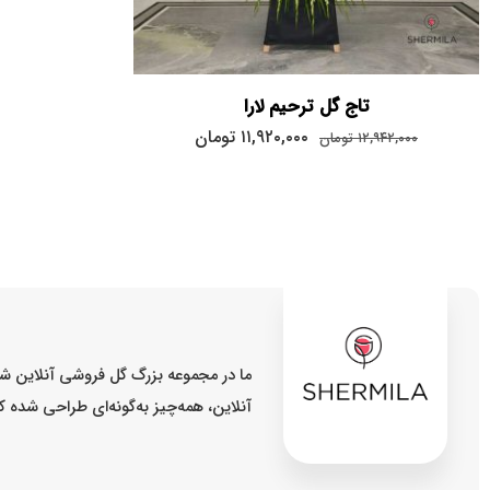
تاج گل ترحیم لارا
۱۱,۹۲۰,۰۰۰
تومان
۱۲,۹۴۲,۰۰۰
تومان
ما در مجموعه بزرگ گل فروشی آنلاین شر
آنلاین، همه‌چیز به‌گونه‌ای طراحی شده 