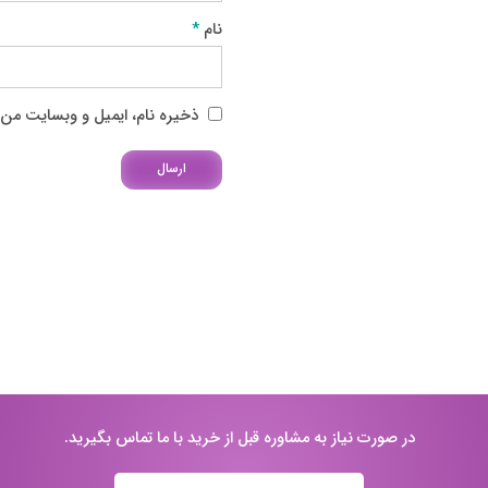
نام
*
ذخیره نام، ایمیل و وبسایت من د
در صورت نیاز به مشاوره قبل از خرید با ما تماس بگیرید.