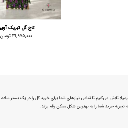
تاج گل تبریک آوی
۳۱,۹۷۵,۰۰۰
تومان
میلا تلاش می‌کنیم تا تمامی نیازهای شما برای خرید گل را در یک بستر ساد
که تجربه خرید شما را به بهترین شکل ممکن رقم بزند.