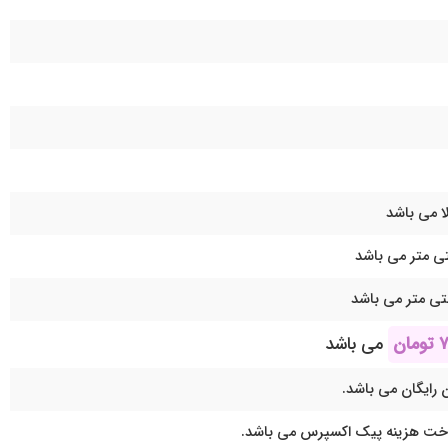
ا می باشد
۷
تومان
می باشد
 رایگان می باشد.
اخت هزینه پیک اکسپرس می باشد.