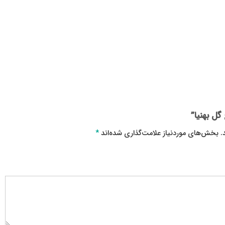
گل بهنیا”
.
بخش‌های موردنیاز علامت‌گذاری شده‌اند
*