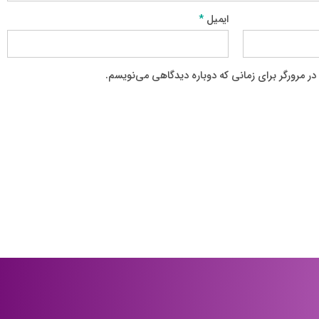
ایمیل
*
ر مرورگر برای زمانی که دوباره دیدگاهی می‌نویسم.