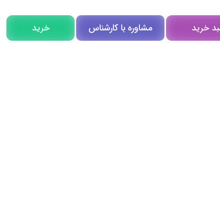
مشاوره با کارشناس
بد خرید
خرید
مشاوره در روبیکا
تلگرام
تماس تلفنی