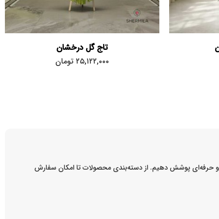
ن
تاج گل درخشان
۲۵,۱۲۲,۰۰۰
تومان
ه و حرفه‌ای پوشش دهیم. از دسته‌بندی محصولات تا امکان سفارش