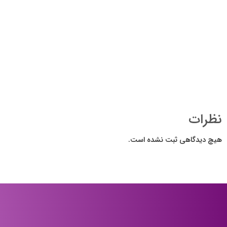
نظرات
هیچ دیدگاهی ثبت نشده است.