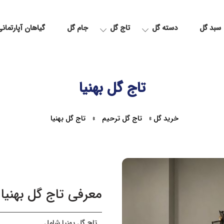
سبد گل
دسته گل
تاج گل
جام گل
گیاهان آپارتمان
تاج گل بهنیا
خرید گل
»
تاج گل ترحیم
»
تاج گل بهنیا
معرفی تاج گل بهنیا
تاج گل بهنیا شامل