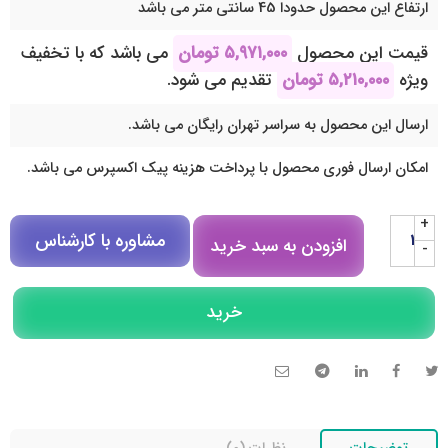
ارتفاع این محصول حدودا 45 سانتی متر می باشد
قیمت این محصول
۵,۹۷۱,۰۰۰
تومان
می باشد که با تخفیف
ویژه
۵,۲۱۰,۰۰۰
تومان
تقدیم می شود.
ارسال این محصول به سراسر تهران رایگان می باشد.
امکان ارسال فوری محصول با پرداخت هزینه پیک اکسپرس می باشد.
+
مشاوره با کارشناس
افزودن به سبد خرید
-
مشاوره در روبیکا
خرید
تلگرام
تماس تلفنی