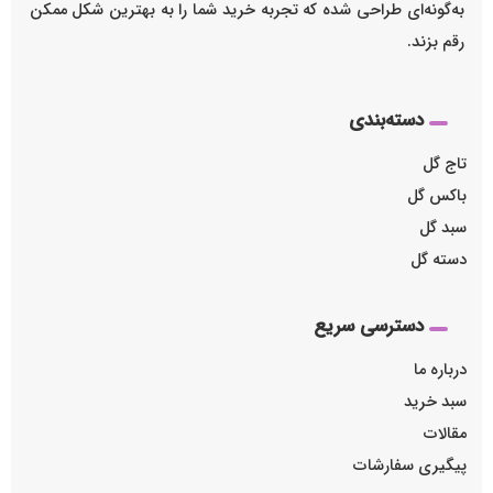
به‌گونه‌ای طراحی شده که تجربه خرید شما را به بهترین شکل ممکن
رقم بزند.
دسته‌بندی
تاج گل
باکس گل
سبد گل
دسته گل
دسترسی سریع
درباره ما
سبد خرید
مقالات
پیگیری سفارشات