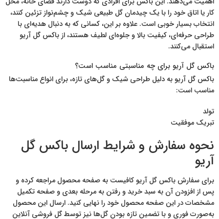
اهمیت می‌دهند. این باکس برای افرادی که دوست دارند فضای خانه، محل
کار یا اتاق خود را با یک چیدمان گل طبیعی شیک و چشم‌نواز تزئین کنند،
انتخاب بسیار خوبی است. علاوه بر این، کسانی که به دنبال هدیه‌ای با
طراحی حرفه‌ای، کیفیت بالا و جلوه‌ای لطیف هستند، از باکس گل آریو
استقبال می‌کنند.
باکس گل آریو برای چه مناسبتی مناسب است؟
باکس گل آریو به دلیل طراحی شیک و گل‌های تازه، برای انواع مناسبت‌ها
مناسب است:
تولد
تبریک موفقیت
نحوه سفارش و شرایط ارسال باکس گل
آریو
برای سفارش باکس گل آریو کافیست به صفحه محصول مراجعه کرده و
پس از افزودن آن به سبد خرید و رفتن به مرحله بعدی و صفحه تکمیل
مشخصات در این صفحه محصول خود را نهایی کنید. ارسال این محصول
به‌صورت فوری و با تضمین تازه بودن گل‌ها نیز توسط گل فروشی آنلاین