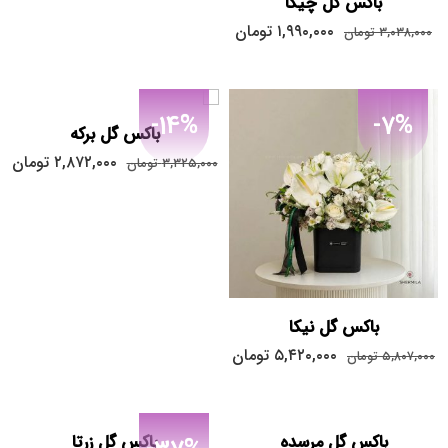
باکس گل چیکا
۱,۹۹۰,۰۰۰
تومان
۳,۰۳۸,۰۰۰
تومان
-14%
-7%
باکس گل برکه
۲,۸۷۲,۰۰۰
تومان
۳,۳۲۵,۰۰۰
تومان
باکس گل نیکا
۵,۴۲۰,۰۰۰
تومان
۵,۸۰۷,۰۰۰
تومان
باکس گل مرسده
باکس گل زرتا