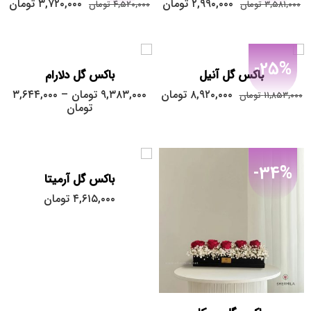
۲,۹۹۰,۰۰۰
تومان
۳,۷۲۰,۰۰۰
تومان
۳,۵۸۱,۰۰۰
تومان
۴,۵۲۰,۰۰۰
تومان
کوچک
متوسط
-25%
باکس گل آنیل
باکس گل دلارام
۸,۹۲۰,۰۰۰
تومان
۹,۳۸۳,۰۰۰
تومان
–
۳,۶۴۴,۰۰۰
۱۱,۸۵۳,۰۰۰
تومان
تومان
-34%
باکس گل آرمیتا
۴,۶۱۵,۰۰۰
تومان