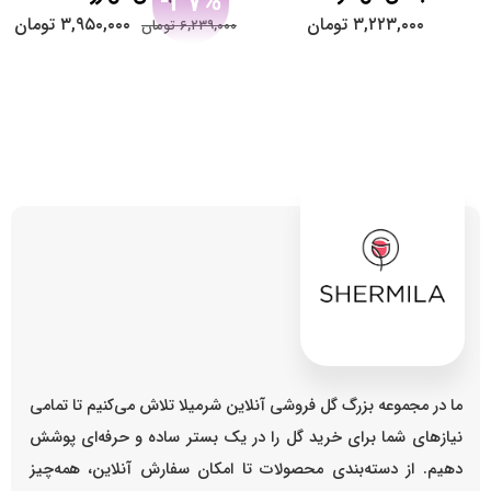
-37%
۳,۲۲۳,۰۰۰
تومان
۳,۹۵۰,۰۰۰
تومان
۶,۲۳۹,۰۰۰
تومان
ما در مجموعه بزرگ گل فروشی آنلاین شرمیلا تلاش می‌کنیم تا تمامی
نیازهای شما برای خرید گل را در یک بستر ساده و حرفه‌ای پوشش
دهیم. از دسته‌بندی محصولات تا امکان سفارش آنلاین، همه‌چیز