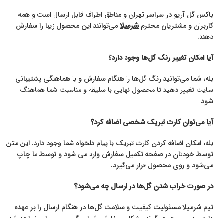
باکس گل آریو در سراسر تهران و مناطق اطراف قابل ارسال است و همه
کاربران و مشتریان محترم
شرمیلا
می‌توانند این محصول زیبا را سفارش
دهند.
آیا امکان تغییر رنگ گل‌ها وجود دارد؟
بله، شما می‌توانید رنگ گل‌ها را هنگام سفارش و با هماهنگی پشتیبانی
سایت تغییر دهید تا محصول نهایی با سلیقه و مناسبت شما هماهنگ
شود.
آیا می‌توان کارت تبریک شخصی اضافه کرد؟
بله، امکان اضافه کردن کارت تبریک با پیام دلخواه شما وجود دارد. این متن
توسط خودتان در صفحه تکمیل سفارش وارد می شود و توسط ما چاپ
می‌شود و روی محصول قرار می‌گیرد.
در صورت خراب شدن گل‌ها در ارسال چه می‌شود؟
تیم شرمیلا مسئولیت کیفیت و سلامت گل‌ها در هنگام ارسال را بر عهده