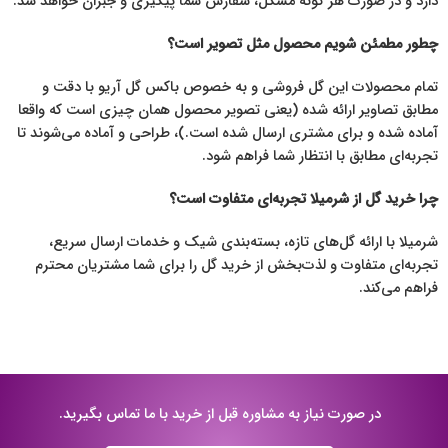
دارد و در صورت هر گونه مشکل، سفارش شما پیگیری و جبران خواهد شد.
چطور مطمئن شویم محصول مثل تصویر است؟
تمام محصولات این گل فروشی و به خصوص باکس گل آریو با دقت و
مطابق تصاویر ارائه شده (یعنی تصویر محصول همان چیزی است که واقعا
آماده شده و برای مشتری ارسال شده است.)، طراحی و آماده می‌شوند تا
تجربه‌ای مطابق با انتظار شما فراهم شود.
چرا خرید گل از شرمیلا تجربه‌ای متفاوت است؟
شرمیلا با ارائه گل‌های تازه، بسته‌بندی شیک و خدمات ارسال سریع،
تجربه‌ای متفاوت و لذت‌بخش از خرید گل را برای شما مشتریان محترم
فراهم می‌کند.
در صورت نیاز به مشاوره قبل از خرید با ما تماس بگیرید.