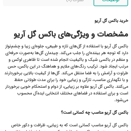
توضیحات
نظرات (0)
خرید باکس گل آریو
مشخصات و ویژگی‌های باکس گل آریو
باکس گل آریو با استفاده از گل‌های تازه و طبیعی، جلوه‌ای زیبا و چشم‌نواز
دارد که توجه هر بیننده‌ای را جلب می‌کند. چیدمان گل‌ها به‌صورت حرفه‌ای
و منظم در باکسی شیک و باکیفیت انجام شده است تا ظاهری لوکس و
مرتب ایجاد شود. ترکیب رنگ‌های ملایم و هماهنگ در این باکس، حس
طراوت و آرامش را به فضا منتقل می‌کند. گل‌ها از کیفیت بالایی برخوردارند
و با نگهداری مناسب، تازگی و زیبایی خود را برای مدت طولانی حفظ
می‌کنند. باکس گل آریو علاوه بر زیبایی، از دوام و استحکام خوبی برخوردار
است و برای استفاده در فضاهای مختلف انتخابی ایده‌آل محسوب
می‌شود.
باکس گل آریو مناسب چه کسانی است؟
باکس گل آریو مناسب کسانی است که به زیبایی، ظرافت و دکور خاص