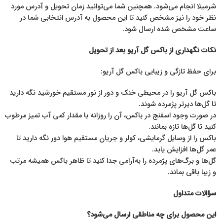
شرمیلا انجام می‌شود. همچنین شما می‌توانید زمان تحویل و آدرس مورد
نظر خود را نیز مشخص کنید تا این محصول به آدرس انتخابی شما در
ساعت مشخص شده ارسال شود.
نکات نگهداری از باکس گل آریو بعد از تحویل
برای حفظ تازگی و زیبایی باکس گل آریو:
باکس گل
آریو را در محیطی خنک و دور از نور مستقیم خورشید نگه دارید
تا گل‌ها دیرتر پژمرده شوند.
در صورت وجود اسفنج در باکس، آن را روزانه با مقدار کمی آب تمیز مرطوب
کنید تا گل‌ها تازه بمانند.
باکس را از وسایل گرمایشی، کولر و جریان مستقیم هوا دور نگه دارید تا
عمر گل‌ها افزایش یابد.
گل‌ها و برگ‌های پژمرده را به‌آرامی جدا کنید تا ظاهر باکس همیشه مرتب
و زیبا باقی بماند.
سؤالات متداول
این محصول برای چه مناطقی ارسال می‌شود؟