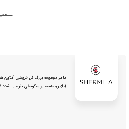
,۸۱۳,۰۰۰
ما در مجموعه بزرگ گل فروشی آنلاین شر
آنلاین، همه‌چیز به‌گونه‌ای طراحی شده 