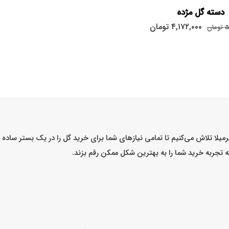
دسته گل مژده
۴,۱۷۲,۰۰۰
تومان
۵
تومان
میلا تلاش می‌کنیم تا تمامی نیازهای شما برای خرید گل را در یک بستر ساد
که تجربه خرید شما را به بهترین شکل ممکن رقم بزند.