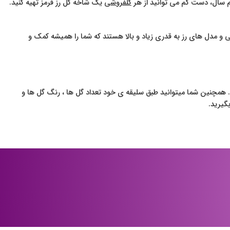
ام سال، دست کم می توانید از هر
گلفروشی
یک شاخه گل رز قرمز تهیه کنید.
ی و مدل های رز به قدری زیاد و بالا هستند که شما را همیشه کمک و
. همچنین شما میتوانید طبق سلیقه ی خود تعداد گل ها ، رنگ گل ها و
گیرید.