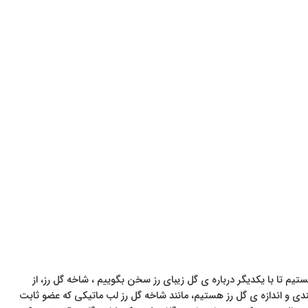
تا با یکدیگر درباره ی گل زیبای رز سخن بگوییم ، شاخه گل رز، از
ی و اندازه ی گل رز هستیم، مانند شاخه گل رز لب ماتیکی که عضو ثابت