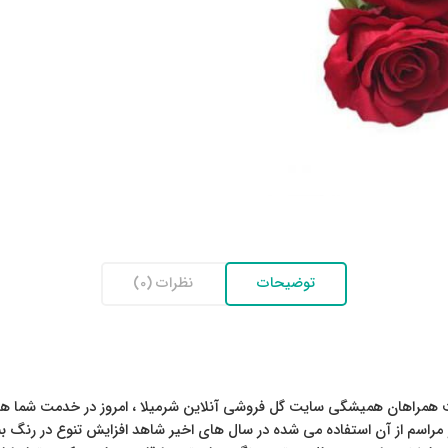
توضیحات
نظرات (0)
 همراهان همیشگی سایت گل فروشی آنلاین شرمیلا ، امروز در خدمت شما هستیم 
مراسم از آن استفاده می شده در سال های اخیر شاهد افزایش تنوع در رنگ بند