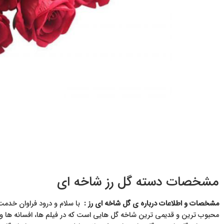
مشخصات دسته گل رز شاخه ای
مشخصات و اطلاعات درباره ی گل شاخه ای رز :
با سلام و درود فراوان خدمت
محبوب ترین و قدیمی ترین شاخه گل هایی است که در فیلم ها، افسانه ها و 