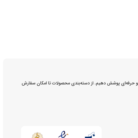
ه و حرفه‌ای پوشش دهیم. از دسته‌بندی محصولات تا امکان سفارش