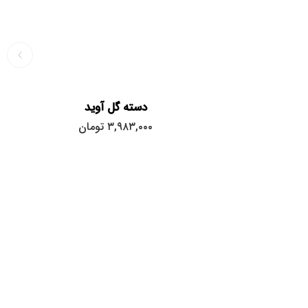
دسته گل آوید
۳,۹۸۳,۰۰۰
تومان