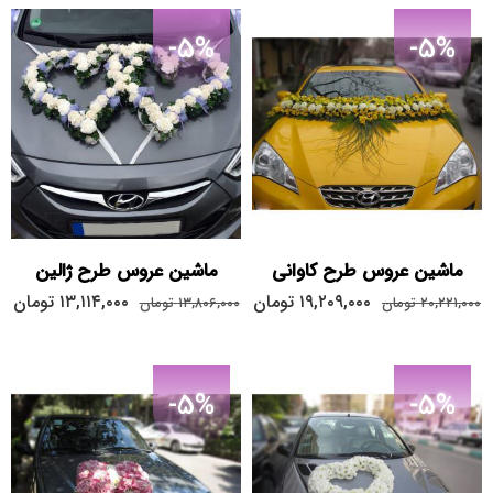
-5%
-5%
ماشین عروس طرح کاوانی
ماشین عروس طرح ژالین
۱۹,۲۰۹,۰۰۰
تومان
۱۳,۱۱۴,۰۰۰
تومان
۲۰,۲۲۱,۰۰۰
تومان
۱۳,۸۰۶,۰۰۰
تومان
-5%
-5%