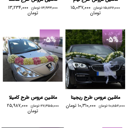
۱۳,۲۳۴,۰۰۰
۱۵,۰۳۷,۰۰۰
۱۵,۸۲۶,۰۰۰
تومان
۱۳,۹۳۳,۰۰۰
تومان
تومان
تومان
-5%
-5%
ماشین عروس طرح ریجینا
ماشین عروس طرح کامیلا
۱۰,۳۱۰,۰۰۰
تومان
۲۵,۹۸۷,۰۰۰
۱۰,۸۵۲,۰۰۰
تومان
۲۷,۳۵۵,۰۰۰
تومان
تومان