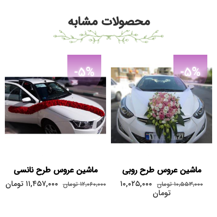
محصولات مشابه
-5%
-5%
ماشین عروس طرح روبی
ماشین عروس طرح نانسی
۱۰,۰۲۵,۰۰۰
۱۱,۴۵۷,۰۰۰
تومان
۱۰,۵۵۳,۰۰۰
تومان
۱۲,۰۶۰,۰۰۰
تومان
تومان