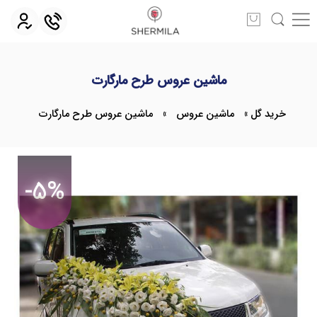
ماشین عروس طرح مارگارت
خرید گل
»
ماشین عروس
»
ماشین عروس طرح مارگارت
-5%