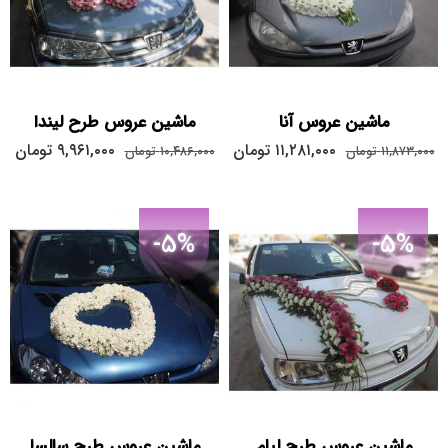
ماشین عروس آنا
ماشین عروس طرح لیندا
۱۱,۲۸۱,۰۰۰
تومان
۹,۹۶۱,۰۰۰
تومان
۱۱,۸۷۳,۰۰۰
تومان
۱۰,۴۸۶,۰۰۰
تومان
-5%
-5%
ماشین عروس طرح لیام
ماشین عروس طرح سالسا