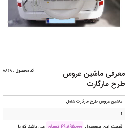
کد محصول : 8848
معرفی ماشین عروس
طرح مارگارت
ماشین عروس طرح مارگارت شامل
1
قیمت این محصول
۴۹,۸۹۵,۰۰۰
تومان
می باشد که با