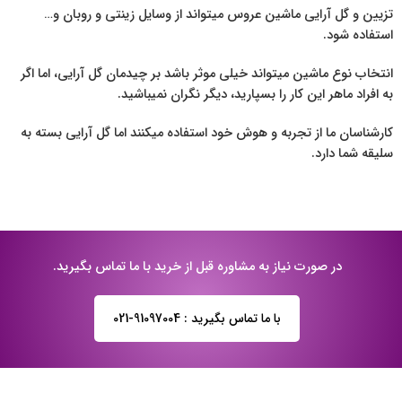
تزیین و گل آرایی ماشین عروس میتواند از وسایل زینتی و روبان و…
استفاده شود.
انتخاب نوع ماشین میتواند خیلی موثر باشد بر چیدمان گل آرایی، اما اگر
به افراد ماهر این کار را بسپارید، دیگر نگران نمیباشید.
کارشناسان ما از تجربه و هوش خود استفاده میکنند اما گل آرایی بسته به
سلیقه شما دارد.
در صورت نیاز به مشاوره قبل از خرید با ما تماس بگیرید.
با ما تماس بگیرید : 91097004-021