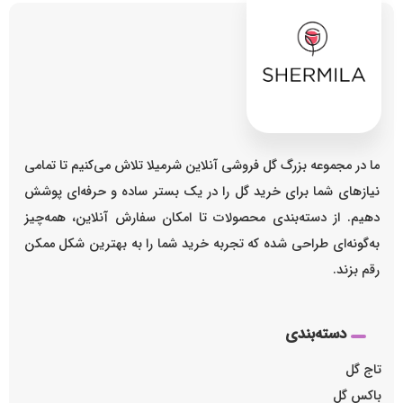
ما در مجموعه بزرگ گل فروشی آنلاین شرمیلا تلاش می‌کنیم تا تمامی
نیازهای شما برای خرید گل را در یک بستر ساده و حرفه‌ای پوشش
دهیم. از دسته‌بندی محصولات تا امکان سفارش آنلاین، همه‌چیز
به‌گونه‌ای طراحی شده که تجربه خرید شما را به بهترین شکل ممکن
رقم بزند.
دسته‌بندی
تاج گل
باکس گل