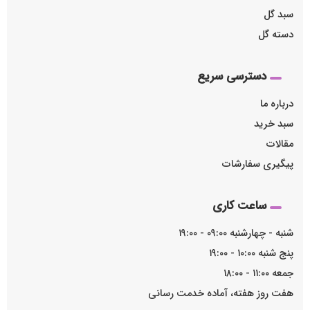
سبد گل
دسته گل
دسترسی سریع
درباره ما
سبد خرید
مقالات
پیگیری سفارشات
ساعت کاری
شنبه - چهارشنبه ۰۹:۰۰ - ۱۹:۰۰
پنج شنبه ۱۰:۰۰ - ۱۹:۰۰
جمعه ۱۱:۰۰ - ۱۸:۰۰
هفت روز هفته، آماده خدمت رسانی