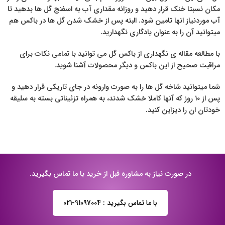
مکان نسبتا خنک قرار دهید و روزانه مقداری آب به اسفنج گل ها بدهید تا
آب موردنیاز انها تامین شود. البته پس از خشک شدن گل ها در باکس هم
میتوانید آن را به عنوان یادگاری نگهدارید.
با مطالعه مقاله ی نگهداری از باکس گل می توانید با تمامی نکات برای
مراقبت صحیح از این باکس و دیگر محصولات آشنا شوید.
شما میتوانید شاخه گل ها را به صورت وارونه در جای تاریکی قرار دهید و
پس از ۱۰ روز که آنها کاملا خشک شدند، به همراه تزئیناتی بسته به سلیقه
خودتان ان را دیزاین کنید.
در صورت نیاز به مشاوره قبل از خرید با ما تماس بگیرید.
با ما تماس بگیرید : 91097004-021