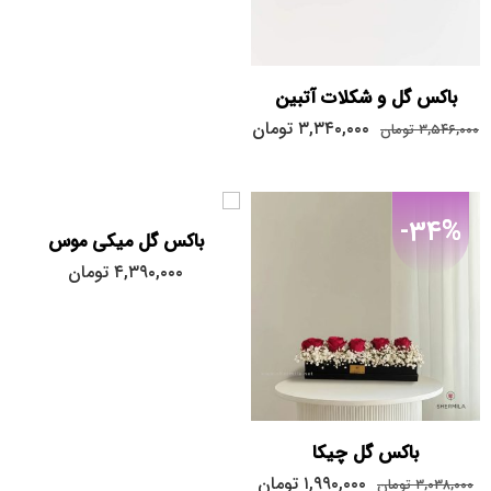
باکس گل و شکلات آتبین
۳,۳۴۰,۰۰۰
تومان
۳,۵۴۶,۰۰۰
تومان
-34%
باکس گل میکی موس
۴,۳۹۰,۰۰۰
تومان
باکس گل چیکا
۱,۹۹۰,۰۰۰
تومان
۳,۰۳۸,۰۰۰
تومان