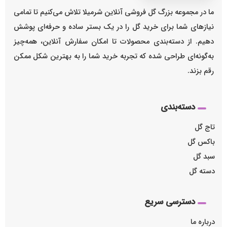
ما در مجموعه بزرگ گل فروشی آنلاین شرمیلا تلاش می‌کنیم تا تمامی
نیازهای شما برای خرید گل را در یک بستر ساده و حرفه‌ای پوشش
دهیم. از دسته‌بندی محصولات تا امکان سفارش آنلاین، همه‌چیز
به‌گونه‌ای طراحی شده که تجربه خرید شما را به بهترین شکل ممکن
رقم بزند.
دسته‌بندی
تاج گل
باکس گل
سبد گل
دسته گل
دسترسی سریع
درباره ما