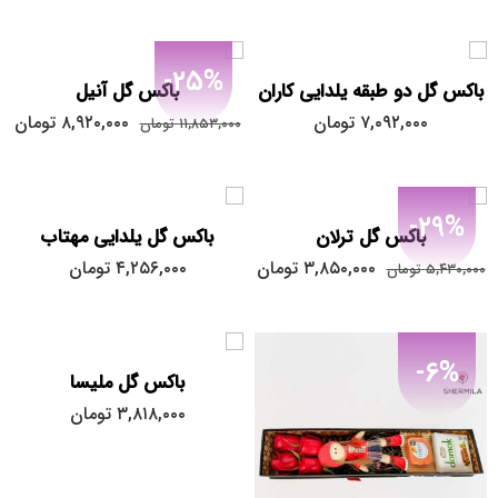
-25%
باکس گل دو طبقه یلدایی کاران
باکس گل آنیل
۷,۰۹۲,۰۰۰
تومان
۸,۹۲۰,۰۰۰
تومان
۱۱,۸۵۳,۰۰۰
تومان
-29%
باکس گل ترلان
باکس گل یلدایی مهتاب
۳,۸۵۰,۰۰۰
تومان
۴,۲۵۶,۰۰۰
تومان
۵,۴۳۰,۰۰۰
تومان
-6%
باکس گل ملیسا
۳,۸۱۸,۰۰۰
تومان