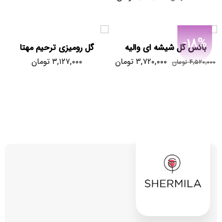
-18%
باکس گل شیشه ای والیه
گل رومیزی ترحیم مهتا
۳,۷۲۰,۰۰۰
تومان
۳,۱۲۷,۰۰۰
تومان
۴,۵۲۰,۰۰۰
تومان