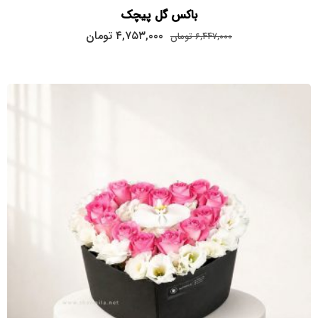
باکس گل پیچک
قیمت
قیمت
۴,۷۵۳,۰۰۰
تومان
۶,۴۴۷,۰۰۰
تومان
اصلی:
فعلی:
۴,۷۵۳,۰۰۰
۶,۴۴۷,۰۰۰
تومان
تومان.
بود.