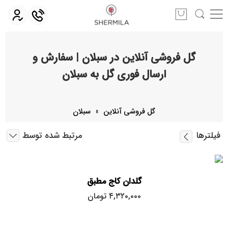
گل فروشی آنلاین در سبلان | سفارش و
ارسال فوری گل به سبلان
گل فروشی آنلاین
»
سبلان
فیلترها
مرتبط شده توسط
گلدان کاج مطبق
۴,۳۲۰,۰۰۰
تومان