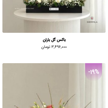
باکس گل باران
۳,۴۹۶,۰۰۰
تومان
-19%