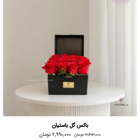
باکس گل باستیان
قیمت
قیمت
۲,۹۹۰,۰۰۰
تومان
۳,۴۱۳,۰۰۰
تومان