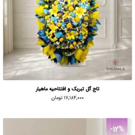
تاج گل تبریک و افتتاحیه ماهیار
۱۷,۱۸۴,۰۰۰
تومان
-12%