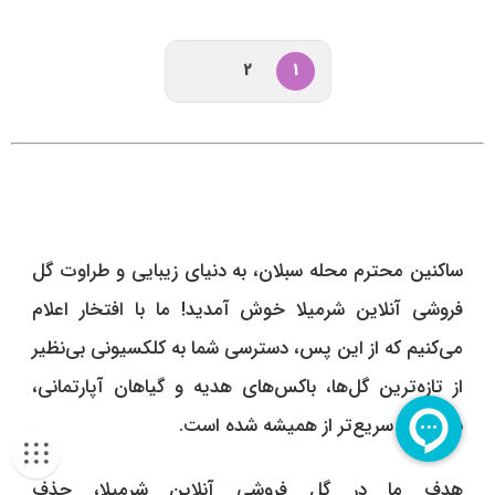
2
1
ساکنین محترم محله سبلان، به دنیای زیبایی و طراوت گل
فروشی آنلاین شرمیلا خوش آمدید! ما با افتخار اعلام
می‌کنیم که از این پس، دسترسی شما به کلکسیونی بی‌نظیر
از تازه‌ترین گل‌ها، باکس‌های هدیه و گیاهان آپارتمانی،
ساده‌تر و سریع‌تر از همیشه شده است.
هدف ما در گل فروشی آنلاین شرمیلا، حذف