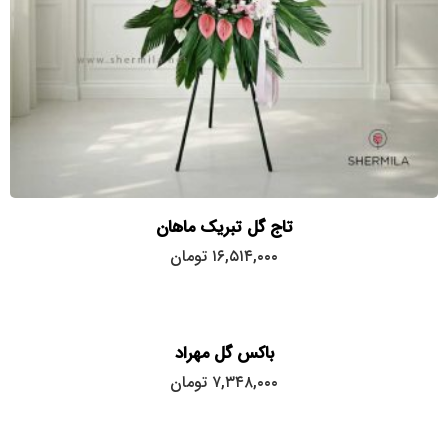
تاج گل تبریک ماهان
۱۶,۵۱۴,۰۰۰
تومان
باکس گل مهراد
۷,۳۴۸,۰۰۰
تومان