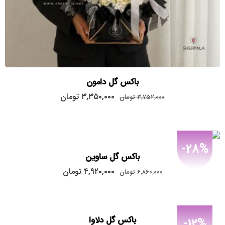
باکس گل دامون
قیمت
قیمت
۳,۳۵۰,۰۰۰
تومان
۳,۷۵۲,۰۰۰
تومان
اصلی:
فعلی:
۳,۳۵۰,۰۰۰
۳,۷۵۲,۰۰۰
تومان
تومان.
بود.
-28%
باکس گل ساوین
قیمت
قیمت
۴,۹۲۰,۰۰۰
تومان
۶,۸۶۰,۰۰۰
تومان
اصلی:
فعلی:
۴,۹۲۰,۰۰۰
۶,۸۶۰,۰۰۰
تومان
تومان.
بود.
باکس گل دلاوا
-12%