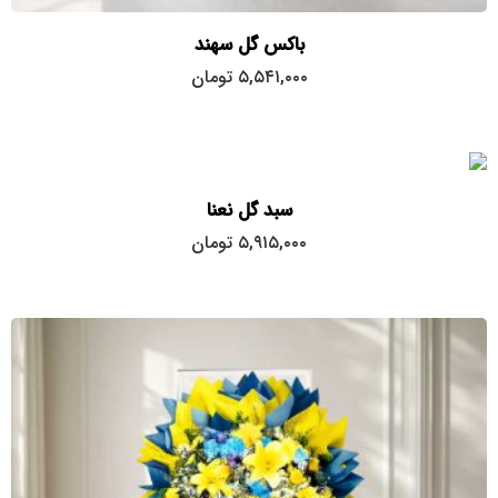
باکس گل سهند
۵,۵۴۱,۰۰۰
تومان
سبد گل نعنا
۵,۹۱۵,۰۰۰
تومان