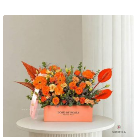
اصلی:
فعلی:
۲,۹۹۰,۰۰۰
۳,۴۱۳,۰۰۰
تومان
تومان.
بود.