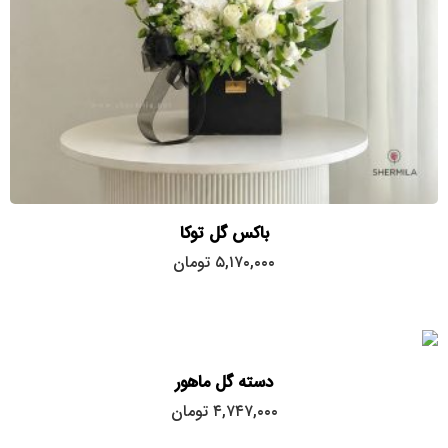
باکس گل توکا
۵,۱۷۰,۰۰۰
تومان
دسته گل ماهور
۴,۷۴۷,۰۰۰
تومان