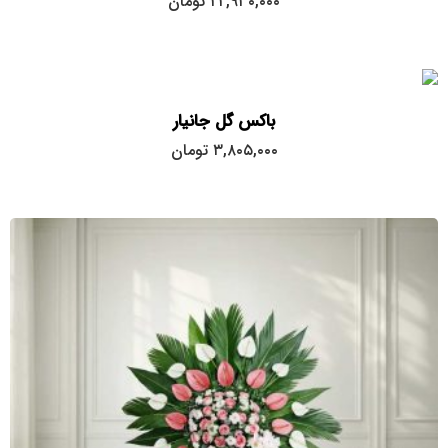
۲۲,۹۳۰,۰۰۰
تومان
باکس گل جانیار
۳,۸۰۵,۰۰۰
تومان