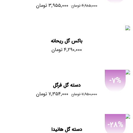
قیمت
قیمت
۳,۹۵۵,۰۰۰
تومان
۴,۹۸۵,۰۰۰
تومان
اصلی:
فعلی:
۳,۹۵۵,۰۰۰
۴,۹۸۵,۰۰۰
تومان
تومان.
بود.
باکس گل ریحانه
۴,۲۹۰,۰۰۰
تومان
-7%
دسته گل فرگل
قیمت
قیمت
۷,۳۵۴,۰۰۰
تومان
۷,۹۵۰,۰۰۰
تومان
اصلی:
فعلی:
۷,۳۵۴,۰۰۰
۷,۹۵۰,۰۰۰
تومان
تومان.
بود.
-28%
دسته گل هانیدا