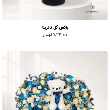
باکس گل کاترینا
۷,۲۹۱,۰۰۰
تومان