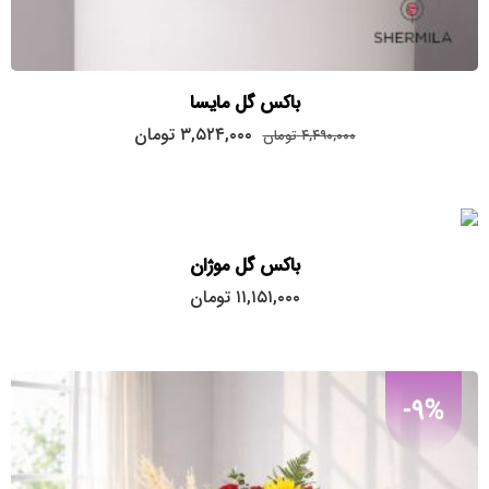
باکس گل مایسا
قیمت
قیمت
۳,۵۲۴,۰۰۰
تومان
۴,۴۹۰,۰۰۰
تومان
اصلی:
فعلی:
۳,۵۲۴,۰۰۰
۴,۴۹۰,۰۰۰
تومان
تومان.
بود.
باکس گل موژان
۱۱,۱۵۱,۰۰۰
تومان
-9%