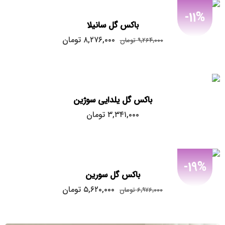
بود.
-11%
باکس گل سانیلا
قیمت
قیمت
۸,۲۷۶,۰۰۰
تومان
۹,۲۶۴,۰۰۰
تومان
اصلی:
فعلی:
۸,۲۷۶,۰۰۰
۹,۲۶۴,۰۰۰
تومان
تومان.
بود.
باکس گل یلدایی سوژین
۳,۳۴۱,۰۰۰
تومان
-19%
باکس گل سورین
قیمت
قیمت
۵,۶۲۰,۰۰۰
تومان
۶,۹۷۶,۰۰۰
تومان
اصلی:
فعلی:
۵,۶۲۰,۰۰۰
۶,۹۷۶,۰۰۰
تومان
تومان.