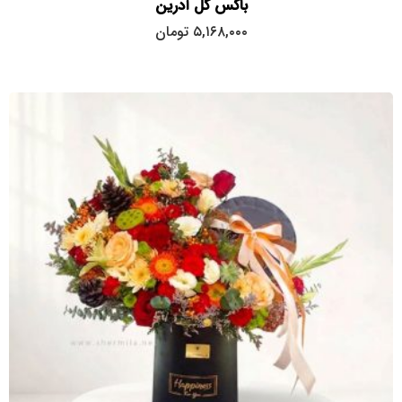
باکس گل آدرین
۵,۱۶۸,۰۰۰
تومان