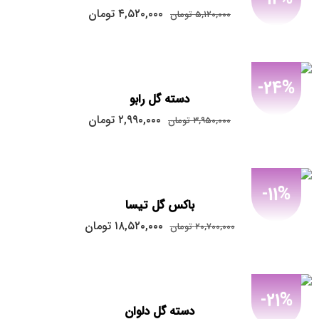
قیمت
قیمت
۴,۵۲۰,۰۰۰
تومان
۵,۱۲۰,۰۰۰
تومان
اصلی:
فعلی:
۴,۵۲۰,۰۰۰
۵,۱۲۰,۰۰۰
تومان
تومان.
بود.
-24%
دسته گل رابو
قیمت
قیمت
۲,۹۹۰,۰۰۰
تومان
۳,۹۵۰,۰۰۰
تومان
اصلی:
فعلی:
۲,۹۹۰,۰۰۰
۳,۹۵۰,۰۰۰
تومان
تومان.
بود.
-11%
باکس گل تیسا
قیمت
قیمت
۱۸,۵۲۰,۰۰۰
تومان
۲۰,۷۰۰,۰۰۰
تومان
اصلی:
فعلی:
۱۸,۵۲۰,۰۰۰
۲۰,۷۰۰,۰۰۰
تومان
تومان.
بود.
-21%
دسته گل دلوان