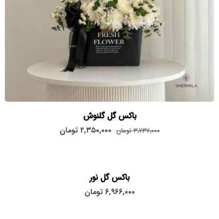
باکس گل گلنوش
قیمت
قیمت
۲,۳۵۰,۰۰۰
تومان
۳,۷۳۷,۰۰۰
تومان
اصلی:
فعلی:
۲,۳۵۰,۰۰۰
۳,۷۳۷,۰۰۰
تومان
تومان.
بود.
باکس گل نور
۶,۹۶۶,۰۰۰
تومان